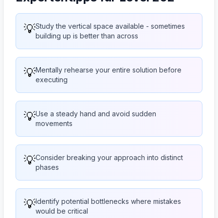
💡
Study the vertical space available - sometimes
building up is better than across
💡
Mentally rehearse your entire solution before
executing
💡
Use a steady hand and avoid sudden
movements
💡
Consider breaking your approach into distinct
phases
💡
Identify potential bottlenecks where mistakes
would be critical