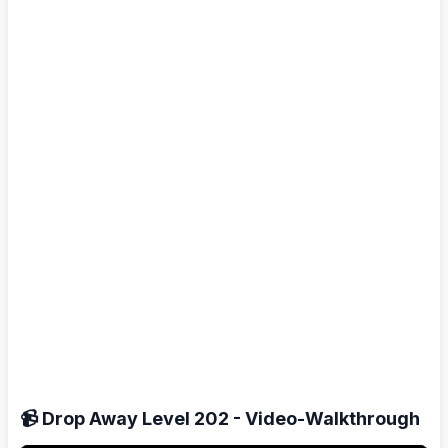
📹 Drop Away Level 202 - Video-Walkthrough