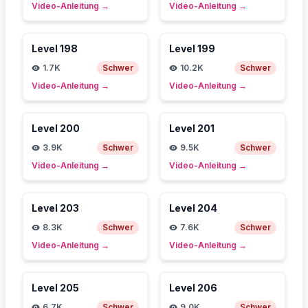
Video-Anleitung
→
Video-Anleitung
→
Level
198
Level
199
1.7K
Schwer
10.2K
Schwer
Video-Anleitung
→
Video-Anleitung
→
Level
200
Level
201
3.9K
Schwer
9.5K
Schwer
Video-Anleitung
→
Video-Anleitung
→
Level
203
Level
204
8.3K
Schwer
7.6K
Schwer
Video-Anleitung
→
Video-Anleitung
→
Level
205
Level
206
6.7K
Schwer
9.0K
Schwer