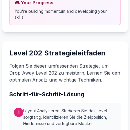
🎮 Your Progress
You're building momentum and developing your
skills.
Level 202 Strategieleitfaden
Folgen Sie dieser umfassenden Strategie, um
Drop Away Level 202 zu meistern. Lernen Sie den
optimalen Ansatz und wichtige Techniken.
Schritt-für-Schritt-Lösung
Layout Analysieren: Studieren Sie das Level
1
sorgfältig. Identifizieren Sie die Zielposition,
Hindernisse und verfügbare Blöcke.