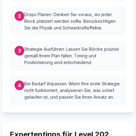
Drops Planen: Denken Sie voraus, wo jeder
2
Block platziert werden sollte. Berücksichtigen
Sie die Physik und Schwerkrafteffekte.
Strategie Ausführen: Lassen Sie Blöcke präzise
3
gemäß Ihrem Plan fallen. Timing und
Positionierung sind entscheidend.
Bei Bedarf Anpassen: Wenn Ihre erste Strategie
4
nicht funktioniert, analysieren Sie, was schief
gelaufen ist, und passen Sie Ihren Ansatz an.
Expertentipps für Level 202