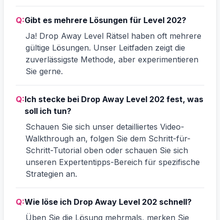
Q:
Gibt es mehrere Lösungen für Level 202?
Ja! Drop Away Level Rätsel haben oft mehrere
gültige Lösungen. Unser Leitfaden zeigt die
zuverlässigste Methode, aber experimentieren
Sie gerne.
Q:
Ich stecke bei Drop Away Level 202 fest, was
soll ich tun?
Schauen Sie sich unser detailliertes Video-
Walkthrough an, folgen Sie dem Schritt-für-
Schritt-Tutorial oben oder schauen Sie sich
unseren Expertentipps-Bereich für spezifische
Strategien an.
Q:
Wie löse ich Drop Away Level 202 schnell?
Üben Sie die Lösung mehrmals, merken Sie