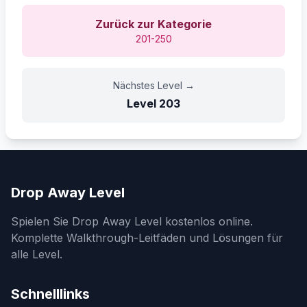
Zurück zur Kategorie
201-250
Nächstes Level
→
Level
203
Drop Away Level
Spielen Sie Drop Away Level kostenlos online.
Komplette Walkthrough-Leitfäden und Lösungen für
alle Level.
Schnelllinks