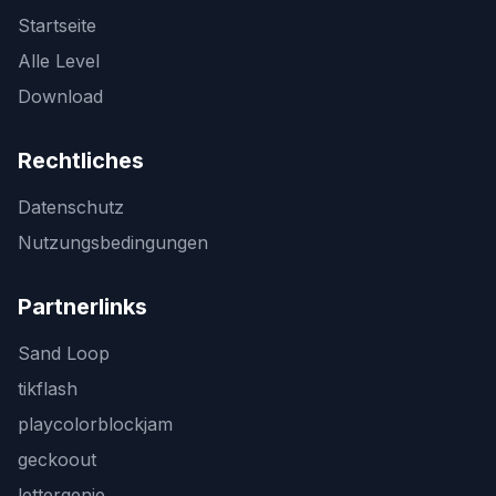
Startseite
Alle Level
Download
Rechtliches
Datenschutz
Nutzungsbedingungen
Partnerlinks
Sand Loop
tikflash
playcolorblockjam
geckoout
lettergenie