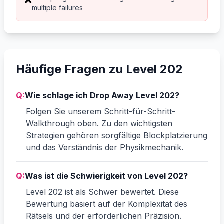
multiple failures
Häufige Fragen zu Level 202
Q:
Wie schlage ich Drop Away Level 202?
Folgen Sie unserem Schritt-für-Schritt-
Walkthrough oben. Zu den wichtigsten
Strategien gehören sorgfältige Blockplatzierung
und das Verständnis der Physikmechanik.
Q:
Was ist die Schwierigkeit von Level 202?
Level 202 ist als Schwer bewertet. Diese
Bewertung basiert auf der Komplexität des
Rätsels und der erforderlichen Präzision.