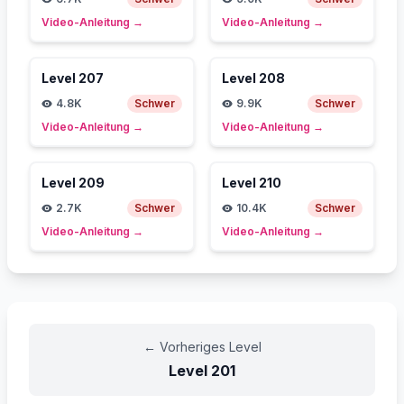
Video-Anleitung
→
Video-Anleitung
→
Level
207
Level
208
4.8K
Schwer
9.9K
Schwer
Video-Anleitung
→
Video-Anleitung
→
Level
209
Level
210
2.7K
Schwer
10.4K
Schwer
Video-Anleitung
→
Video-Anleitung
→
←
Vorheriges Level
Level
201