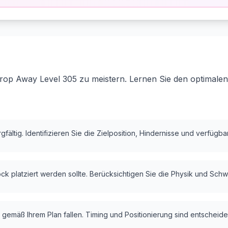
rop Away Level 305 zu meistern. Lernen Sie den optimalen
fältig. Identifizieren Sie die Zielposition, Hindernisse und verfügb
k platziert werden sollte. Berücksichtigen Sie die Physik und Schw
 gemäß Ihrem Plan fallen. Timing und Positionierung sind entscheide