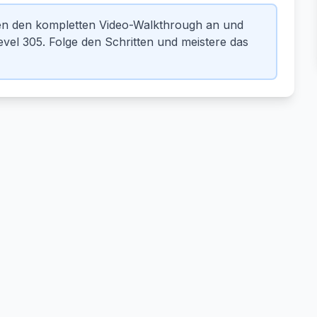
ben den kompletten Video-Walkthrough an und
vel 305. Folge den Schritten und meistere das