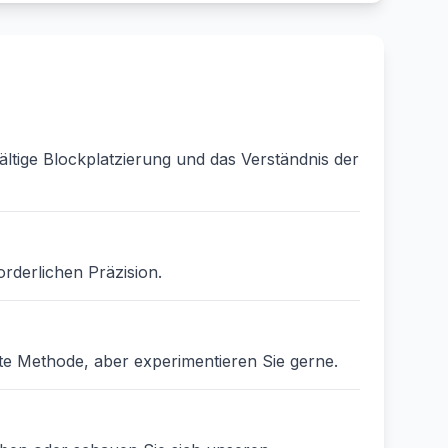
ältige Blockplatzierung und das Verständnis der
orderlichen Präzision.
ste Methode, aber experimentieren Sie gerne.