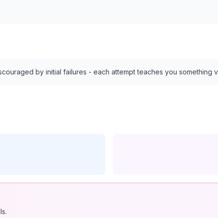
discouraged by initial failures - each attempt teaches you something v
ls.