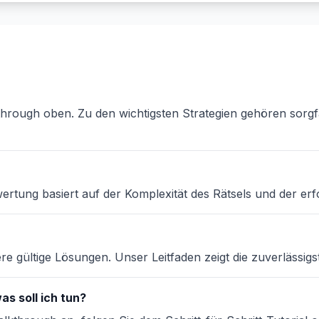
through oben. Zu den wichtigsten Strategien gehören sorgf
ertung basiert auf der Komplexität des Rätsels und der erf
e gültige Lösungen. Unser Leitfaden zeigt die zuverlässig
as soll ich tun?