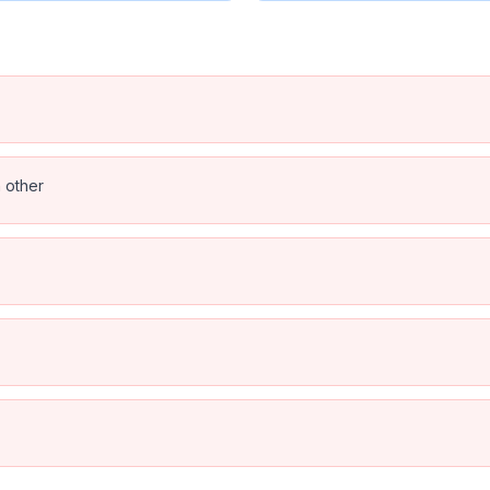
h other