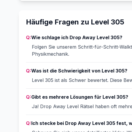
Häufige Fragen zu Level 305
Q:
Wie schlage ich Drop Away Level 305?
Folgen Sie unserem Schritt-für-Schritt-Walk
Physikmechanik.
Q:
Was ist die Schwierigkeit von Level 305?
Level 305 ist als Schwer bewertet. Diese Bew
Q:
Gibt es mehrere Lösungen für Level 305?
Ja! Drop Away Level Rätsel haben oft mehrer
Q:
Ich stecke bei Drop Away Level 305 fest, w