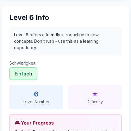
Level 6 Info
Level 6 offers a friendly introduction to new
concepts. Don't rush - use this as a learning
opportunity.
Schwierigkeit
Einfach
6
⭐
Level Number
Difficulty
🎮 Your Progress