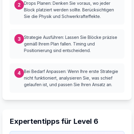
Drops Planen: Denken Sie voraus, wo jeder
2
Block platziert werden sollte. Berücksichtigen
Sie die Physik und Schwerkrafteffekte.
Strategie Ausführen: Lassen Sie Blöcke präzise
3
gemäß Ihrem Plan fallen. Timing und
Positionierung sind entscheidend.
Bei Bedarf Anpassen: Wenn Ihre erste Strategie
4
nicht funktioniert, analysieren Sie, was schief
gelaufen ist, und passen Sie Ihren Ansatz an.
Expertentipps für Level 6