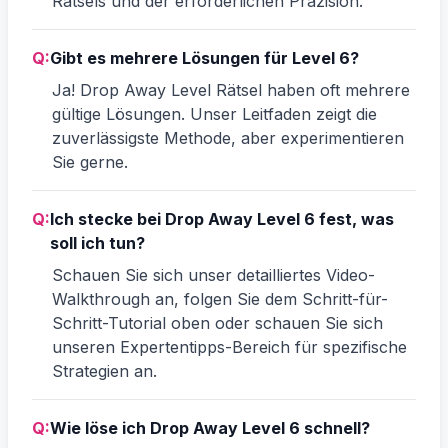
Rätsels und der erforderlichen Präzision.
Q:
Gibt es mehrere Lösungen für Level 6?
Ja! Drop Away Level Rätsel haben oft mehrere
gültige Lösungen. Unser Leitfaden zeigt die
zuverlässigste Methode, aber experimentieren
Sie gerne.
Q:
Ich stecke bei Drop Away Level 6 fest, was
soll ich tun?
Schauen Sie sich unser detailliertes Video-
Walkthrough an, folgen Sie dem Schritt-für-
Schritt-Tutorial oben oder schauen Sie sich
unseren Expertentipps-Bereich für spezifische
Strategien an.
Q:
Wie löse ich Drop Away Level 6 schnell?