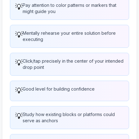
💡
Pay attention to color patterns or markers that
might guide you
💡
Mentally rehearse your entire solution before
executing
💡
Click/tap precisely in the center of your intended
drop point
💡
Good level for building confidence
💡
Study how existing blocks or platforms could
serve as anchors