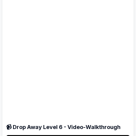
📹 Drop Away Level 6 - Video-Walkthrough