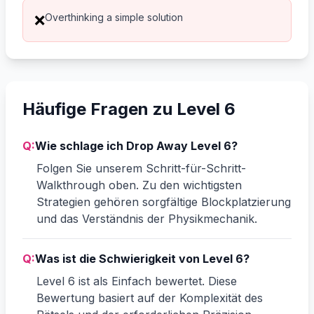
Overthinking a simple solution
❌
Häufige Fragen zu Level 6
Q:
Wie schlage ich Drop Away Level 6?
Folgen Sie unserem Schritt-für-Schritt-
Walkthrough oben. Zu den wichtigsten
Strategien gehören sorgfältige Blockplatzierung
und das Verständnis der Physikmechanik.
Q:
Was ist die Schwierigkeit von Level 6?
Level 6 ist als Einfach bewertet. Diese
Bewertung basiert auf der Komplexität des