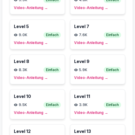
Video-Anleitung
→
Video-Anleitung
→
Level
5
Level
7
9.0K
Einfach
7.6K
Einfach
Video-Anleitung
→
Video-Anleitung
→
Level
8
Level
9
8.3K
Einfach
5.9K
Einfach
Video-Anleitung
→
Video-Anleitung
→
Level
10
Level
11
9.5K
Einfach
3.9K
Einfach
Video-Anleitung
→
Video-Anleitung
→
Level
12
Level
13