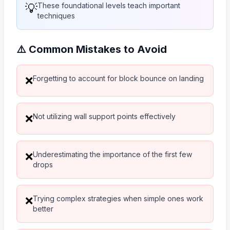
💡
These foundational levels teach important
techniques
⚠️ Common Mistakes to Avoid
Forgetting to account for block bounce on landing
❌
Not utilizing wall support points effectively
❌
Underestimating the importance of the first few
❌
drops
Trying complex strategies when simple ones work
❌
better