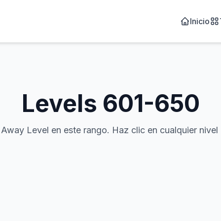
Inicio
Levels
601-650
 Level en este rango. Haz clic en cualquier nivel par