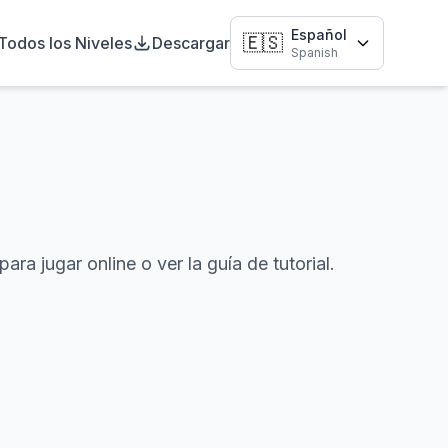
Español
🇪🇸
Todos los Niveles
Descargar
Spanish
a jugar online o ver la guía de tutorial.