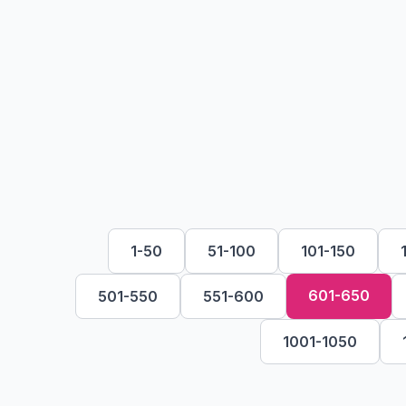
1-50
51-100
101-150
601-650
501-550
551-600
1001-1050