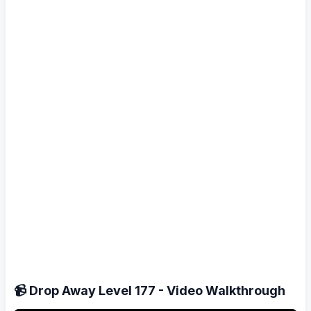
📹 Drop Away Level 177 - Video Walkthrough