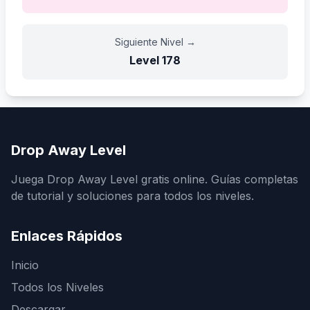
Siguiente Nivel
→
Level
178
Drop Away Level
Juega Drop Away Level gratis online. Guías completas
de tutorial y soluciones para todos los niveles.
Enlaces Rápidos
Inicio
Todos los Niveles
Descargar