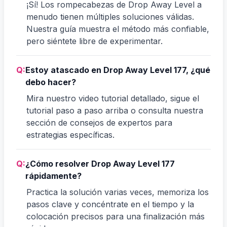
¡Sí! Los rompecabezas de Drop Away Level a
menudo tienen múltiples soluciones válidas.
Nuestra guía muestra el método más confiable,
pero siéntete libre de experimentar.
Q:
Estoy atascado en Drop Away Level 177, ¿qué
debo hacer?
Mira nuestro video tutorial detallado, sigue el
tutorial paso a paso arriba o consulta nuestra
sección de consejos de expertos para
estrategias específicas.
Q:
¿Cómo resolver Drop Away Level 177
rápidamente?
Practica la solución varias veces, memoriza los
pasos clave y concéntrate en el tiempo y la
colocación precisos para una finalización más