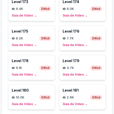
Level
173
Level
174
9.4K
Difícil
6.0K
Difícil
Guía de Video
→
Guía de Video
→
Level
175
Level
176
8.2K
Difícil
7.7K
Difícil
Guía de Video
→
Guía de Video
→
Level
178
Level
179
9.1K
Difícil
4.7K
Difícil
Guía de Video
→
Guía de Video
→
Level
180
Level
181
10.0K
Difícil
2.6K
Difícil
Guía de Video
→
Guía de Video
→