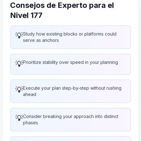
Consejos de Experto para el
Nivel 177
💡
Study how existing blocks or platforms could
serve as anchors
💡
Prioritize stability over speed in your planning
💡
Execute your plan step-by-step without rushing
ahead
💡
Consider breaking your approach into distinct
phases