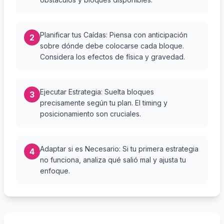
Planificar tus Caídas: Piensa con anticipación
2
sobre dónde debe colocarse cada bloque.
Considera los efectos de física y gravedad.
Ejecutar Estrategia: Suelta bloques
3
precisamente según tu plan. El timing y
posicionamiento son cruciales.
Adaptar si es Necesario: Si tu primera estrategia
4
no funciona, analiza qué salió mal y ajusta tu
enfoque.