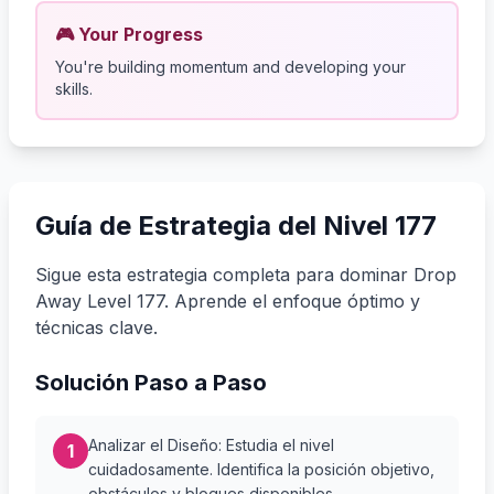
🎮 Your Progress
You're building momentum and developing your
skills.
Guía de Estrategia del Nivel 177
Sigue esta estrategia completa para dominar Drop
Away Level 177. Aprende el enfoque óptimo y
técnicas clave.
Solución Paso a Paso
Analizar el Diseño: Estudia el nivel
1
cuidadosamente. Identifica la posición objetivo,
obstáculos y bloques disponibles.