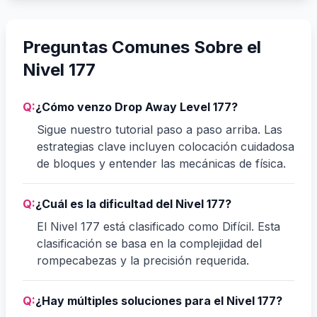
Preguntas Comunes Sobre el
Nivel 177
Q:
¿Cómo venzo Drop Away Level 177?
Sigue nuestro tutorial paso a paso arriba. Las
estrategias clave incluyen colocación cuidadosa
de bloques y entender las mecánicas de física.
Q:
¿Cuál es la dificultad del Nivel 177?
El Nivel 177 está clasificado como Difícil. Esta
clasificación se basa en la complejidad del
rompecabezas y la precisión requerida.
Q:
¿Hay múltiples soluciones para el Nivel 177?