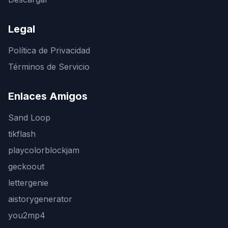
Legal
Política de Privacidad
Términos de Servicio
Enlaces Amigos
Sand Loop
tikflash
playcolorblockjam
geckoout
lettergenie
aistorygenerator
you2mp4