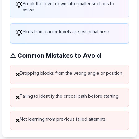
💡
Break the level down into smaller sections to
solve
💡
Skills from earlier levels are essential here
⚠️ Common Mistakes to Avoid
Dropping blocks from the wrong angle or position
❌
Failing to identify the critical path before starting
❌
Not learning from previous failed attempts
❌