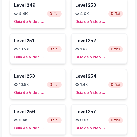
Level
249
Level
250
9.4K
Difícil
4.0K
Difícil
Guía de Video
→
Guía de Video
→
Level
251
Level
252
10.2K
Difícil
1.8K
Difícil
Guía de Video
→
Guía de Video
→
Level
253
Level
254
10.5K
Difícil
1.4K
Difícil
Guía de Video
→
Guía de Video
→
Level
256
Level
257
3.6K
Difícil
9.6K
Difícil
Guía de Video
→
Guía de Video
→