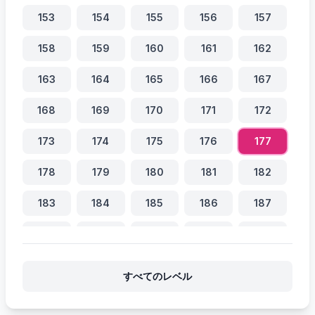
153
154
155
156
157
158
159
160
161
162
163
164
165
166
167
168
169
170
171
172
173
174
175
176
177
178
179
180
181
182
183
184
185
186
187
188
189
190
191
192
193
194
195
196
197
すべてのレベル
198
199
200
201