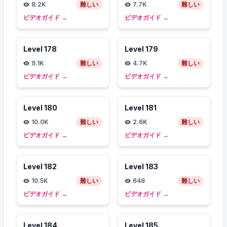
8.2K
難しい
7.7K
難しい
ビデオガイド
→
ビデオガイド
→
Level
178
Level
179
9.1K
難しい
4.7K
難しい
ビデオガイド
→
ビデオガイド
→
Level
180
Level
181
10.0K
難しい
2.6K
難しい
ビデオガイド
→
ビデオガイド
→
Level
182
Level
183
10.5K
難しい
648
難しい
ビデオガイド
→
ビデオガイド
→
Level
184
Level
185