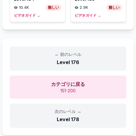
10.4K
難しい
2.9K
難しい
ビデオガイド
→
ビデオガイド
→
←
前のレベル
Level
176
カテゴリに戻る
151-200
次のレベル
→
Level
178