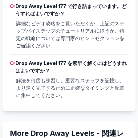
Q:
Drop Away Level 177 で行き詰まっています。ど
うすればよいですか？
詳細なビデオ攻略をご覧いただくか、上記のステ
ップバイステップのチュートリアルに従うか、特
定の戦略については専門家のヒントセクションを
ご確認ください。
Q:
Drop Away Level 177 を素早く解くにはどうすれ
ばよいですか？
解法を何度も練習し、重要なステップを記憶し、
より速く完了するために正確なタイミングと配置
に集中してください。
More Drop Away Levels -
関連レ