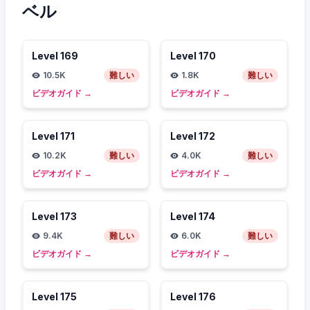
ベル
Level
169
Level
170
10.5K
難しい
1.8K
難しい
ビデオガイド
→
ビデオガイド
→
Level
171
Level
172
10.2K
難しい
4.0K
難しい
ビデオガイド
→
ビデオガイド
→
Level
173
Level
174
9.4K
難しい
6.0K
難しい
ビデオガイド
→
ビデオガイド
→
Level
175
Level
176