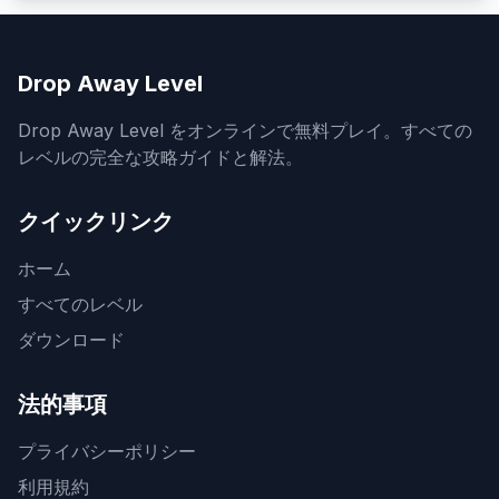
Drop Away Level
Drop Away Level をオンラインで無料プレイ。すべての
レベルの完全な攻略ガイドと解法。
クイックリンク
ホーム
すべてのレベル
ダウンロード
法的事項
プライバシーポリシー
利用規約