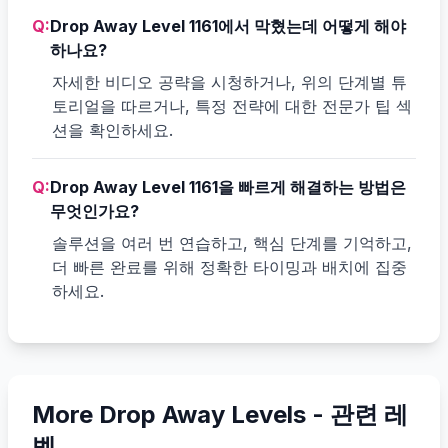
Q:
Drop Away Level 1161에서 막혔는데 어떻게 해야
하나요?
자세한 비디오 공략을 시청하거나, 위의 단계별 튜
토리얼을 따르거나, 특정 전략에 대한 전문가 팁 섹
션을 확인하세요.
Q:
Drop Away Level 1161을 빠르게 해결하는 방법은
무엇인가요?
솔루션을 여러 번 연습하고, 핵심 단계를 기억하고,
더 빠른 완료를 위해 정확한 타이밍과 배치에 집중
하세요.
More Drop Away Levels -
관련 레
벨