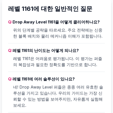
레벨 1161에 대한 일반적인 질문
Q:
Drop Away Level 1161을 어떻게 클리어하나요?
위의 단계별 공략을 따르세요. 주요 전략에는 신중
한 블록 배치와 물리 메커니즘 이해가 포함됩니다.
Q:
레벨 1161의 난이도는 어떻게 되나요?
레벨 1161은 어려움로 평가됩니다. 이 평가는 퍼즐
의 복잡성과 필요한 정확도를 기반으로 합니다.
Q:
레벨 1161에 여러 솔루션이 있나요?
네! Drop Away Level 퍼즐은 종종 여러 유효한 솔
루션을 가지고 있습니다. 우리의 가이드는 가장 신
뢰할 수 있는 방법을 보여주지만, 자유롭게 실험해
보세요.