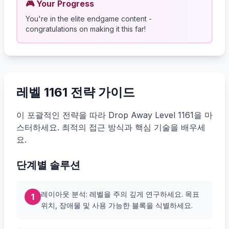
🎮 Your Progress
You're in the elite endgame content -
congratulations on making it this far!
레벨 1161 전략 가이드
이 포괄적인 전략을 따라 Drop Away Level 1161을 마
스터하세요. 최적의 접근 방식과 핵심 기술을 배우세
요.
단계별 솔루션
레이아웃 분석: 레벨을 주의 깊게 연구하세요. 목표
1
위치, 장애물 및 사용 가능한 블록을 식별하세요.