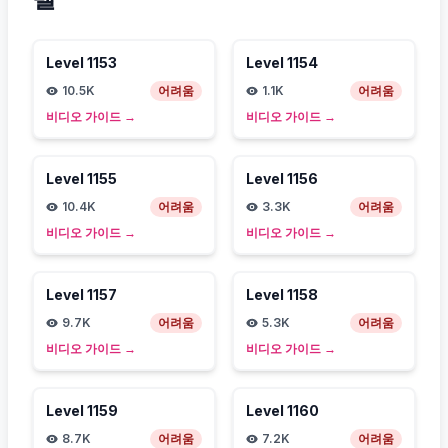
Level
1153
Level
1154
10.5K
어려움
1.1K
어려움
비디오 가이드
→
비디오 가이드
→
Level
1155
Level
1156
10.4K
어려움
3.3K
어려움
비디오 가이드
→
비디오 가이드
→
Level
1157
Level
1158
9.7K
어려움
5.3K
어려움
비디오 가이드
→
비디오 가이드
→
Level
1159
Level
1160
8.7K
어려움
7.2K
어려움