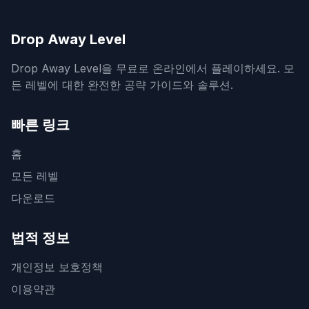
Drop Away Level
Drop Away Level을 무료로 온라인에서 플레이하세요. 모
든 레벨에 대한 완전한 공략 가이드와 솔루션.
빠른 링크
홈
모든 레벨
다운로드
법적 정보
개인정보 보호정책
이용약관