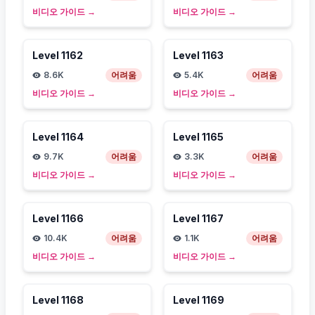
비디오 가이드
→
비디오 가이드
→
Level
1162
Level
1163
8.6K
어려움
5.4K
어려움
비디오 가이드
→
비디오 가이드
→
Level
1164
Level
1165
9.7K
어려움
3.3K
어려움
비디오 가이드
→
비디오 가이드
→
Level
1166
Level
1167
10.4K
어려움
1.1K
어려움
비디오 가이드
→
비디오 가이드
→
Level
1168
Level
1169