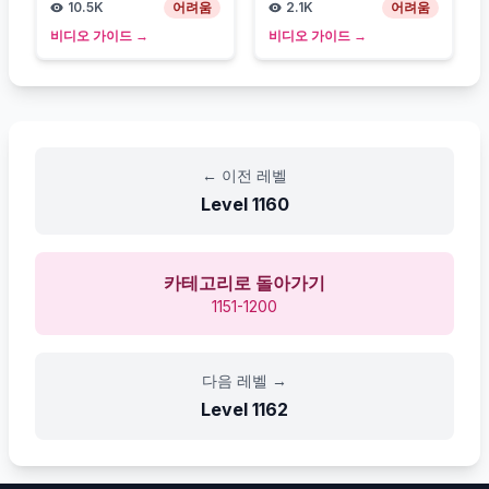
10.5K
어려움
2.1K
어려움
비디오 가이드
→
비디오 가이드
→
←
이전 레벨
Level
1160
카테고리로 돌아가기
1151-1200
다음 레벨
→
Level
1162