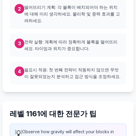
떨어뜨리기 계획: 각 블록이 배치되어야 하는 위치
2
에 대해 미리 생각하세요. 물리학 및 중력 효과를 고
려하세요.
전략 실행: 계획에 따라 정확하게 블록을 떨어뜨리
3
세요. 타이밍과 위치가 중요합니다.
필요시 적응: 첫 번째 전략이 작동하지 않으면 무엇
4
이 잘못되었는지 분석하고 접근 방식을 조정하세요.
레벨 1161에 대한 전문가 팁
💡
Observe how gravity will affect your blocks in