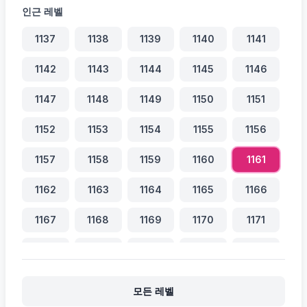
인근 레벨
1137
1138
1139
1140
1141
1142
1143
1144
1145
1146
1147
1148
1149
1150
1151
1152
1153
1154
1155
1156
1157
1158
1159
1160
1161
1162
1163
1164
1165
1166
1167
1168
1169
1170
1171
1172
1173
1174
1175
1176
1177
1178
1179
1180
1181
모든 레벨