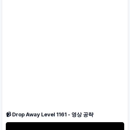
📹 Drop Away Level 1161 - 영상 공략