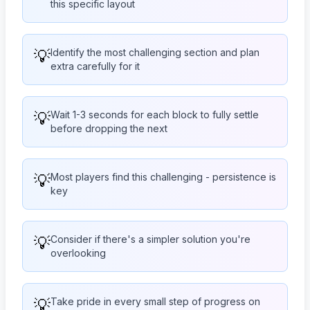
this specific layout
💡
Identify the most challenging section and plan
extra carefully for it
💡
Wait 1-3 seconds for each block to fully settle
before dropping the next
💡
Most players find this challenging - persistence is
key
💡
Consider if there's a simpler solution you're
overlooking
💡
Take pride in every small step of progress on