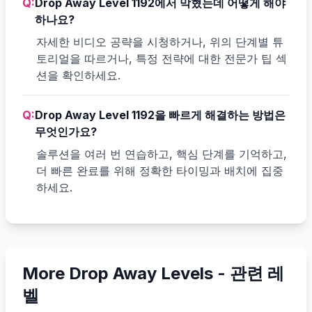
Q:
Drop Away Level 1192에서 막혔는데 어떻게 해야
하나요?
자세한 비디오 공략을 시청하거나, 위의 단계별 튜
토리얼을 따르거나, 특정 전략에 대한 전문가 팁 섹
션을 확인하세요.
Q:
Drop Away Level 1192을 빠르게 해결하는 방법은
무엇인가요?
솔루션을 여러 번 연습하고, 핵심 단계를 기억하고,
더 빠른 완료를 위해 정확한 타이밍과 배치에 집중
하세요.
More Drop Away Levels -
관련 레
벨