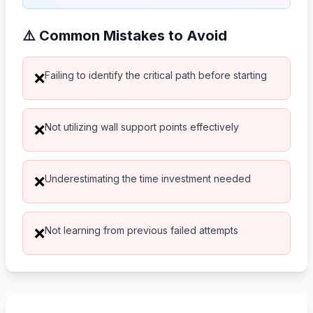
⚠️ Common Mistakes to Avoid
Failing to identify the critical path before starting
❌
Not utilizing wall support points effectively
❌
Underestimating the time investment needed
❌
Not learning from previous failed attempts
❌