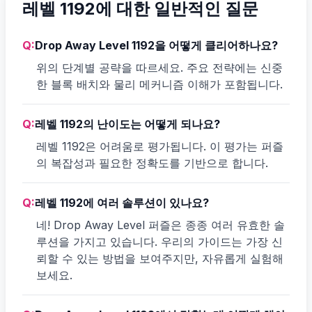
레벨 1192에 대한 일반적인 질문
Q:
Drop Away Level 1192을 어떻게 클리어하나요?
위의 단계별 공략을 따르세요. 주요 전략에는 신중
한 블록 배치와 물리 메커니즘 이해가 포함됩니다.
Q:
레벨 1192의 난이도는 어떻게 되나요?
레벨 1192은 어려움로 평가됩니다. 이 평가는 퍼즐
의 복잡성과 필요한 정확도를 기반으로 합니다.
Q:
레벨 1192에 여러 솔루션이 있나요?
네! Drop Away Level 퍼즐은 종종 여러 유효한 솔
루션을 가지고 있습니다. 우리의 가이드는 가장 신
뢰할 수 있는 방법을 보여주지만, 자유롭게 실험해
보세요.