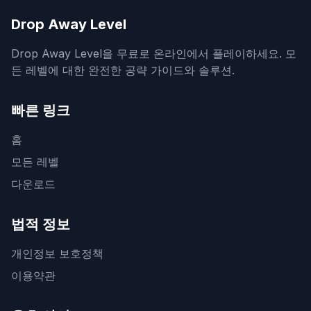
Drop Away Level
Drop Away Level을 무료로 온라인에서 플레이하세요. 모
든 레벨에 대한 완전한 공략 가이드와 솔루션.
빠른 링크
홈
모든 레벨
다운로드
법적 정보
개인정보 보호정책
이용약관