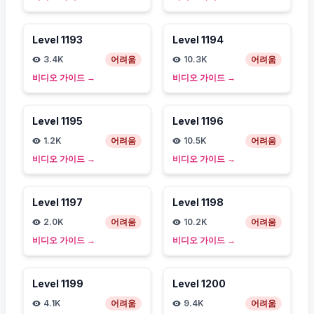
Level
1193
Level
1194
3.4K
어려움
10.3K
어려움
비디오 가이드
→
비디오 가이드
→
Level
1195
Level
1196
1.2K
어려움
10.5K
어려움
비디오 가이드
→
비디오 가이드
→
Level
1197
Level
1198
2.0K
어려움
10.2K
어려움
비디오 가이드
→
비디오 가이드
→
Level
1199
Level
1200
4.1K
어려움
9.4K
어려움