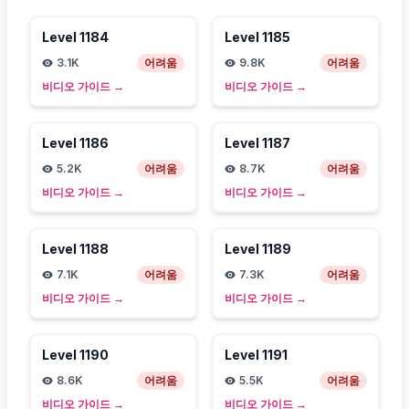
Level
1184
Level
1185
3.1K
어려움
9.8K
어려움
비디오 가이드
→
비디오 가이드
→
Level
1186
Level
1187
5.2K
어려움
8.7K
어려움
비디오 가이드
→
비디오 가이드
→
Level
1188
Level
1189
7.1K
어려움
7.3K
어려움
비디오 가이드
→
비디오 가이드
→
Level
1190
Level
1191
8.6K
어려움
5.5K
어려움
비디오 가이드
→
비디오 가이드
→