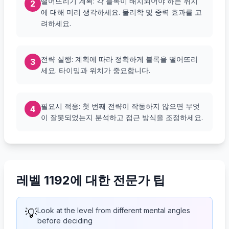
떨어뜨리기 계획: 각 블록이 배치되어야 하는 위치
2
에 대해 미리 생각하세요. 물리학 및 중력 효과를 고
려하세요.
전략 실행: 계획에 따라 정확하게 블록을 떨어뜨리
3
세요. 타이밍과 위치가 중요합니다.
필요시 적응: 첫 번째 전략이 작동하지 않으면 무엇
4
이 잘못되었는지 분석하고 접근 방식을 조정하세요.
레벨 1192에 대한 전문가 팁
💡
Look at the level from different mental angles
before deciding