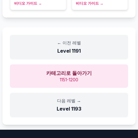
비디오 가이드
→
비디오 가이드
→
←
이전 레벨
Level
1191
카테고리로 돌아가기
1151-1200
다음 레벨
→
Level
1193