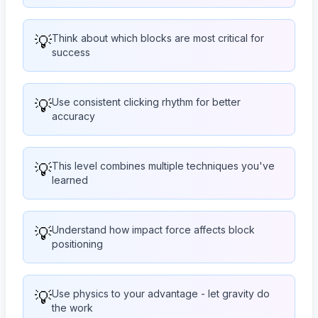
💡
Think about which blocks are most critical for
success
💡
Use consistent clicking rhythm for better
accuracy
💡
This level combines multiple techniques you've
learned
💡
Understand how impact force affects block
positioning
💡
Use physics to your advantage - let gravity do
the work