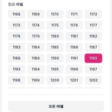
인근 레벨
1168
1169
1170
1171
1172
1173
1174
1175
1176
1177
1178
1179
1180
1181
1182
1183
1184
1185
1186
1187
1188
1189
1190
1191
1192
1193
1194
1195
1196
1197
1198
1199
1200
1201
1202
1203
1204
1205
1206
1207
1208
1209
1210
1211
1212
모든 레벨