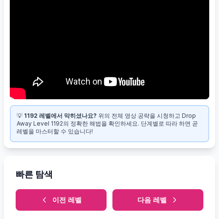
💡
1192 레벨에서 막히셨나요?
위의 전체 영상 공략을 시청하고 Drop
Away Level 1192의 정확한 해법을 확인하세요. 단계별로 따라 하면 곧
레벨을 마스터할 수 있습니다!
빠른 탐색
이전 레벨
다음 레벨