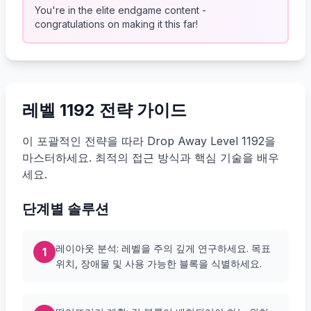
You're in the elite endgame content -
congratulations on making it this far!
레벨 1192 전략 가이드
이 포괄적인 전략을 따라 Drop Away Level 1192을
마스터하세요. 최적의 접근 방식과 핵심 기술을 배우
세요.
단계별 솔루션
레이아웃 분석: 레벨을 주의 깊게 연구하세요. 목표
1
위치, 장애물 및 사용 가능한 블록을 식별하세요.