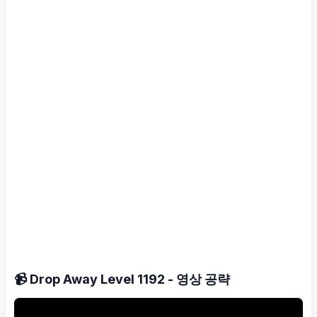
📹 Drop Away Level 1192 - 영상 공략