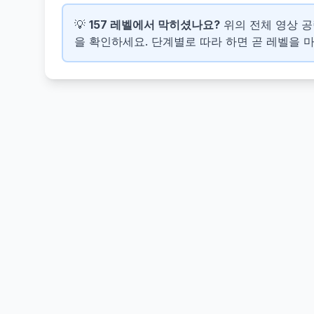
💡
157 레벨에서 막히셨나요?
위의 전체 영상 공략
을 확인하세요. 단계별로 따라 하면 곧 레벨을 