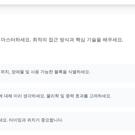
157을 마스터하세요. 최적의 접근 방식과 핵심 기술을 배우세요.
 위치, 장애물 및 사용 가능한 블록을 식별하세요.
에 대해 미리 생각하세요. 물리학 및 중력 효과를 고려하세요.
세요. 타이밍과 위치가 중요합니다.