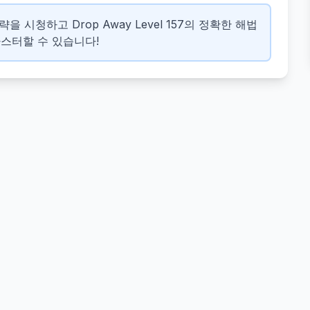
을 시청하고 Drop Away Level 157의 정확한 해법
마스터할 수 있습니다!