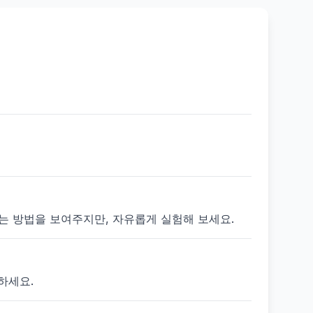
 있는 방법을 보여주지만, 자유롭게 실험해 보세요.
하세요.