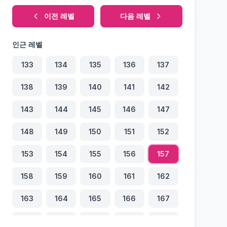
이전 레벨
다음 레벨
인근 레벨
133
134
135
136
137
138
139
140
141
142
143
144
145
146
147
148
149
150
151
152
153
154
155
156
157
158
159
160
161
162
163
164
165
166
167
168
169
170
171
172