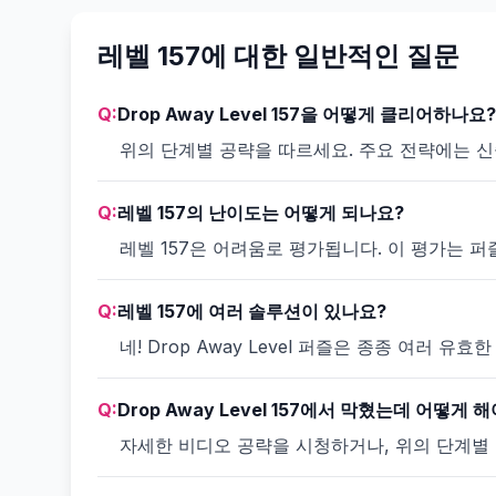
레벨 157에 대한 일반적인 질문
Q:
Drop Away Level 157을 어떻게 클리어하나요?
위의 단계별 공략을 따르세요. 주요 전략에는 
Q:
레벨 157의 난이도는 어떻게 되나요?
레벨 157은 어려움로 평가됩니다. 이 평가는 
Q:
레벨 157에 여러 솔루션이 있나요?
네! Drop Away Level 퍼즐은 종종 여러
Q:
Drop Away Level 157에서 막혔는데 어떻게 
자세한 비디오 공략을 시청하거나, 위의 단계별 