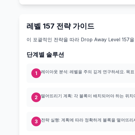
레벨 157 전략 가이드
이 포괄적인 전략을 따라 Drop Away Level 
단계별 솔루션
레이아웃 분석: 레벨을 주의 깊게 연구하세요. 목표
1
떨어뜨리기 계획: 각 블록이 배치되어야 하는 위치
2
전략 실행: 계획에 따라 정확하게 블록을 떨어뜨리
3