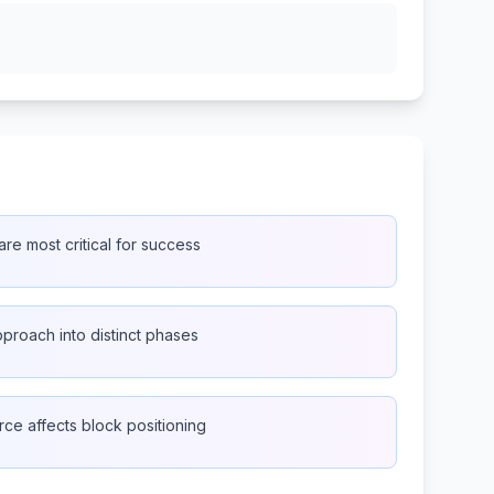
re most critical for success
proach into distinct phases
ce affects block positioning