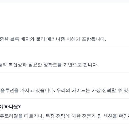
신중한 블록 배치와 물리 메커니즘 이해가 포함됩니다.
퍼즐의 복잡성과 필요한 정확도를 기반으로 합니다.
 유효한 솔루션을 가지고 있습니다. 우리의 가이드는 가장 신뢰할 수
해야 하나요?
튜토리얼을 따르거나, 특정 전략에 대한 전문가 팁 섹션을 확인