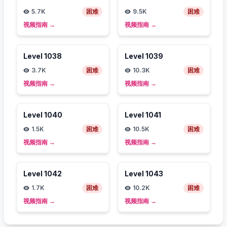
5.7K
困难
9.5K
困难
视频指南
→
视频指南
→
Level
1038
Level
1039
3.7K
困难
10.3K
困难
视频指南
→
视频指南
→
Level
1040
Level
1041
1.5K
困难
10.5K
困难
视频指南
→
视频指南
→
Level
1042
Level
1043
1.7K
困难
10.2K
困难
视频指南
→
视频指南
→