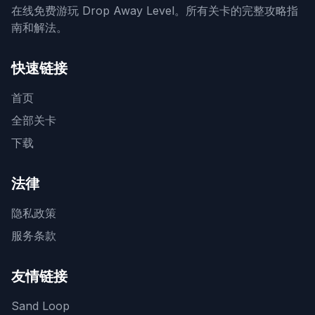
在线免费游玩 Drop Away Level。所有关卡的完整攻略指
南和解法。
快速链接
首页
全部关卡
下载
法律
隐私政策
服务条款
友情链接
Sand Loop