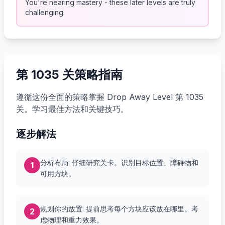
You're nearing mastery - these later levels are truly
challenging.
第 1035 关策略指南
遵循这份全面的策略掌握 Drop Away Level 第 1035
关。学习最佳方法和关键技巧。
逐步解法
分析布局: 仔细研究关卡。识别目标位置、障碍物和
1
可用方块。
规划你的放置: 提前思考每个方块应该放在哪里。考
2
虑物理和重力效果。