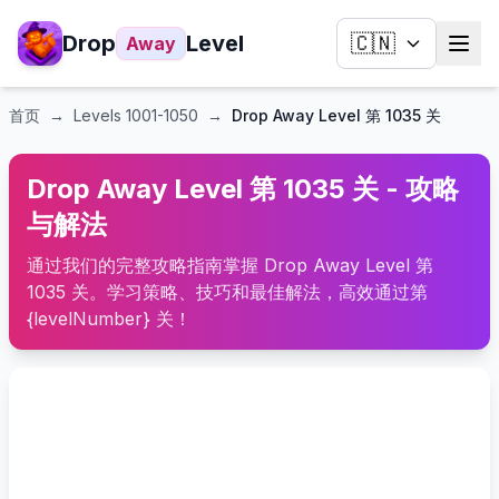
Drop
Level
🇨🇳
Away
首页
→
Levels
1001-1050
→
Drop Away Level 第 1035 关
Drop Away Level 第 1035 关 - 攻略
与解法
通过我们的完整攻略指南掌握 Drop Away Level 第
1035 关。学习策略、技巧和最佳解法，高效通过第
{levelNumber} 关！