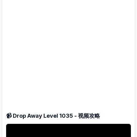
📹 Drop Away Level 1035 - 视频攻略