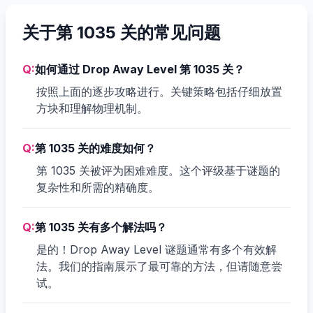
关于第 1035 关的常见问题
Q:
如何通过 Drop Away Level 第 1035 关？
按照上面的逐步攻略进行。关键策略包括仔细放置
方块和理解物理机制。
Q:
第 1035 关的难度如何？
第 1035 关被评为困难难度。这个评级基于谜题的
复杂性和所需的精确度。
Q:
第 1035 关有多个解法吗？
是的！Drop Away Level 谜题通常有多个有效解
法。我们的指南展示了最可靠的方法，但请随意尝
试。