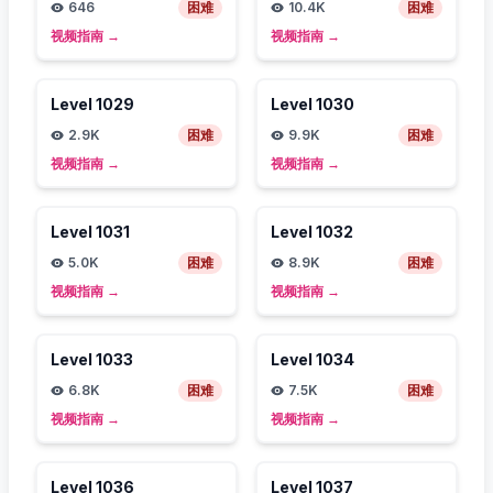
646
困难
10.4K
困难
视频指南
→
视频指南
→
Level
1029
Level
1030
2.9K
困难
9.9K
困难
视频指南
→
视频指南
→
Level
1031
Level
1032
5.0K
困难
8.9K
困难
视频指南
→
视频指南
→
Level
1033
Level
1034
6.8K
困难
7.5K
困难
视频指南
→
视频指南
→
Level
1036
Level
1037