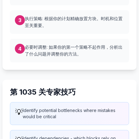
执行策略: 根据你的计划精确放置方块。时机和位置
3
至关重要。
必要时调整: 如果你的第一个策略不起作用，分析出
4
了什么问题并调整你的方法。
第 1035 关专家技巧
💡
Identify potential bottlenecks where mistakes
would be critical
Identify dependencies - which blocks rely on