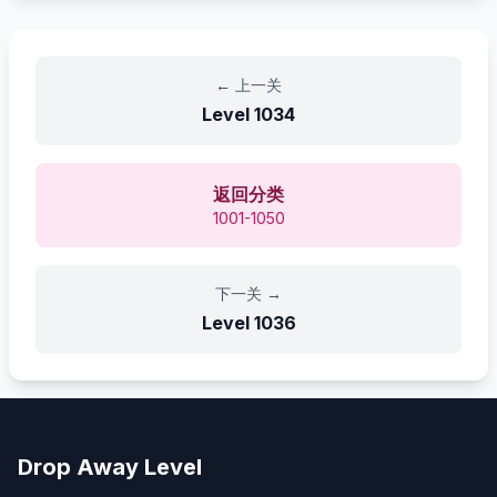
←
上一关
Level
1034
返回分类
1001-1050
下一关
→
Level
1036
Drop Away Level