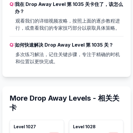
Q:
我在 Drop Away Level 第 1035 关卡住了，该怎么
办？
观看我们的详细视频攻略，按照上面的逐步教程进
行，或查看我们的专家技巧部分以获取具体策略。
Q:
如何快速解决 Drop Away Level 第 1035 关？
多次练习解法，记住关键步骤，专注于精确的时机
和位置以更快完成。
More Drop Away Levels -
相关关
卡
Level
1027
Level
1028