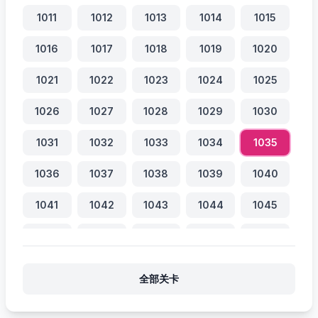
1011
1012
1013
1014
1015
1016
1017
1018
1019
1020
1021
1022
1023
1024
1025
1026
1027
1028
1029
1030
1031
1032
1033
1034
1035
1036
1037
1038
1039
1040
1041
1042
1043
1044
1045
1046
1047
1048
1049
1050
1051
1052
1053
1054
1055
全部关卡
1056
1057
1058
1059