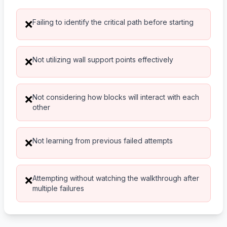
Failing to identify the critical path before starting
❌
Not utilizing wall support points effectively
❌
Not considering how blocks will interact with each
❌
other
Not learning from previous failed attempts
❌
Attempting without watching the walkthrough after
❌
multiple failures