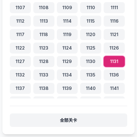
1107
1108
1109
1110
1111
1112
1113
1114
1115
1116
1117
1118
1119
1120
1121
1122
1123
1124
1125
1126
1127
1128
1129
1130
1131
1132
1133
1134
1135
1136
1137
1138
1139
1140
1141
1142
1143
1144
1145
1146
1147
1148
1149
1150
1151
全部关卡
1152
1153
1154
1155