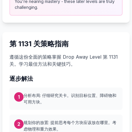
You're nearing mastery - these later levels are truly
challenging.
第 1131 关策略指南
遵循这份全面的策略掌握 Drop Away Level 第 1131
关。学习最佳方法和关键技巧。
逐步解法
分析布局: 仔细研究关卡。识别目标位置、障碍物和
1
可用方块。
规划你的放置: 提前思考每个方块应该放在哪里。考
2
虑物理和重力效果。