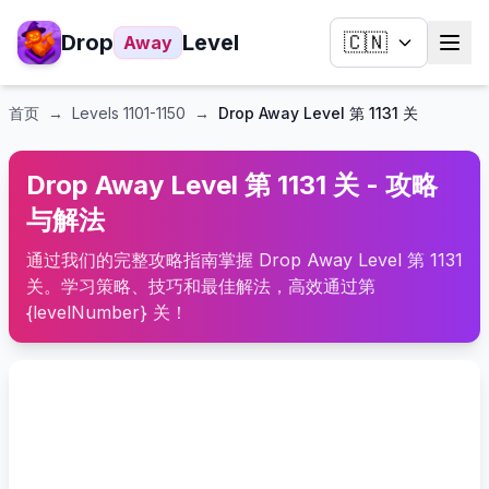
Drop
Level
🇨🇳
Away
首页
→
Levels
1101-1150
→
Drop Away Level 第 1131 关
Drop Away Level 第 1131 关 - 攻略
与解法
通过我们的完整攻略指南掌握 Drop Away Level 第 1131
关。学习策略、技巧和最佳解法，高效通过第
{levelNumber} 关！