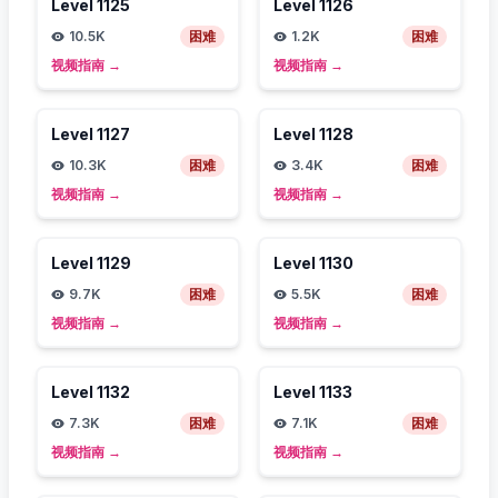
Level
1125
Level
1126
10.5K
困难
1.2K
困难
视频指南
→
视频指南
→
Level
1127
Level
1128
10.3K
困难
3.4K
困难
视频指南
→
视频指南
→
Level
1129
Level
1130
9.7K
困难
5.5K
困难
视频指南
→
视频指南
→
Level
1132
Level
1133
7.3K
困难
7.1K
困难
视频指南
→
视频指南
→