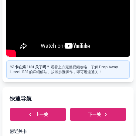
💡
卡在第 1131 关了吗？
观看上方完整视频攻略，了解 Drop Away
Level 1131 的详细解法。按照步骤操作，即可迅速通关！
快速导航
上一关
下一关
附近关卡