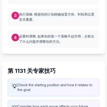
执行策略: 根据你的计划精确放置方块。时机和位置
3
至关重要。
必要时调整: 如果你的第一个策略不起作用，分析出
4
了什么问题并调整你的方法。
第 1131 关专家技巧
💡
Check the starting position and how it relates to
the goal
Consider how each move affects your future