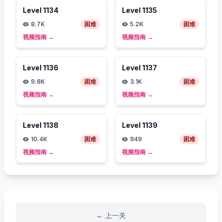
Level
1134
Level
1135
8.7K
困难
5.2K
困难
视频指南
→
视频指南
→
Level
1136
Level
1137
9.8K
困难
3.1K
困难
视频指南
→
视频指南
→
Level
1138
Level
1139
10.4K
困难
949
困难
视频指南
→
视频指南
→
←
上一关