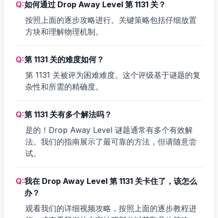
Q:
如何通过 Drop Away Level 第 1131 关？
按照上面的逐步攻略进行。关键策略包括仔细放置
方块和理解物理机制。
Q:
第 1131 关的难度如何？
第 1131 关被评为困难难度。这个评级基于谜题的复
杂性和所需的精确度。
Q:
第 1131 关有多个解法吗？
是的！Drop Away Level 谜题通常有多个有效解
法。我们的指南展示了最可靠的方法，但请随意尝
试。
Q:
我在 Drop Away Level 第 1131 关卡住了，该怎么
办？
观看我们的详细视频攻略，按照上面的逐步教程进