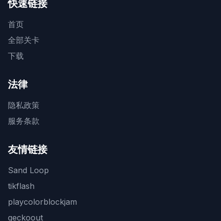
快速链接
首页
全部关卡
下载
法律
隐私政策
服务条款
友情链接
Sand Loop
tikflash
playcolorblockjam
geckoout