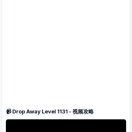
📹 Drop Away Level 1131 - 视频攻略