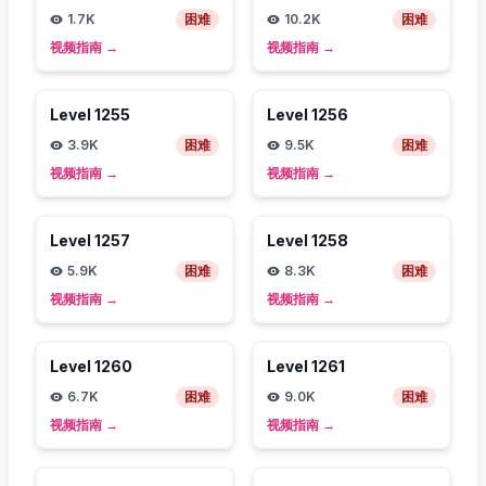
1.7K
困难
10.2K
困难
视频指南
→
视频指南
→
Level
1255
Level
1256
3.9K
困难
9.5K
困难
视频指南
→
视频指南
→
Level
1257
Level
1258
5.9K
困难
8.3K
困难
视频指南
→
视频指南
→
Level
1260
Level
1261
6.7K
困难
9.0K
困难
视频指南
→
视频指南
→