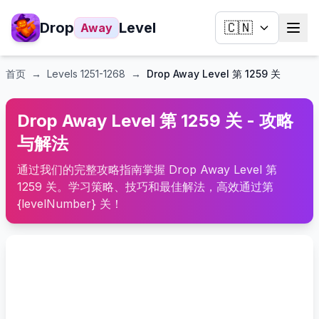
Drop
Level
🇨🇳
Away
首页
→
Levels
1251-1268
→
Drop Away Level 第 1259 关
Drop Away Level 第 1259 关 - 攻略
与解法
通过我们的完整攻略指南掌握 Drop Away Level 第
1259 关。学习策略、技巧和最佳解法，高效通过第
{levelNumber} 关！