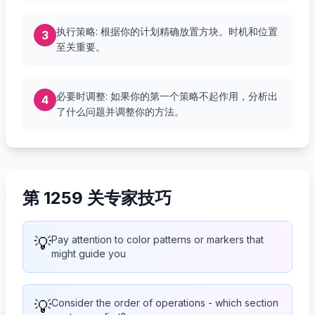
执行策略: 根据你的计划精确放置方块。时机和位置
3
至关重要。
必要时调整: 如果你的第一个策略不起作用，分析出
4
了什么问题并调整你的方法。
第 1259 关专家技巧
💡
Pay attention to color patterns or markers that
might guide you
💡
Consider the order of operations - which section