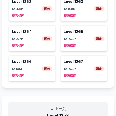
Level
1262
Level
1263
4.8K
困难
9.9K
困难
视频指南
→
视频指南
→
Level
1264
Level
1265
2.7K
困难
10.4K
困难
视频指南
→
视频指南
→
Level
1266
Level
1267
503
困难
10.4K
困难
视频指南
→
视频指南
→
←
上一关
Level
1258