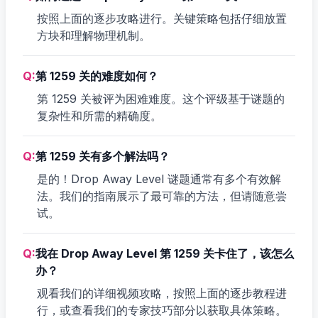
按照上面的逐步攻略进行。关键策略包括仔细放置
方块和理解物理机制。
Q:
第 1259 关的难度如何？
第 1259 关被评为困难难度。这个评级基于谜题的
复杂性和所需的精确度。
Q:
第 1259 关有多个解法吗？
是的！Drop Away Level 谜题通常有多个有效解
法。我们的指南展示了最可靠的方法，但请随意尝
试。
Q:
我在 Drop Away Level 第 1259 关卡住了，该怎么
办？
观看我们的详细视频攻略，按照上面的逐步教程进
行，或查看我们的专家技巧部分以获取具体策略。