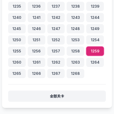
1235
1236
1237
1238
1239
1240
1241
1242
1243
1244
1245
1246
1247
1248
1249
1250
1251
1252
1253
1254
1255
1256
1257
1258
1259
1260
1261
1262
1263
1264
1265
1266
1267
1268
全部关卡