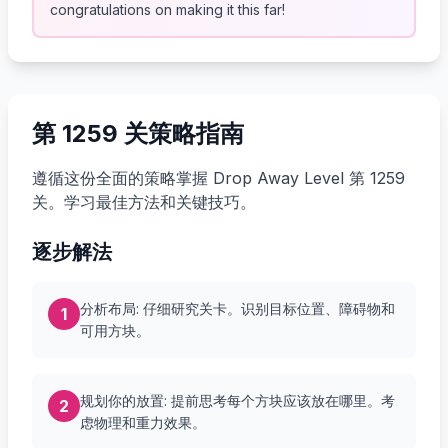
congratulations on making it this far!
第 1259 关策略指南
遵循这份全面的策略掌握 Drop Away Level 第 1259
关。学习最佳方法和关键技巧。
逐步解法
分析布局: 仔细研究关卡。识别目标位置、障碍物和
1
可用方块。
规划你的放置: 提前思考每个方块应该放在哪里。考
2
虑物理和重力效果。