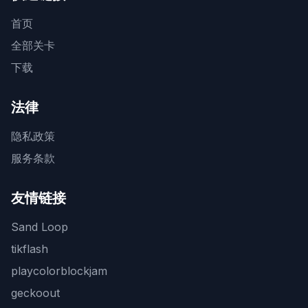
首页
全部关卡
下载
法律
隐私政策
服务条款
友情链接
Sand Loop
tikflash
playcolorblockjam
geckoout