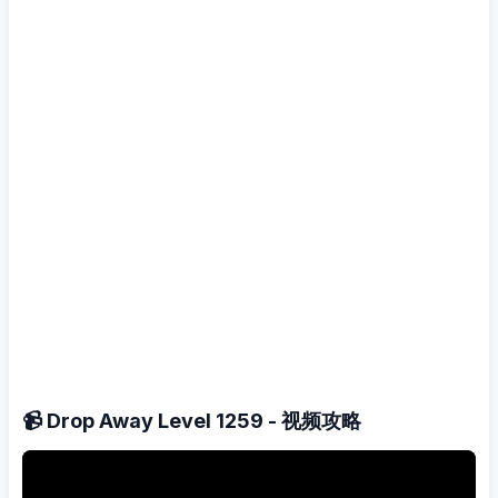
📹 Drop Away Level 1259 - 视频攻略