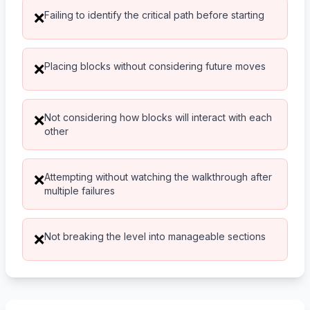
Failing to identify the critical path before starting
❌
Placing blocks without considering future moves
❌
Not considering how blocks will interact with each
❌
other
Attempting without watching the walkthrough after
❌
multiple failures
Not breaking the level into manageable sections
❌