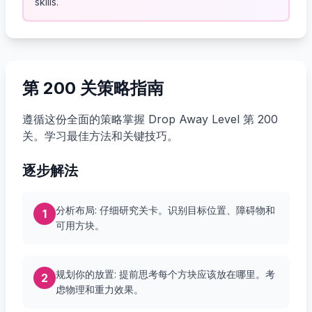
skills.
第 200 关策略指南
遵循这份全面的策略掌握 Drop Away Level 第 200
关。学习最佳方法和关键技巧。
逐步解法
分析布局: 仔细研究关卡。识别目标位置、障碍物和
1
可用方块。
规划你的放置: 提前思考每个方块应该放在哪里。考
2
虑物理和重力效果。