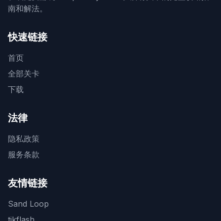
南和解法。
快速链接
首页
全部关卡
下载
法律
隐私政策
服务条款
友情链接
Sand Loop
tikflash