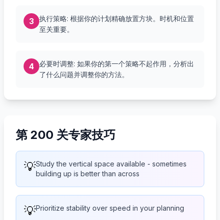
执行策略: 根据你的计划精确放置方块。时机和位置
3
至关重要。
必要时调整: 如果你的第一个策略不起作用，分析出
4
了什么问题并调整你的方法。
第 200 关专家技巧
💡
Study the vertical space available - sometimes
building up is better than across
💡
Prioritize stability over speed in your planning