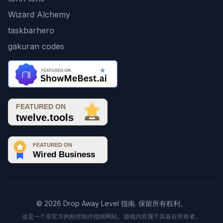
Wizard Alchemy
taskbarhero
gakuran codes
© 2026 Drop Away Level 指南. 保留所有权利。
这是一个非官方的粉丝制作指南网站。游戏内容属于其各自所有者。