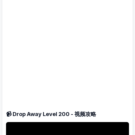
📹 Drop Away Level 200 - 视频攻略