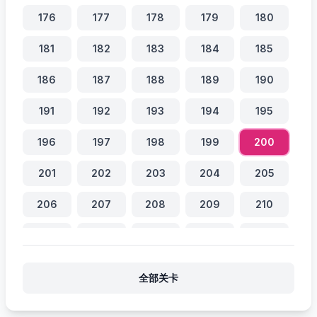
176
177
178
179
180
181
182
183
184
185
186
187
188
189
190
191
192
193
194
195
196
197
198
199
200
201
202
203
204
205
206
207
208
209
210
211
212
213
214
215
216
217
218
219
220
全部关卡
221
222
223
224