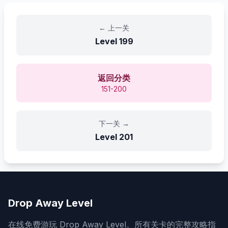
←
上一关
Level
199
返回分类
151-200
下一关
→
Level
201
Drop Away Level
在线免费游玩 Drop Away Level。所有关卡的完整攻略指