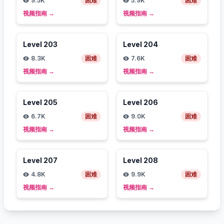
9.5K
困难
5.9K
困难
视频指南
→
视频指南
→
Level
203
Level
204
8.3K
困难
7.6K
困难
视频指南
→
视频指南
→
Level
205
Level
206
6.7K
困难
9.0K
困难
视频指南
→
视频指南
→
Level
207
Level
208
4.8K
困难
9.9K
困难
视频指南
→
视频指南
→