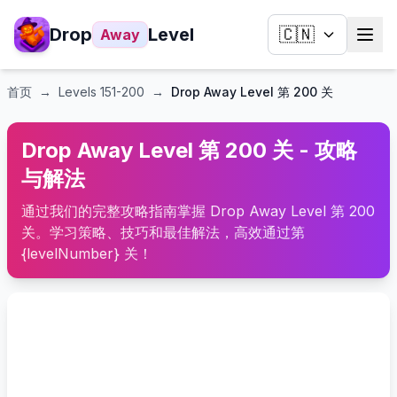
Drop
Level
🇨🇳
Away
首页
→
Levels
151-200
→
Drop Away Level 第 200 关
Drop Away Level 第 200 关 - 攻略
与解法
通过我们的完整攻略指南掌握 Drop Away Level 第 200
关。学习策略、技巧和最佳解法，高效通过第
{levelNumber} 关！