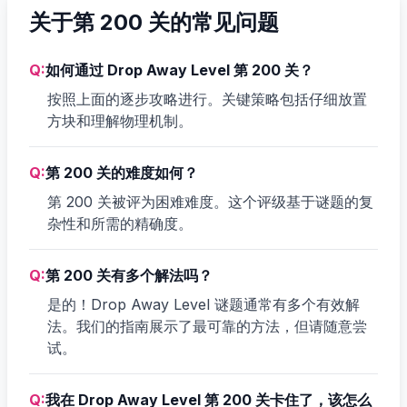
关于第 200 关的常见问题
Q:
如何通过 Drop Away Level 第 200 关？
按照上面的逐步攻略进行。关键策略包括仔细放置
方块和理解物理机制。
Q:
第 200 关的难度如何？
第 200 关被评为困难难度。这个评级基于谜题的复
杂性和所需的精确度。
Q:
第 200 关有多个解法吗？
是的！Drop Away Level 谜题通常有多个有效解
法。我们的指南展示了最可靠的方法，但请随意尝
试。
Q:
我在 Drop Away Level 第 200 关卡住了，该怎么