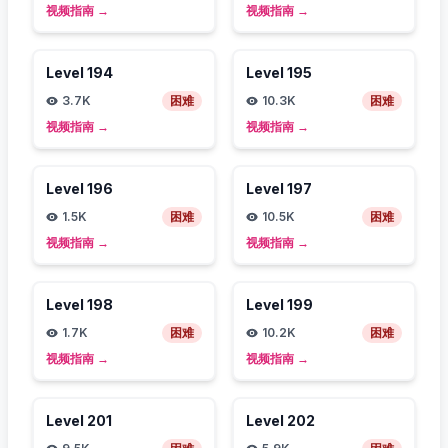
视频指南
→
视频指南
→
Level
194
Level
195
3.7K
困难
10.3K
困难
视频指南
→
视频指南
→
Level
196
Level
197
1.5K
困难
10.5K
困难
视频指南
→
视频指南
→
Level
198
Level
199
1.7K
困难
10.2K
困难
视频指南
→
视频指南
→
Level
201
Level
202