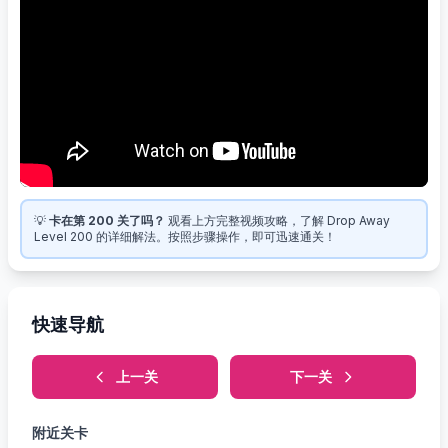
💡
卡在第 200 关了吗？
观看上方完整视频攻略，了解 Drop Away
Level 200 的详细解法。按照步骤操作，即可迅速通关！
快速导航
上一关
下一关
附近关卡