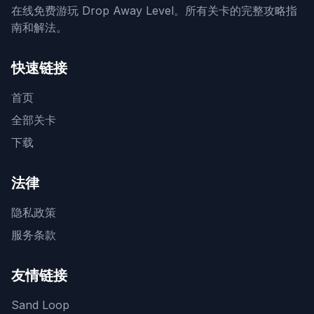
在线免费游玩 Drop Away Level。所有关卡的完整攻略指
南和解法。
快速链接
首页
全部关卡
下载
法律
隐私政策
服务条款
友情链接
Sand Loop