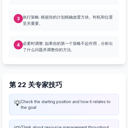
执行策略: 根据你的计划精确放置方块。时机和位置
3
至关重要。
必要时调整: 如果你的第一个策略不起作用，分析出
4
了什么问题并调整你的方法。
第 22 关专家技巧
💡
Check the starting position and how it relates to
the goal
Think about resource management throughout