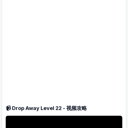
📹 Drop Away Level 22 - 视频攻略