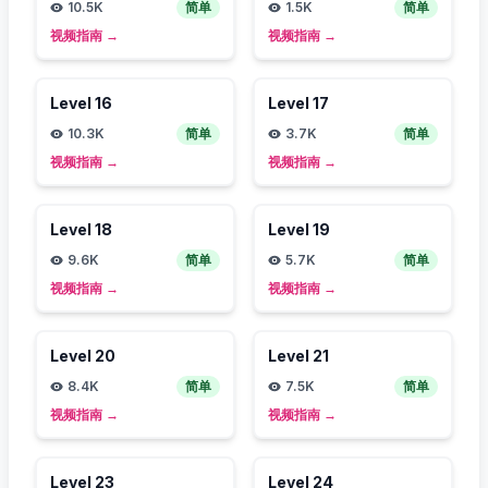
10.5K
简单
1.5K
简单
视频指南
→
视频指南
→
Level
16
Level
17
10.3K
简单
3.7K
简单
视频指南
→
视频指南
→
Level
18
Level
19
9.6K
简单
5.7K
简单
视频指南
→
视频指南
→
Level
20
Level
21
8.4K
简单
7.5K
简单
视频指南
→
视频指南
→
Level
23
Level
24