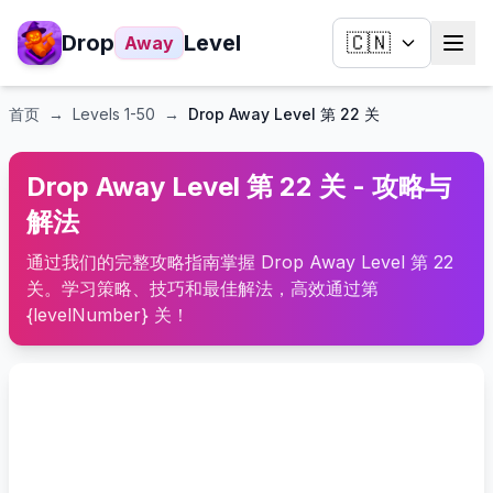
Drop
Level
🇨🇳
Away
首页
→
Levels
1-50
→
Drop Away Level 第 22 关
Drop Away Level 第 22 关 - 攻略与
解法
通过我们的完整攻略指南掌握 Drop Away Level 第 22
关。学习策略、技巧和最佳解法，高效通过第
{levelNumber} 关！