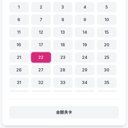
1
2
3
4
5
6
7
8
9
10
11
12
13
14
15
16
17
18
19
20
21
22
23
24
25
26
27
28
29
30
31
32
33
34
35
36
37
38
39
40
41
42
43
44
45
全部关卡
46