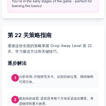
You're in the early stages of the game - perfect for
learning the basics!
第 22 关策略指南
遵循这份全面的策略掌握 Drop Away Level 第 22
关。学习最佳方法和关键技巧。
逐步解法
分析布局: 仔细研究关卡。识别目标位置、障碍物和
1
可用方块。
规划你的放置: 提前思考每个方块应该放在哪里。考
2
虑物理和重力效果。