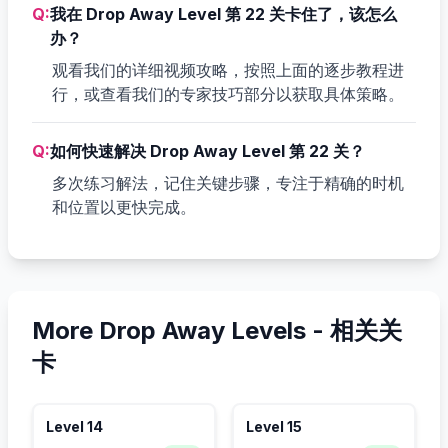
Q:
我在 Drop Away Level 第 22 关卡住了，该怎么
办？
观看我们的详细视频攻略，按照上面的逐步教程进
行，或查看我们的专家技巧部分以获取具体策略。
Q:
如何快速解决 Drop Away Level 第 22 关？
多次练习解法，记住关键步骤，专注于精确的时机
和位置以更快完成。
More Drop Away Levels -
相关关
卡
Level
14
Level
15