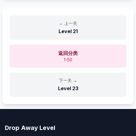
←
上一关
Level
21
返回分类
1-50
下一关
→
Level
23
Drop Away Level