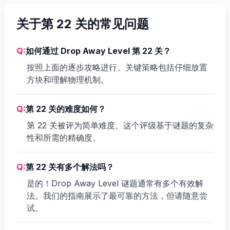
关于第 22 关的常见问题
Q:
如何通过 Drop Away Level 第 22 关？
按照上面的逐步攻略进行。关键策略包括仔细放置
方块和理解物理机制。
Q:
第 22 关的难度如何？
第 22 关被评为简单难度。这个评级基于谜题的复杂
性和所需的精确度。
Q:
第 22 关有多个解法吗？
是的！Drop Away Level 谜题通常有多个有效解
法。我们的指南展示了最可靠的方法，但请随意尝
试。