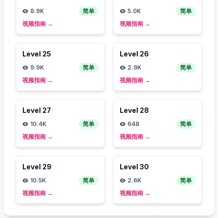
8.9K
简单
5.0K
简单
视频指南
→
视频指南
→
Level
25
Level
26
9.9K
简单
2.9K
简单
视频指南
→
视频指南
→
Level
27
Level
28
10.4K
简单
648
简单
视频指南
→
视频指南
→
Level
29
Level
30
10.5K
简单
2.6K
简单
视频指南
→
视频指南
→