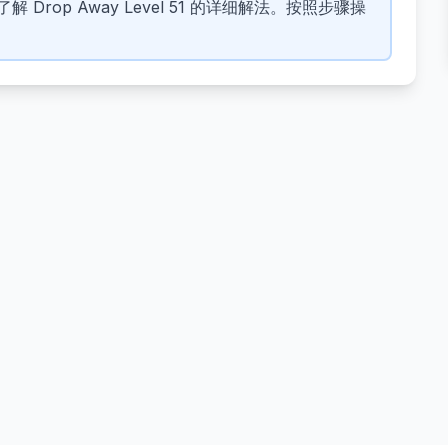
Drop Away Level 51 的详细解法。按照步骤操