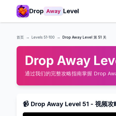
Drop
Level
Away
首页
→
Levels
51-100
→
Drop Away Level 第 51 关
Drop Away Le
通过我们的完整攻略指南掌握 Drop Away
📹 Drop Away Level 51 - 视频