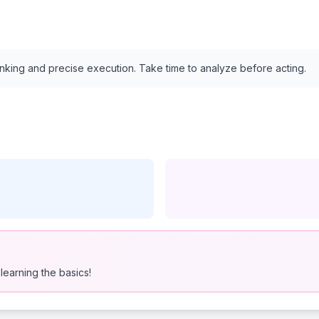
inking and precise execution. Take time to analyze before acting.
learning the basics!