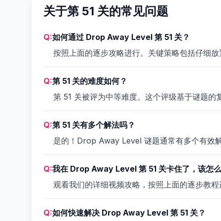
关于第 51 关的常见问题
Q:
如何通过 Drop Away Level 第 51 关？
按照上面的逐步攻略进行。关键策略包括仔细放
Q:
第 51 关的难度如何？
第 51 关被评为中等难度。这个评级基于谜题
Q:
第 51 关有多个解法吗？
是的！Drop Away Level 谜题通常有
Q:
我在 Drop Away Level 第 51 关卡住了，该怎
观看我们的详细视频攻略，按照上面的逐步教程
Q:
如何快速解决 Drop Away Level 第 51 关？