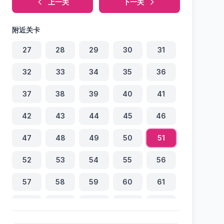
上一关
下一关
附近关卡
27
28
29
30
31
32
33
34
35
36
37
38
39
40
41
42
43
44
45
46
47
48
49
50
51
52
53
54
55
56
57
58
59
60
61
62
63
64
65
66