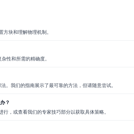
置方块和理解物理机制。
的复杂性和所需的精确度。
多个有效解法。我们的指南展示了最可靠的方法，但请随意尝试。
么办？
进行，或查看我们的专家技巧部分以获取具体策略。