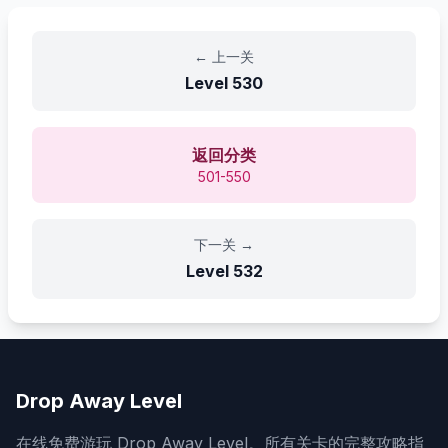
←
上一关
Level
530
返回分类
501-550
下一关
→
Level
532
Drop Away Level
在线免费游玩 Drop Away Level。所有关卡的完整攻略指