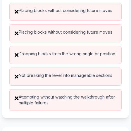
Placing blocks without considering future moves
❌
Placing blocks without considering future moves
❌
Dropping blocks from the wrong angle or position
❌
Not breaking the level into manageable sections
❌
Attempting without watching the walkthrough after
❌
multiple failures