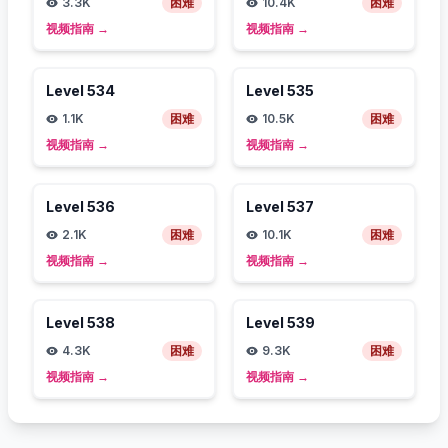
3.3K
困难
10.4K
困难
视频指南
→
视频指南
→
Level
534
Level
535
1.1K
困难
10.5K
困难
视频指南
→
视频指南
→
Level
536
Level
537
2.1K
困难
10.1K
困难
视频指南
→
视频指南
→
Level
538
Level
539
4.3K
困难
9.3K
困难
视频指南
→
视频指南
→