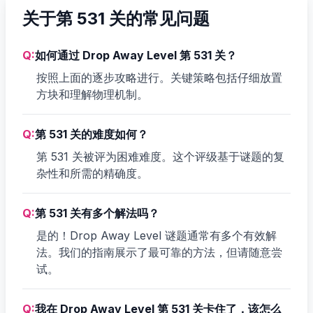
关于第 531 关的常见问题
Q:
如何通过 Drop Away Level 第 531 关？
按照上面的逐步攻略进行。关键策略包括仔细放置
方块和理解物理机制。
Q:
第 531 关的难度如何？
第 531 关被评为困难难度。这个评级基于谜题的复
杂性和所需的精确度。
Q:
第 531 关有多个解法吗？
是的！Drop Away Level 谜题通常有多个有效解
法。我们的指南展示了最可靠的方法，但请随意尝
试。
Q:
我在 Drop Away Level 第 531 关卡住了，该怎么