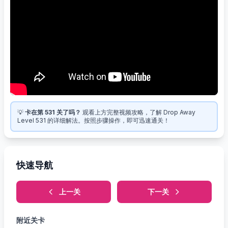
💡
卡在第 531 关了吗？
观看上方完整视频攻略，了解 Drop Away
Level 531 的详细解法。按照步骤操作，即可迅速通关！
快速导航
上一关
下一关
附近关卡