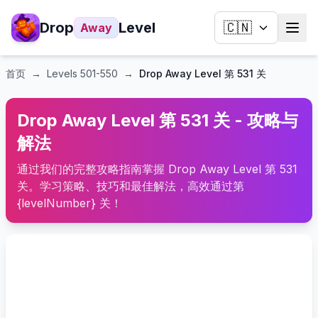
Drop
Level
🇨🇳
Away
首页
→
Levels
501-550
→
Drop Away Level 第 531 关
Drop Away Level 第 531 关 - 攻略与
解法
通过我们的完整攻略指南掌握 Drop Away Level 第 531
关。学习策略、技巧和最佳解法，高效通过第
{levelNumber} 关！