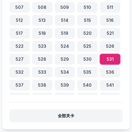
507
508
509
510
511
512
513
514
515
516
517
518
519
520
521
522
523
524
525
526
527
528
529
530
531
532
533
534
535
536
537
538
539
540
541
542
543
544
545
546
547
548
549
550
551
全部关卡
552
553
554
555