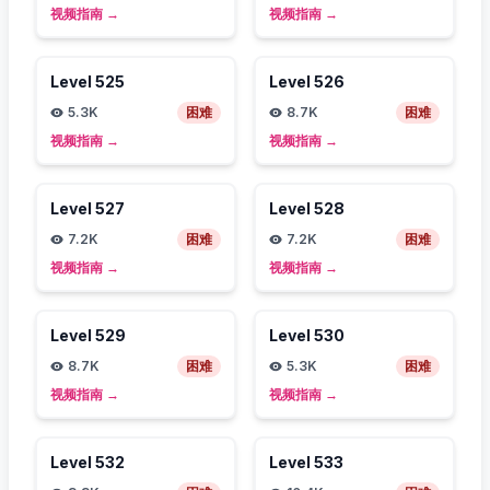
视频指南
→
视频指南
→
Level
525
Level
526
5.3K
困难
8.7K
困难
视频指南
→
视频指南
→
Level
527
Level
528
7.2K
困难
7.2K
困难
视频指南
→
视频指南
→
Level
529
Level
530
8.7K
困难
5.3K
困难
视频指南
→
视频指南
→
Level
532
Level
533