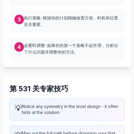
执行策略: 根据你的计划精确放置方块。时机和位置
3
至关重要。
必要时调整: 如果你的第一个策略不起作用，分析出
4
了什么问题并调整你的方法。
第 531 关专家技巧
💡
Notice any symmetry in the level design - it often
hints at the solution
Map out the full path before dropping your first