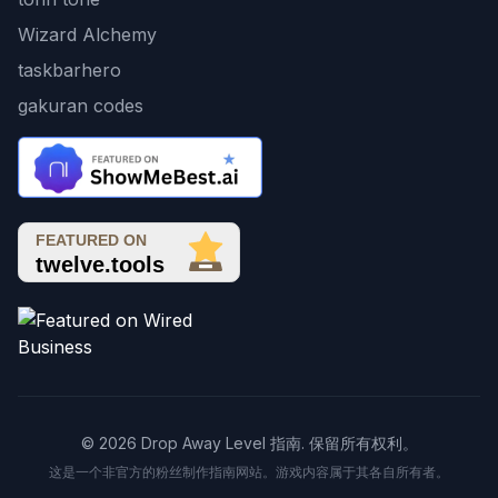
Wizard Alchemy
taskbarhero
gakuran codes
© 2026 Drop Away Level 指南. 保留所有权利。
这是一个非官方的粉丝制作指南网站。游戏内容属于其各自所有者。