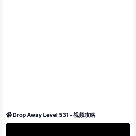
📹 Drop Away Level 531 - 视频攻略