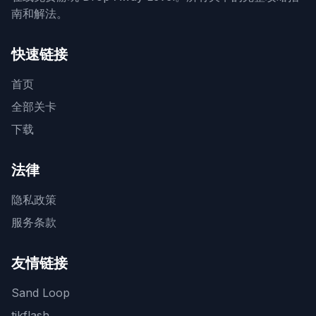
南和解法。
快速链接
首页
全部关卡
下载
法律
隐私政策
服务条款
友情链接
Sand Loop
tikflash