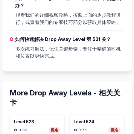
办？
观看我们的详细视频攻略，按照上面的逐步教程进
行，或查看我们的专家技巧部分以获取具体策略。
Q:
如何快速解决 Drop Away Level 第 531 关？
多次练习解法，记住关键步骤，专注于精确的时机
和位置以更快完成。
More Drop Away Levels -
相关关
卡
Level
523
Level
524
3.3K
困难
9.7K
困难