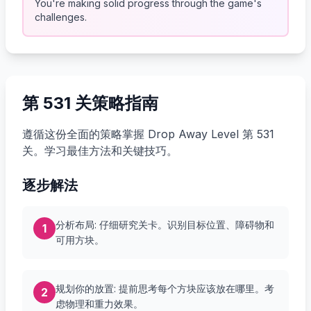
You're making solid progress through the game's
challenges.
第 531 关策略指南
遵循这份全面的策略掌握 Drop Away Level 第 531
关。学习最佳方法和关键技巧。
逐步解法
分析布局: 仔细研究关卡。识别目标位置、障碍物和
1
可用方块。
规划你的放置: 提前思考每个方块应该放在哪里。考
2
虑物理和重力效果。