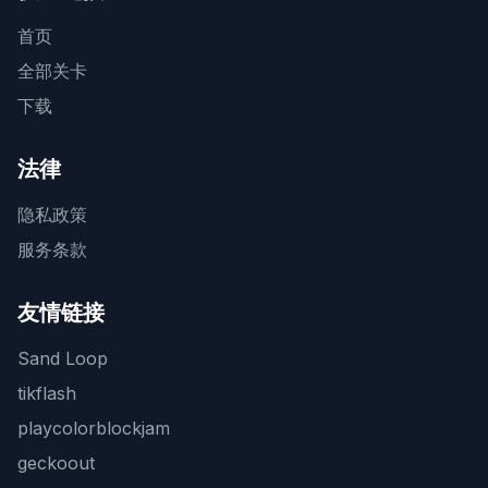
首页
全部关卡
下载
法律
隐私政策
服务条款
友情链接
Sand Loop
tikflash
playcolorblockjam
geckoout