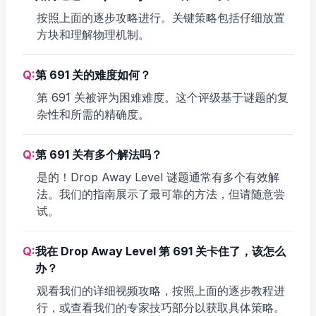
按照上面的逐步攻略进行。关键策略包括仔细放置
方块和理解物理机制。
Q:
第 691 关的难度如何？
第 691 关被评为困难难度。这个评级基于谜题的复
杂性和所需的精确度。
Q:
第 691 关有多个解法吗？
是的！Drop Away Level 谜题通常有多个有效解
法。我们的指南展示了最可靠的方法，但请随意尝
试。
Q:
我在 Drop Away Level 第 691 关卡住了，该怎么
办？
观看我们的详细视频攻略，按照上面的逐步教程进
行，或查看我们的专家技巧部分以获取具体策略。