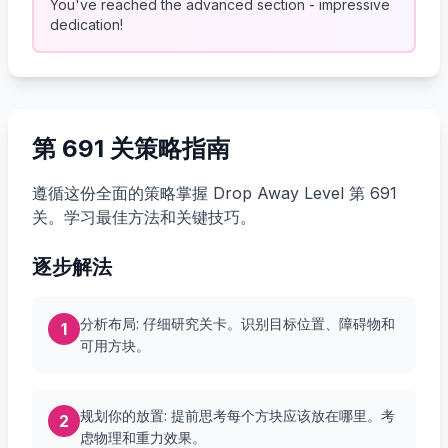
You've reached the advanced section - impressive
dedication!
第 691 关策略指南
遵循这份全面的策略掌握 Drop Away Level 第 691
关。学习最佳方法和关键技巧。
逐步解法
分析布局: 仔细研究关卡。识别目标位置、障碍物和
1
可用方块。
规划你的放置: 提前思考每个方块应该放在哪里。考
2
虑物理和重力效果。