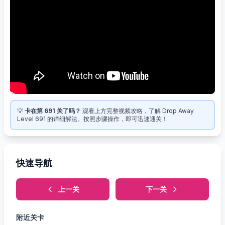
💡
卡在第 691 关了吗？
观看上方完整视频攻略，了解 Drop Away
Level 691 的详细解法。按照步骤操作，即可迅速通关！
快速导航
上一关
下一关
附近关卡