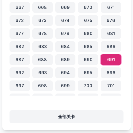
667
668
669
670
671
672
673
674
675
676
677
678
679
680
681
682
683
684
685
686
687
688
689
690
691
692
693
694
695
696
697
698
699
700
701
702
703
704
705
706
707
708
709
710
711
全部关卡
712
713
714
715