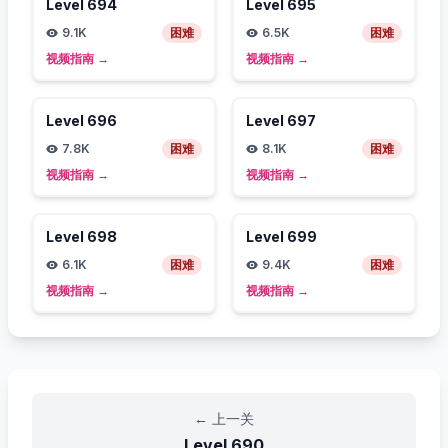
Level
694
Level
695
9.1K
困难
6.5K
困难
视频指南
→
视频指南
→
Level
696
Level
697
7.8K
困难
8.1K
困难
视频指南
→
视频指南
→
Level
698
Level
699
6.1K
困难
9.4K
困难
视频指南
→
视频指南
→
←
上一关
Level
690