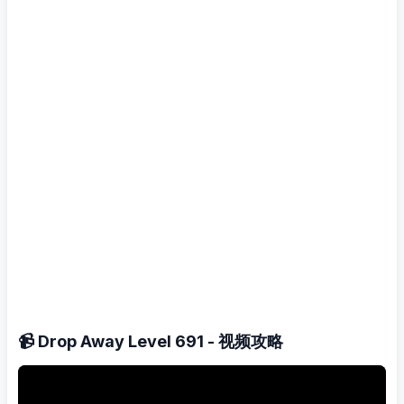
📹 Drop Away Level 691 - 视频攻略