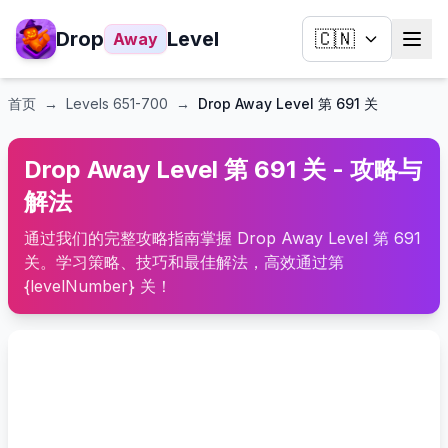
Drop
Level
🇨🇳
Away
首页
→
Levels
651-700
→
Drop Away Level 第 691 关
Drop Away Level 第 691 关 - 攻略与
解法
通过我们的完整攻略指南掌握 Drop Away Level 第 691
关。学习策略、技巧和最佳解法，高效通过第
{levelNumber} 关！