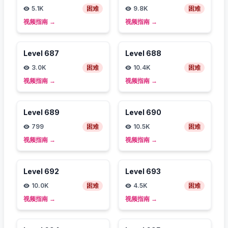
5.1K
困难
9.8K
困难
视频指南
→
视频指南
→
Level
687
Level
688
3.0K
困难
10.4K
困难
视频指南
→
视频指南
→
Level
689
Level
690
799
困难
10.5K
困难
视频指南
→
视频指南
→
Level
692
Level
693
10.0K
困难
4.5K
困难
视频指南
→
视频指南
→