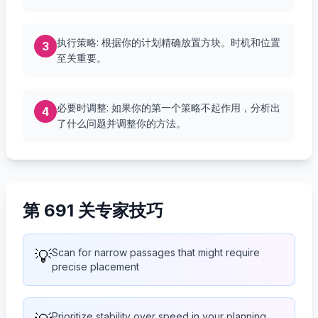
执行策略: 根据你的计划精确放置方块。时机和位置
3
至关重要。
必要时调整: 如果你的第一个策略不起作用，分析出
4
了什么问题并调整你的方法。
第 691 关专家技巧
💡
Scan for narrow passages that might require
precise placement
Prioritize stability over speed in your planning