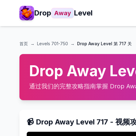
Drop
Level
Away
首页
→
Levels
701-750
→
Drop Away Level 第 717 关
Drop Away Le
通过我们的完整攻略指南掌握 Drop Away
📹 Drop Away Level 717 - 视