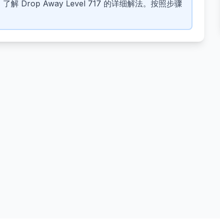
 Drop Away Level 717 的详细解法。按照步骤