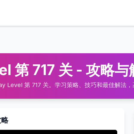
vel 第 717 关 - 攻略
 Level 第 717 关。学习策略、技巧和最佳解法，高效
频攻略