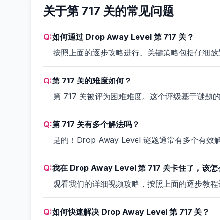
关于第 717 关的常见问题
Q:
如何通过 Drop Away Level 第 717 关？
按照上面的逐步攻略进行。关键策略包括仔细放
Q:
第 717 关的难度如何？
第 717 关被评为困难难度。这个评级基于谜题
Q:
第 717 关有多个解法吗？
是的！Drop Away Level 谜题通常有
Q:
我在 Drop Away Level 第 717 关卡住了，该
观看我们的详细视频攻略，按照上面的逐步教程
Q:
如何快速解决 Drop Away Level 第 717 关？