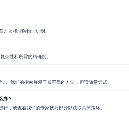
置方块和理解物理机制。
的复杂性和所需的精确度。
多个有效解法。我们的指南展示了最可靠的方法，但请随意尝试。
怎么办？
进行，或查看我们的专家技巧部分以获取具体策略。