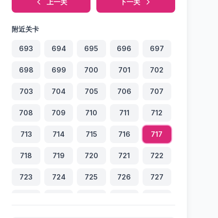
上一关
下一关
附近关卡
693
694
695
696
697
698
699
700
701
702
703
704
705
706
707
708
709
710
711
712
713
714
715
716
717
718
719
720
721
722
723
724
725
726
727
728
729
730
731
732