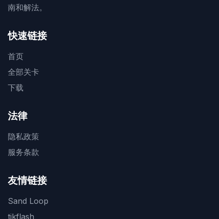
南和解法。
快速链接
首页
全部关卡
下载
法律
隐私政策
服务条款
友情链接
Sand Loop
tikflash