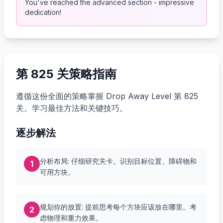
You've reached the advanced section - impressive
dedication!
第 825 关策略指南
遵循这份全面的策略掌握 Drop Away Level 第 825
关。学习最佳方法和关键技巧。
逐步解法
分析布局: 仔细研究关卡。识别目标位置、障碍物和
1
可用方块。
规划你的放置: 提前思考每个方块应该放在哪里。考
2
虑物理和重力效果。