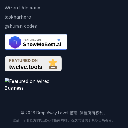
Wizard Alchemy
taskbarhero
gakuran codes
© 2026 Drop Away Level 指南. 保留所有权利。
这是一个非官方的粉丝制作指南网站。游戏内容属于其各自所有者。