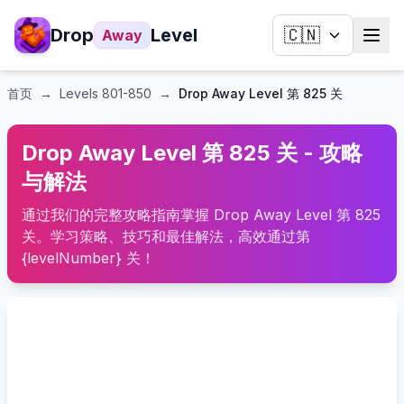
Drop
Level
🇨🇳
Away
首页
→
Levels
801-850
→
Drop Away Level 第 825 关
Drop Away Level 第 825 关 - 攻略
与解法
通过我们的完整攻略指南掌握 Drop Away Level 第 825
关。学习策略、技巧和最佳解法，高效通过第
{levelNumber} 关！