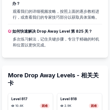
办？
观看我们的详细视频攻略，按照上面的逐步教程进
行，或查看我们的专家技巧部分以获取具体策略。
Q:
如何快速解决 Drop Away Level 第 825 关？
多次练习解法，记住关键步骤，专注于精确的时机
和位置以更快完成。
More Drop Away Levels -
相关关
卡
Level
817
Level
818
10.4K
困难
2.9K
困难