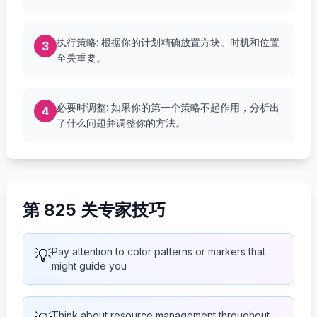
执行策略: 根据你的计划精确放置方块。时机和位置
3
至关重要。
必要时调整: 如果你的第一个策略不起作用，分析出
4
了什么问题并调整你的方法。
第 825 关专家技巧
💡
Pay attention to color patterns or markers that
might guide you
Think about resource management throughout