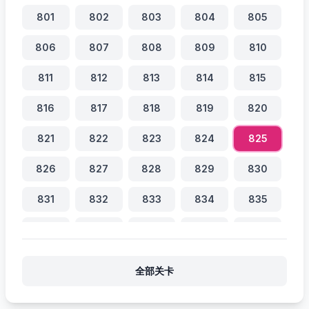
801
802
803
804
805
806
807
808
809
810
811
812
813
814
815
816
817
818
819
820
821
822
823
824
825
826
827
828
829
830
831
832
833
834
835
836
837
838
839
840
841
842
843
844
845
全部关卡
846
847
848
849