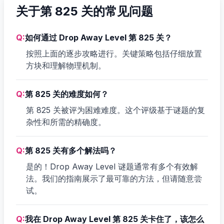
关于第 825 关的常见问题
Q:
如何通过 Drop Away Level 第 825 关？
按照上面的逐步攻略进行。关键策略包括仔细放置
方块和理解物理机制。
Q:
第 825 关的难度如何？
第 825 关被评为困难难度。这个评级基于谜题的复
杂性和所需的精确度。
Q:
第 825 关有多个解法吗？
是的！Drop Away Level 谜题通常有多个有效解
法。我们的指南展示了最可靠的方法，但请随意尝
试。
Q:
我在 Drop Away Level 第 825 关卡住了，该怎么