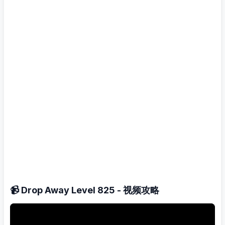
📹 Drop Away Level 825 - 视频攻略