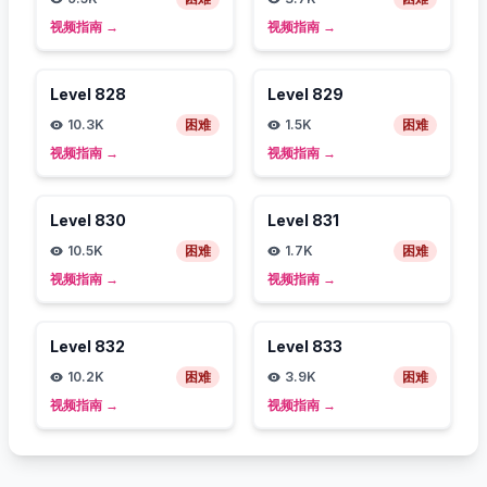
视频指南
→
视频指南
→
Level
828
Level
829
10.3K
困难
1.5K
困难
视频指南
→
视频指南
→
Level
830
Level
831
10.5K
困难
1.7K
困难
视频指南
→
视频指南
→
Level
832
Level
833
10.2K
困难
3.9K
困难
视频指南
→
视频指南
→