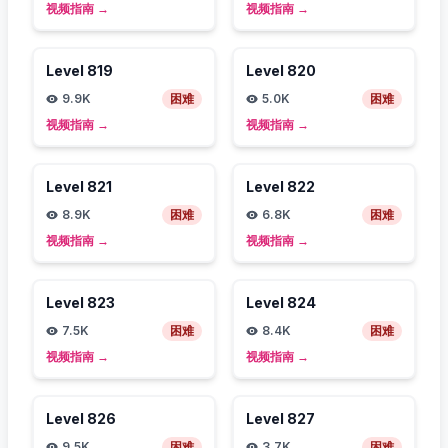
视频指南
→
视频指南
→
Level
819
Level
820
9.9K
困难
5.0K
困难
视频指南
→
视频指南
→
Level
821
Level
822
8.9K
困难
6.8K
困难
视频指南
→
视频指南
→
Level
823
Level
824
7.5K
困难
8.4K
困难
视频指南
→
视频指南
→
Level
826
Level
827
9.5K
困难
3.7K
困难