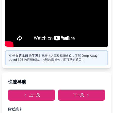
💡
卡在第 825 关了吗？
观看上方完整视频攻略，了解 Drop Away
Level 825 的详细解法。按照步骤操作，即可迅速通关！
快速导航
上一关
下一关
附近关卡