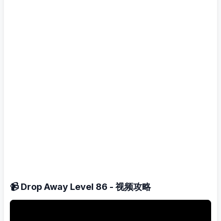
📹 Drop Away Level 86 - 视频攻略