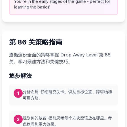
You're in the early stages of the game - perfect for
learning the basics!
第 86 关策略指南
遵循这份全面的策略掌握 Drop Away Level 第 86
关。学习最佳方法和关键技巧。
逐步解法
分析布局: 仔细研究关卡。识别目标位置、障碍物和
1
可用方块。
规划你的放置: 提前思考每个方块应该放在哪里。考
2
虑物理和重力效果。