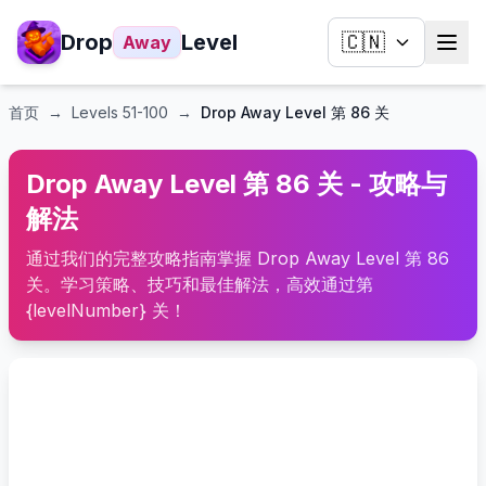
Drop
Level
🇨🇳
Away
首页
→
Levels
51-100
→
Drop Away Level 第 86 关
Drop Away Level 第 86 关 - 攻略与
解法
通过我们的完整攻略指南掌握 Drop Away Level 第 86
关。学习策略、技巧和最佳解法，高效通过第
{levelNumber} 关！