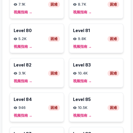
7.1K
困难
8.7K
困难
视频指南
→
视频指南
→
Level
80
Level
81
5.2K
困难
9.8K
困难
视频指南
→
视频指南
→
Level
82
Level
83
3.1K
困难
10.4K
困难
视频指南
→
视频指南
→
Level
84
Level
85
946
困难
10.5K
困难
视频指南
→
视频指南
→