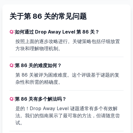
关于第 86 关的常见问题
Q:
如何通过 Drop Away Level 第 86 关？
按照上面的逐步攻略进行。关键策略包括仔细放置
方块和理解物理机制。
Q:
第 86 关的难度如何？
第 86 关被评为困难难度。这个评级基于谜题的复
杂性和所需的精确度。
Q:
第 86 关有多个解法吗？
是的！Drop Away Level 谜题通常有多个有效解
法。我们的指南展示了最可靠的方法，但请随意尝
试。