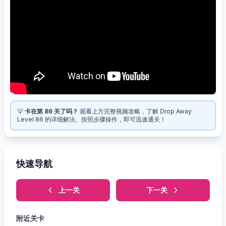
💡
卡在第 86 关了吗？
观看上方完整视频攻略，了解 Drop Away
Level 86 的详细解法。按照步骤操作，即可迅速通关！
快速导航
上一关
下一关
附近关卡