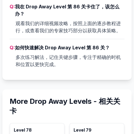
Q:
我在 Drop Away Level 第 86 关卡住了，该怎么
办？
观看我们的详细视频攻略，按照上面的逐步教程进
行，或查看我们的专家技巧部分以获取具体策略。
Q:
如何快速解决 Drop Away Level 第 86 关？
多次练习解法，记住关键步骤，专注于精确的时机
和位置以更快完成。
More Drop Away Levels -
相关关
卡
Level
78
Level
79