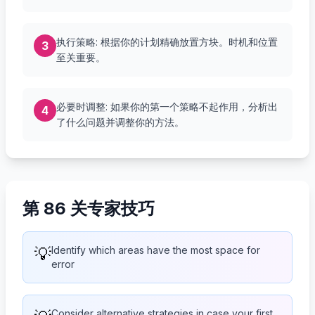
执行策略: 根据你的计划精确放置方块。时机和位置
3
至关重要。
必要时调整: 如果你的第一个策略不起作用，分析出
4
了什么问题并调整你的方法。
第 86 关专家技巧
💡
Identify which areas have the most space for
error
Consider alternative strategies in case your first