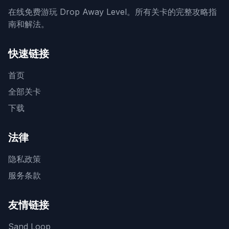
在线免费游玩 Drop Away Level。所有关卡的完整攻略指
南和解法。
快速链接
首页
全部关卡
下载
法律
隐私政策
服务条款
友情链接
Sand Loop