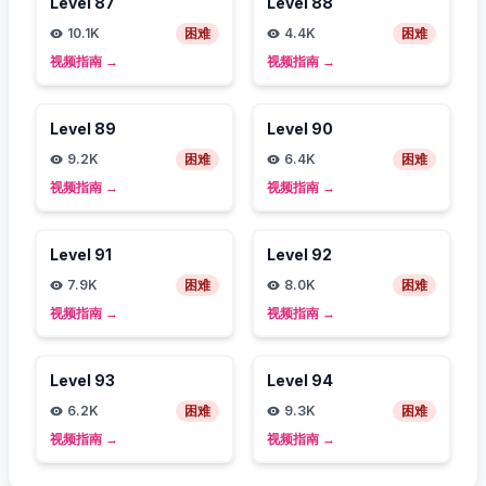
Level
87
Level
88
10.1K
困难
4.4K
困难
视频指南
→
视频指南
→
Level
89
Level
90
9.2K
困难
6.4K
困难
视频指南
→
视频指南
→
Level
91
Level
92
7.9K
困难
8.0K
困难
视频指南
→
视频指南
→
Level
93
Level
94
6.2K
困难
9.3K
困难
视频指南
→
视频指南
→