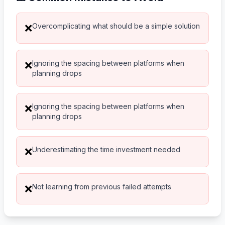
Overcomplicating what should be a simple solution
❌
Ignoring the spacing between platforms when
❌
planning drops
Ignoring the spacing between platforms when
❌
planning drops
Underestimating the time investment needed
❌
Not learning from previous failed attempts
❌