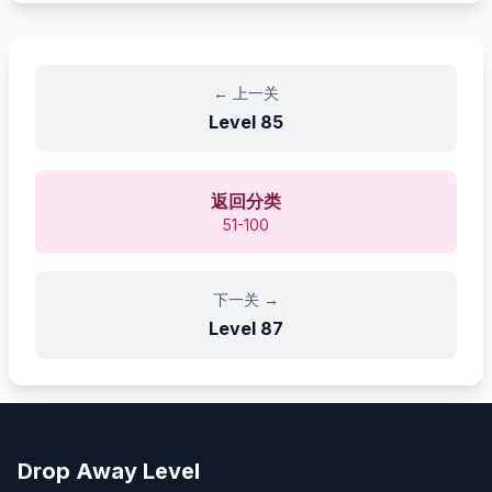
←
上一关
Level
85
返回分类
51-100
下一关
→
Level
87
Drop Away Level