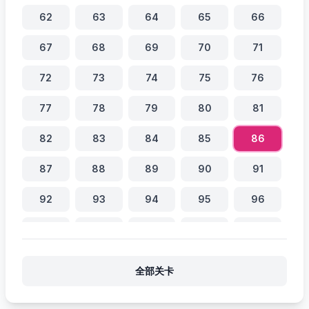
62
63
64
65
66
67
68
69
70
71
72
73
74
75
76
77
78
79
80
81
82
83
84
85
86
87
88
89
90
91
92
93
94
95
96
97
98
99
100
101
102
103
104
105
106
全部关卡
107
108
109
110