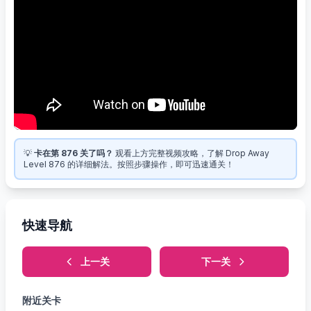
💡
卡在第 876 关了吗？
观看上方完整视频攻略，了解 Drop Away
Level 876 的详细解法。按照步骤操作，即可迅速通关！
快速导航
上一关
下一关
附近关卡