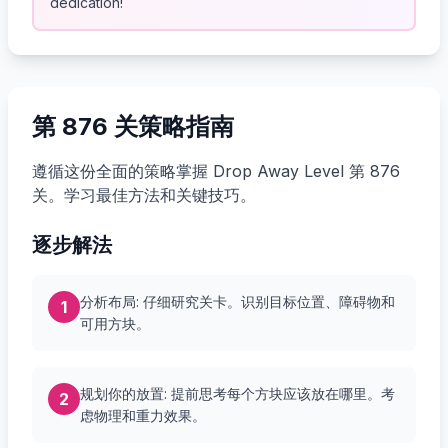
dedication!
第 876 关策略指南
遵循这份全面的策略掌握 Drop Away Level 第 876
关。学习最佳方法和关键技巧。
逐步解法
分析布局: 仔细研究关卡。识别目标位置、障碍物和
1
可用方块。
规划你的放置: 提前思考每个方块应该放在哪里。考
2
虑物理和重力效果。