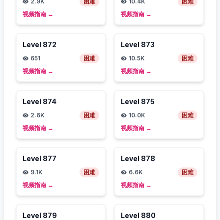
2.9K
困难
10.4K
困难
视频指南
→
视频指南
→
Level
872
Level
873
651
困难
10.5K
困难
视频指南
→
视频指南
→
Level
874
Level
875
2.6K
困难
10.0K
困难
视频指南
→
视频指南
→
Level
877
Level
878
9.1K
困难
6.6K
困难
视频指南
→
视频指南
→
Level
879
Level
880