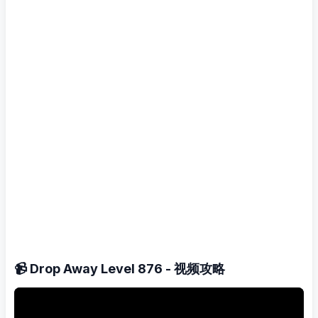
📹 Drop Away Level 876 - 视频攻略