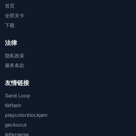
首页
全部关卡
下载
法律
隐私政策
服务条款
友情链接
Sand Loop
tikflash
playcolorblockjam
geckoout
lettergenie