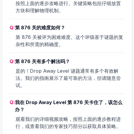
按照上面的逐步攻略进行。关键策略包括仔细放置
方块和理解物理机制。
Q:
第 876 关的难度如何？
第 876 关被评为困难难度。这个评级基于谜题的复
杂性和所需的精确度。
Q:
第 876 关有多个解法吗？
是的！Drop Away Level 谜题通常有多个有效解
法。我们的指南展示了最可靠的方法，但请随意尝
试。
Q:
我在 Drop Away Level 第 876 关卡住了，该怎么
办？
观看我们的详细视频攻略，按照上面的逐步教程进
行，或查看我们的专家技巧部分以获取具体策略。