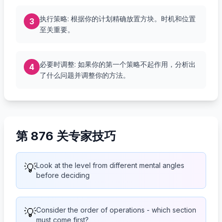
执行策略: 根据你的计划精确放置方块。时机和位置
3
至关重要。
必要时调整: 如果你的第一个策略不起作用，分析出
4
了什么问题并调整你的方法。
第 876 关专家技巧
💡
Look at the level from different mental angles
before deciding
💡
Consider the order of operations - which section
must come first?