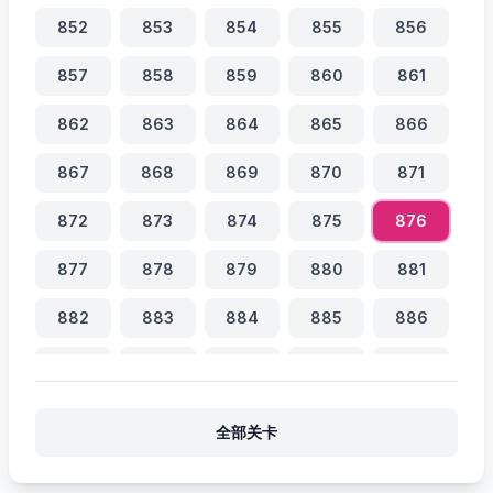
852
853
854
855
856
857
858
859
860
861
862
863
864
865
866
867
868
869
870
871
872
873
874
875
876
877
878
879
880
881
882
883
884
885
886
887
888
889
890
891
892
893
894
895
896
全部关卡
897
898
899
900