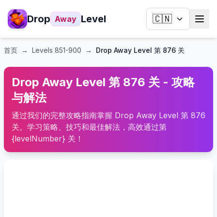
Drop
Level
🇨🇳
Away
首页
→
Levels
851-900
→
Drop Away Level 第 876 关
Drop Away Level 第 876 关 - 攻略
与解法
通过我们的完整攻略指南掌握 Drop Away Level 第 876
关。学习策略、技巧和最佳解法，高效通过第
{levelNumber} 关！