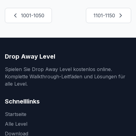
1001-1050
1101-1150
Drop Away Level
Spielen Sie Drop Away Level kostenlos online.
Komplette Walkthrough-Leitfäden und Lösungen für
alle Level.
Schnelllinks
Startseite
Alle Level
Download