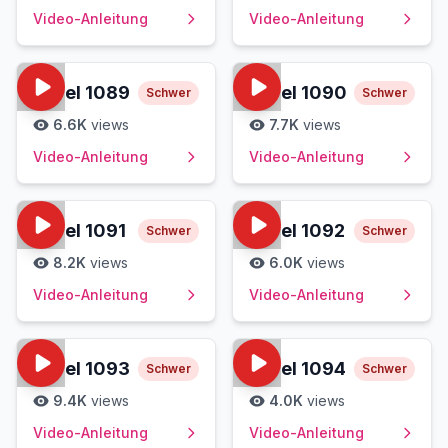
Video-Anleitung
Video-Anleitung
Level
1089
Level
1090
Schwer
Schwer
6.6K
views
7.7K
views
Video-Anleitung
Video-Anleitung
Level
1091
Level
1092
Schwer
Schwer
8.2K
views
6.0K
views
Video-Anleitung
Video-Anleitung
Level
1093
Level
1094
Schwer
Schwer
9.4K
views
4.0K
views
Video-Anleitung
Video-Anleitung