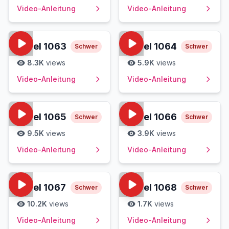
Video-Anleitung
Video-Anleitung
Level
1063
Level
1064
Schwer
Schwer
8.3K
views
5.9K
views
Video-Anleitung
Video-Anleitung
Level
1065
Level
1066
Schwer
Schwer
9.5K
views
3.9K
views
Video-Anleitung
Video-Anleitung
Level
1067
Level
1068
Schwer
Schwer
10.2K
views
1.7K
views
Video-Anleitung
Video-Anleitung