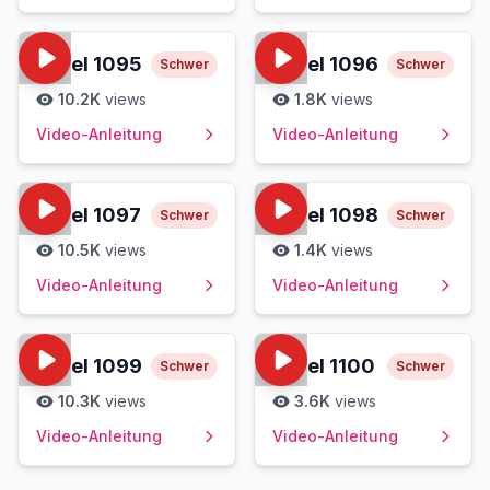
Level
1095
Level
1096
Schwer
Schwer
10.2K
views
1.8K
views
Video-Anleitung
Video-Anleitung
Level
1097
Level
1098
Schwer
Schwer
10.5K
views
1.4K
views
Video-Anleitung
Video-Anleitung
Level
1099
Level
1100
Schwer
Schwer
10.3K
views
3.6K
views
Video-Anleitung
Video-Anleitung