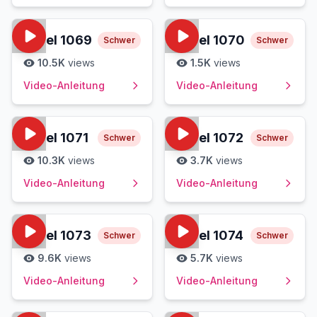
Level
1069
Level
1070
Schwer
Schwer
10.5K
views
1.5K
views
Video-Anleitung
Video-Anleitung
Level
1071
Level
1072
Schwer
Schwer
10.3K
views
3.7K
views
Video-Anleitung
Video-Anleitung
Level
1073
Level
1074
Schwer
Schwer
9.6K
views
5.7K
views
Video-Anleitung
Video-Anleitung