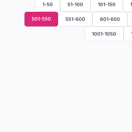
1-50
51-100
101-150
501-550
551-600
601-650
1001-1050