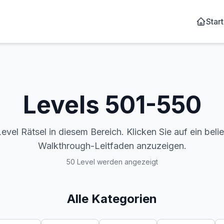
Start
Levels
501-550
el Rätsel in diesem Bereich. Klicken Sie auf ein belie
Walkthrough-Leitfaden anzuzeigen.
50 Level werden angezeigt
Alle Kategorien