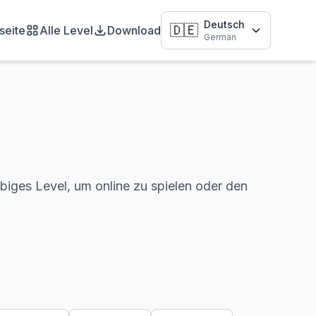
Deutsch
🇩🇪
seite
Alle Level
Download
German
biges Level, um online zu spielen oder den