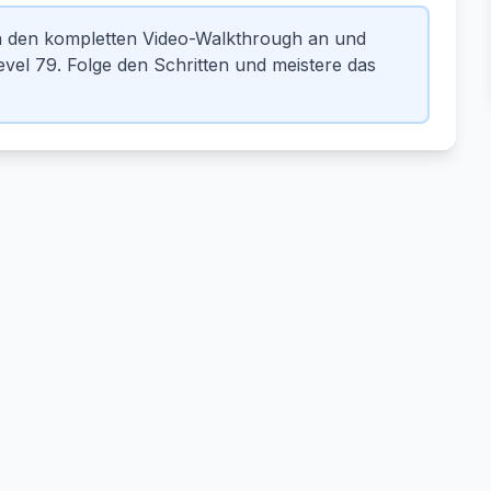
n den kompletten Video-Walkthrough an und
vel 79. Folge den Schritten und meistere das