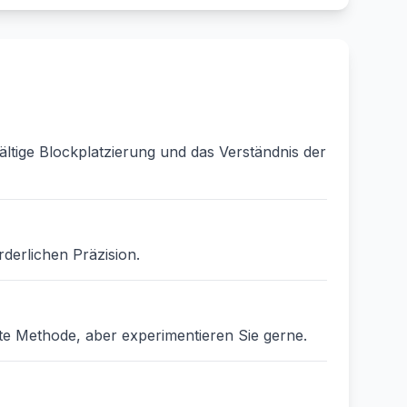
ältige Blockplatzierung und das Verständnis der
rderlichen Präzision.
ste Methode, aber experimentieren Sie gerne.