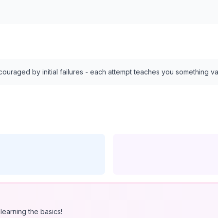
iscouraged by initial failures - each attempt teaches you something va
learning the basics!