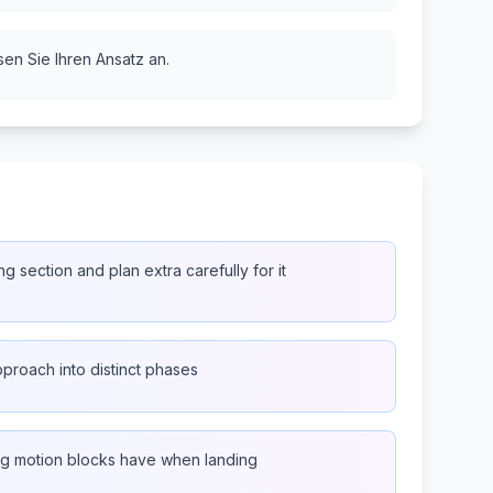
sen Sie Ihren Ansatz an.
ng section and plan extra carefully for it
proach into distinct phases
ling motion blocks have when landing