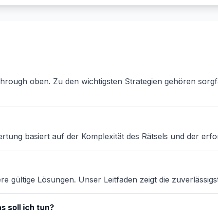
through oben. Zu den wichtigsten Strategien gehören sorgf
rtung basiert auf der Komplexität des Rätsels und der erfo
e gültige Lösungen. Unser Leitfaden zeigt die zuverlässig
 soll ich tun?