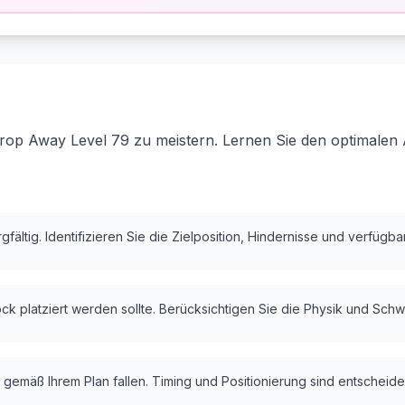
rop Away Level 79 zu meistern. Lernen Sie den optimalen 
fältig. Identifizieren Sie die Zielposition, Hindernisse und verfügb
k platziert werden sollte. Berücksichtigen Sie die Physik und Schw
 gemäß Ihrem Plan fallen. Timing und Positionierung sind entscheide