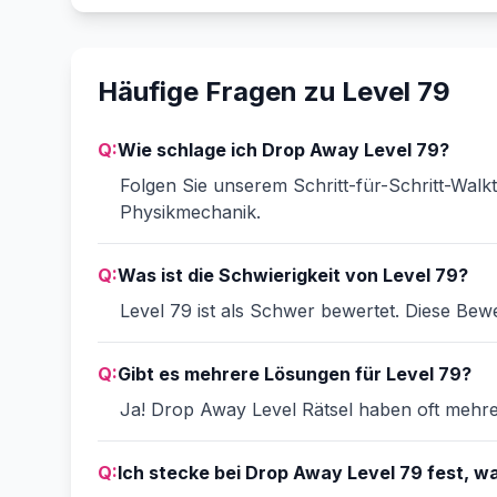
Häufige Fragen zu Level 79
Q:
Wie schlage ich Drop Away Level 79?
Folgen Sie unserem Schritt-für-Schritt-Walk
Physikmechanik.
Q:
Was ist die Schwierigkeit von Level 79?
Level 79 ist als Schwer bewertet. Diese Bewe
Q:
Gibt es mehrere Lösungen für Level 79?
Ja! Drop Away Level Rätsel haben oft mehrer
Q:
Ich stecke bei Drop Away Level 79 fest, was