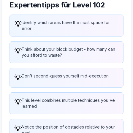
Expertentipps für Level 102
💡
Identify which areas have the most space for
error
💡
Think about your block budget - how many can
you afford to waste?
💡
Don't second-guess yourself mid-execution
💡
This level combines multiple techniques you've
learned
💡
Notice the position of obstacles relative to your
goal