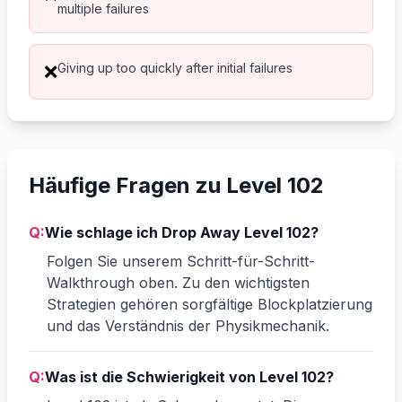
multiple failures
Giving up too quickly after initial failures
❌
Häufige Fragen zu Level 102
Q:
Wie schlage ich Drop Away Level 102?
Folgen Sie unserem Schritt-für-Schritt-
Walkthrough oben. Zu den wichtigsten
Strategien gehören sorgfältige Blockplatzierung
und das Verständnis der Physikmechanik.
Q:
Was ist die Schwierigkeit von Level 102?