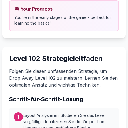
🎮 Your Progress
You're in the early stages of the game - perfect for
learning the basics!
Level 102 Strategieleitfaden
Folgen Sie dieser umfassenden Strategie, um
Drop Away Level 102 zu meistern. Lernen Sie den
optimalen Ansatz und wichtige Techniken.
Schritt-für-Schritt-Lösung
Layout Analysieren: Studieren Sie das Level
1
sorgfältig. Identifizieren Sie die Zielposition,
Hindernisse und verfügbare Blöcke.