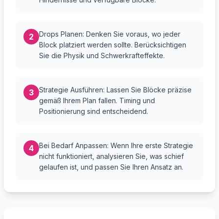
Drops Planen: Denken Sie voraus, wo jeder
2
Block platziert werden sollte. Berücksichtigen
Sie die Physik und Schwerkrafteffekte.
Strategie Ausführen: Lassen Sie Blöcke präzise
3
gemäß Ihrem Plan fallen. Timing und
Positionierung sind entscheidend.
Bei Bedarf Anpassen: Wenn Ihre erste Strategie
4
nicht funktioniert, analysieren Sie, was schief
gelaufen ist, und passen Sie Ihren Ansatz an.