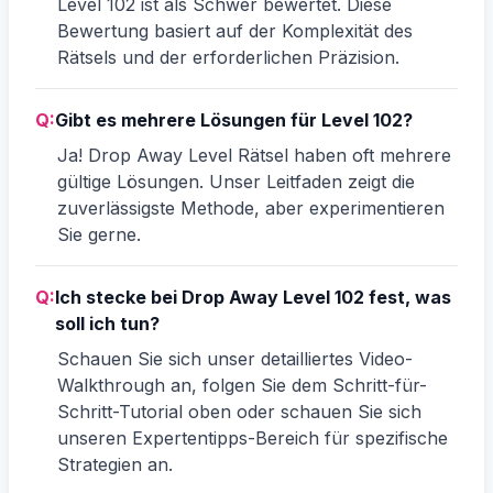
Level 102 ist als Schwer bewertet. Diese
Bewertung basiert auf der Komplexität des
Rätsels und der erforderlichen Präzision.
Q:
Gibt es mehrere Lösungen für Level 102?
Ja! Drop Away Level Rätsel haben oft mehrere
gültige Lösungen. Unser Leitfaden zeigt die
zuverlässigste Methode, aber experimentieren
Sie gerne.
Q:
Ich stecke bei Drop Away Level 102 fest, was
soll ich tun?
Schauen Sie sich unser detailliertes Video-
Walkthrough an, folgen Sie dem Schritt-für-
Schritt-Tutorial oben oder schauen Sie sich
unseren Expertentipps-Bereich für spezifische
Strategien an.