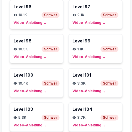
Level
96
Level
97
10.1K
Schwer
2.1K
Schwer
Video-Anleitung
→
Video-Anleitung
→
Level
98
Level
99
10.5K
Schwer
1.1K
Schwer
Video-Anleitung
→
Video-Anleitung
→
Level
100
Level
101
10.4K
Schwer
3.3K
Schwer
Video-Anleitung
→
Video-Anleitung
→
Level
103
Level
104
5.3K
Schwer
8.7K
Schwer
Video-Anleitung
→
Video-Anleitung
→