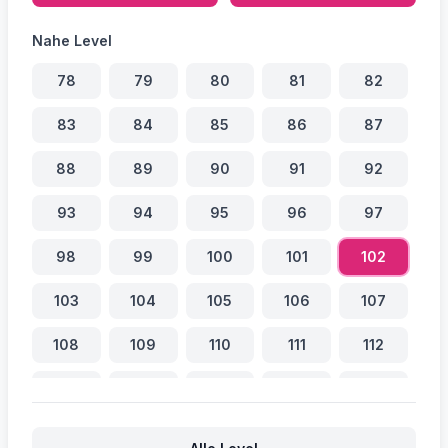
Nahe Level
78
79
80
81
82
83
84
85
86
87
88
89
90
91
92
93
94
95
96
97
98
99
100
101
102
103
104
105
106
107
108
109
110
111
112
113
114
115
116
117
118
119
120
121
122