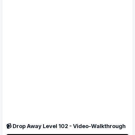
📹 Drop Away Level 102 - Video-Walkthrough