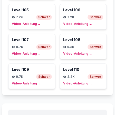
Level
105
Level
106
7.2K
Schwer
7.2K
Schwer
Video-Anleitung
→
Video-Anleitung
→
Level
107
Level
108
8.7K
Schwer
5.3K
Schwer
Video-Anleitung
→
Video-Anleitung
→
Level
109
Level
110
9.7K
Schwer
3.3K
Schwer
Video-Anleitung
→
Video-Anleitung
→