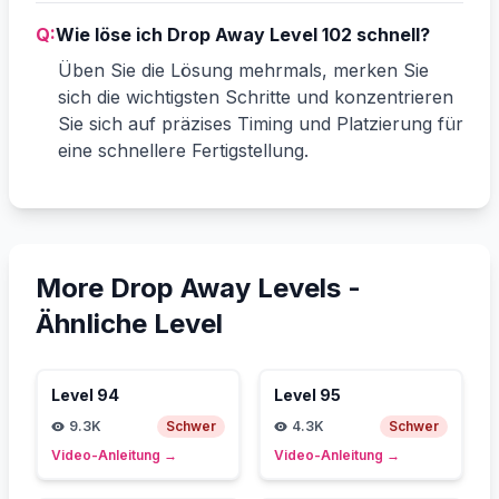
Q:
Wie löse ich Drop Away Level 102 schnell?
Üben Sie die Lösung mehrmals, merken Sie
sich die wichtigsten Schritte und konzentrieren
Sie sich auf präzises Timing und Platzierung für
eine schnellere Fertigstellung.
More Drop Away Levels -
Ähnliche Level
Level
94
Level
95
9.3K
Schwer
4.3K
Schwer
Video-Anleitung
→
Video-Anleitung
→