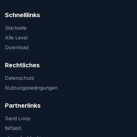
Schnelllinks
Startseite
Alle Level
Download
Rechtliches
Datenschutz
Nutzungsbedingungen
Partnerlinks
Sand Loop
tikflash