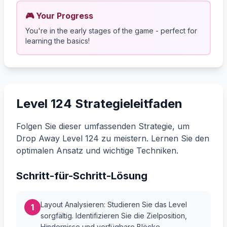
🎮 Your Progress
You're in the early stages of the game - perfect for
learning the basics!
Level 124 Strategieleitfaden
Folgen Sie dieser umfassenden Strategie, um
Drop Away Level 124 zu meistern. Lernen Sie den
optimalen Ansatz und wichtige Techniken.
Schritt-für-Schritt-Lösung
Layout Analysieren: Studieren Sie das Level
1
sorgfältig. Identifizieren Sie die Zielposition,
Hindernisse und verfügbare Blöcke.