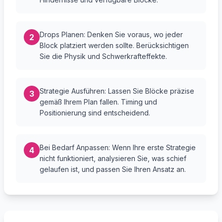
Drops Planen: Denken Sie voraus, wo jeder
2
Block platziert werden sollte. Berücksichtigen
Sie die Physik und Schwerkrafteffekte.
Strategie Ausführen: Lassen Sie Blöcke präzise
3
gemäß Ihrem Plan fallen. Timing und
Positionierung sind entscheidend.
Bei Bedarf Anpassen: Wenn Ihre erste Strategie
4
nicht funktioniert, analysieren Sie, was schief
gelaufen ist, und passen Sie Ihren Ansatz an.