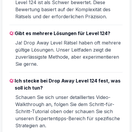
Level 124 ist als Schwer bewertet. Diese
Bewertung basiert auf der Komplexität des
Rätsels und der erforderlichen Präzision.
Q:
Gibt es mehrere Lösungen für Level 124?
Ja! Drop Away Level Rätsel haben oft mehrere
gültige Lösungen. Unser Leitfaden zeigt die
zuverlässigste Methode, aber experimentieren
Sie gerne.
Q:
Ich stecke bei Drop Away Level 124 fest, was
soll ich tun?
Schauen Sie sich unser detailliertes Video-
Walkthrough an, folgen Sie dem Schritt-für-
Schritt-Tutorial oben oder schauen Sie sich
unseren Expertentipps-Bereich für spezifische
Strategien an.