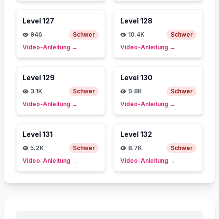
Level
127
Level
128
946
Schwer
10.4K
Schwer
Video-Anleitung
→
Video-Anleitung
→
Level
129
Level
130
3.1K
Schwer
9.8K
Schwer
Video-Anleitung
→
Video-Anleitung
→
Level
131
Level
132
5.2K
Schwer
8.7K
Schwer
Video-Anleitung
→
Video-Anleitung
→