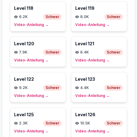
Level
118
Level
119
6.2K
Schwer
8.0K
Schwer
Video-Anleitung
→
Video-Anleitung
→
Level
120
Level
121
7.9K
Schwer
6.4K
Schwer
Video-Anleitung
→
Video-Anleitung
→
Level
122
Level
123
9.2K
Schwer
4.4K
Schwer
Video-Anleitung
→
Video-Anleitung
→
Level
125
Level
126
2.3K
Schwer
10.5K
Schwer
Video-Anleitung
→
Video-Anleitung
→