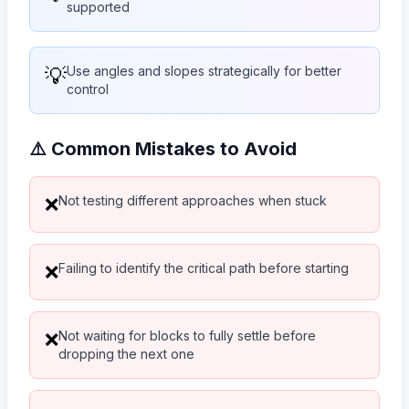
supported
💡
Use angles and slopes strategically for better
control
⚠️ Common Mistakes to Avoid
Not testing different approaches when stuck
❌
Failing to identify the critical path before starting
❌
Not waiting for blocks to fully settle before
❌
dropping the next one