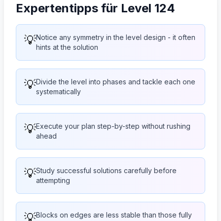
Expertentipps für Level 124
💡
Notice any symmetry in the level design - it often
hints at the solution
💡
Divide the level into phases and tackle each one
systematically
💡
Execute your plan step-by-step without rushing
ahead
💡
Study successful solutions carefully before
attempting
💡
Blocks on edges are less stable than those fully