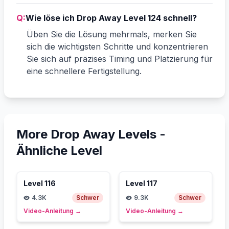
Q:
Wie löse ich Drop Away Level 124 schnell?
Üben Sie die Lösung mehrmals, merken Sie
sich die wichtigsten Schritte und konzentrieren
Sie sich auf präzises Timing und Platzierung für
eine schnellere Fertigstellung.
More Drop Away Levels -
Ähnliche Level
Level
116
Level
117
4.3K
Schwer
9.3K
Schwer
Video-Anleitung
→
Video-Anleitung
→