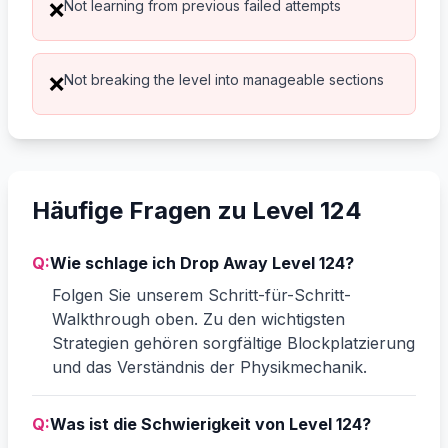
Not learning from previous failed attempts
❌
Not breaking the level into manageable sections
❌
Häufige Fragen zu Level 124
Q:
Wie schlage ich Drop Away Level 124?
Folgen Sie unserem Schritt-für-Schritt-
Walkthrough oben. Zu den wichtigsten
Strategien gehören sorgfältige Blockplatzierung
und das Verständnis der Physikmechanik.
Q:
Was ist die Schwierigkeit von Level 124?