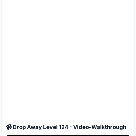
📹 Drop Away Level 124 - Video-Walkthrough