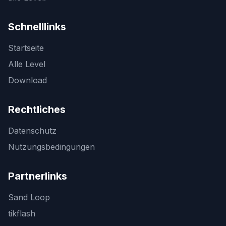
Schnelllinks
Startseite
Alle Level
Download
Rechtliches
Datenschutz
Nutzungsbedingungen
Partnerlinks
Sand Loop
tikflash