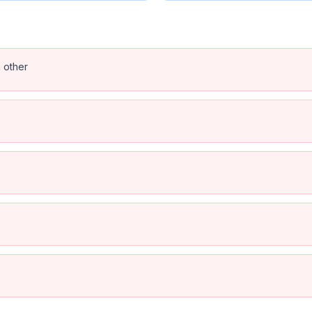
h other