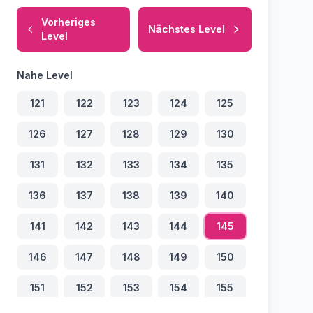
Vorheriges
Nächstes Level
Level
Nahe Level
121
122
123
124
125
126
127
128
129
130
131
132
133
134
135
136
137
138
139
140
141
142
143
144
145
146
147
148
149
150
151
152
153
154
155