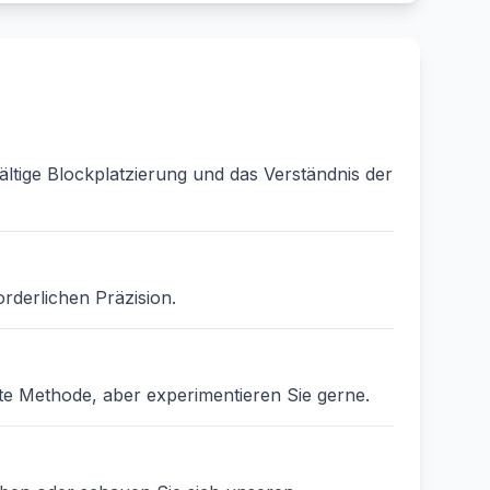
ältige Blockplatzierung und das Verständnis der
orderlichen Präzision.
ste Methode, aber experimentieren Sie gerne.