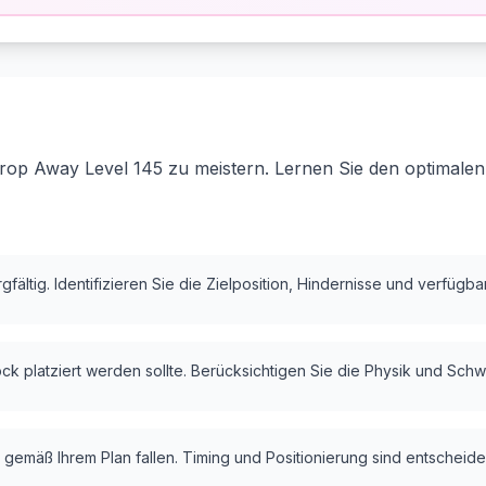
rop Away Level 145 zu meistern. Lernen Sie den optimalen
fältig. Identifizieren Sie die Zielposition, Hindernisse und verfügb
k platziert werden sollte. Berücksichtigen Sie die Physik und Schw
 gemäß Ihrem Plan fallen. Timing und Positionierung sind entscheide