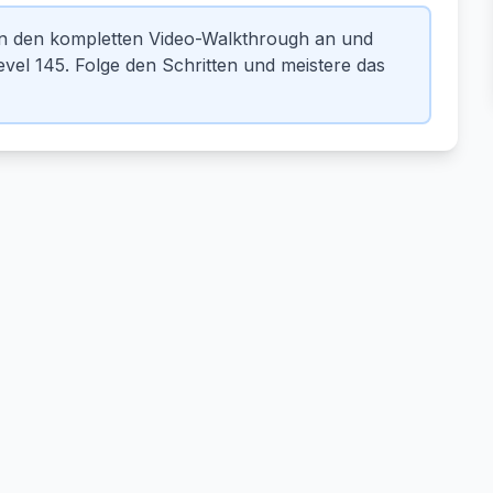
en den kompletten Video-Walkthrough an und
vel 145. Folge den Schritten und meistere das