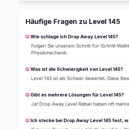
Häufige Fragen zu Level 145
Q:
Wie schlage ich Drop Away Level 145?
Folgen Sie unserem Schritt-für-Schritt-Walk
Physikmechanik.
Q:
Was ist die Schwierigkeit von Level 145?
Level 145 ist als Schwer bewertet. Diese Bew
Q:
Gibt es mehrere Lösungen für Level 145?
Ja! Drop Away Level Rätsel haben oft mehrer
Q:
Ich stecke bei Drop Away Level 145 fest, wa