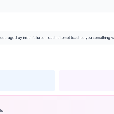
discouraged by initial failures - each attempt teaches you something v
ls.