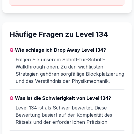
Häufige Fragen zu Level 134
Q:
Wie schlage ich Drop Away Level 134?
Folgen Sie unserem Schritt-für-Schritt-
Walkthrough oben. Zu den wichtigsten
Strategien gehören sorgfältige Blockplatzierung
und das Verständnis der Physikmechanik.
Q:
Was ist die Schwierigkeit von Level 134?
Level 134 ist als Schwer bewertet. Diese
Bewertung basiert auf der Komplexität des
Rätsels und der erforderlichen Präzision.