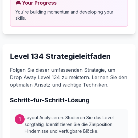
🎮 Your Progress
You're building momentum and developing your
skills.
Level 134 Strategieleitfaden
Folgen Sie dieser umfassenden Strategie, um
Drop Away Level 134 zu meistern. Lernen Sie den
optimalen Ansatz und wichtige Techniken.
Schritt-für-Schritt-Lösung
Layout Analysieren: Studieren Sie das Level
1
sorgfältig. Identifizieren Sie die Zielposition,
Hindernisse und verfügbare Blöcke.