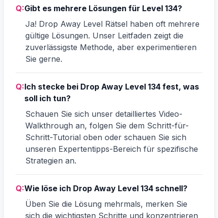
Q:
Gibt es mehrere Lösungen für Level 134?
Ja! Drop Away Level Rätsel haben oft mehrere
gültige Lösungen. Unser Leitfaden zeigt die
zuverlässigste Methode, aber experimentieren
Sie gerne.
Q:
Ich stecke bei Drop Away Level 134 fest, was
soll ich tun?
Schauen Sie sich unser detailliertes Video-
Walkthrough an, folgen Sie dem Schritt-für-
Schritt-Tutorial oben oder schauen Sie sich
unseren Expertentipps-Bereich für spezifische
Strategien an.
Q:
Wie löse ich Drop Away Level 134 schnell?
Üben Sie die Lösung mehrmals, merken Sie
sich die wichtigsten Schritte und konzentrieren