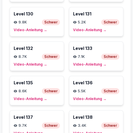
Level
130
Level
131
9.8K
Schwer
5.2K
Schwer
Video-Anleitung
→
Video-Anleitung
→
Level
132
Level
133
8.7K
Schwer
7.1K
Schwer
Video-Anleitung
→
Video-Anleitung
→
Level
135
Level
136
8.6K
Schwer
5.5K
Schwer
Video-Anleitung
→
Video-Anleitung
→
Level
137
Level
138
9.7K
Schwer
3.4K
Schwer