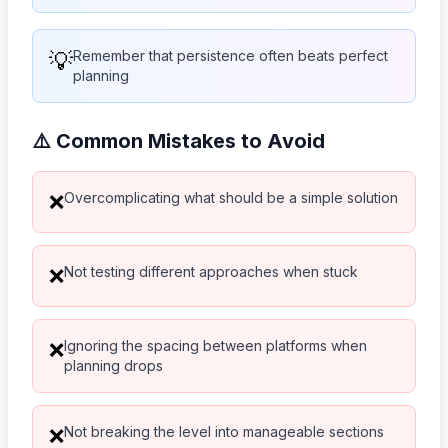
💡
Remember that persistence often beats perfect
planning
⚠️ Common Mistakes to Avoid
Overcomplicating what should be a simple solution
❌
Not testing different approaches when stuck
❌
Ignoring the spacing between platforms when
❌
planning drops
Not breaking the level into manageable sections
❌