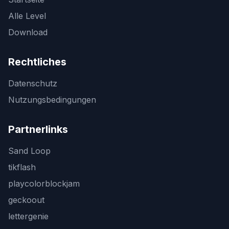
Alle Level
Download
Rechtliches
Datenschutz
Nutzungsbedingungen
Partnerlinks
Sand Loop
tikflash
playcolorblockjam
geckoout
lettergenie