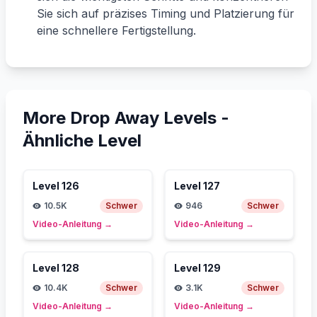
Sie sich auf präzises Timing und Platzierung für
eine schnellere Fertigstellung.
More Drop Away Levels -
Ähnliche Level
Level
126
Level
127
10.5K
Schwer
946
Schwer
Video-Anleitung
→
Video-Anleitung
→
Level
128
Level
129
10.4K
Schwer
3.1K
Schwer
Video-Anleitung
→
Video-Anleitung
→