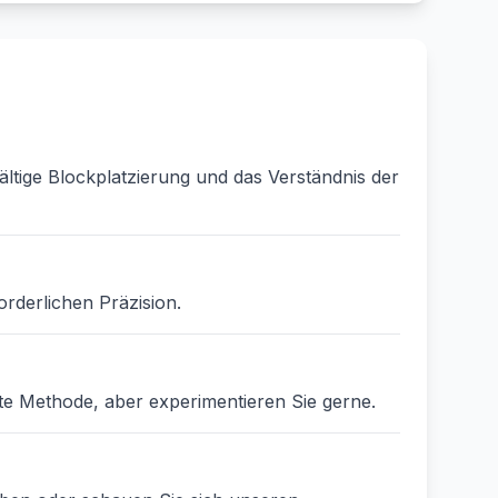
ältige Blockplatzierung und das Verständnis der
orderlichen Präzision.
ste Methode, aber experimentieren Sie gerne.