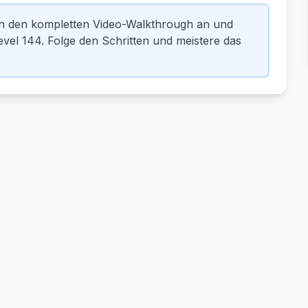
en den kompletten Video-Walkthrough an und
vel 144. Folge den Schritten und meistere das