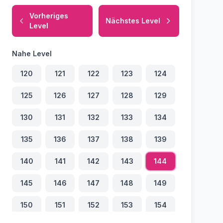
Vorheriges
Nächstes Level
Level
Nahe Level
120
121
122
123
124
125
126
127
128
129
130
131
132
133
134
135
136
137
138
139
140
141
142
143
144
145
146
147
148
149
150
151
152
153
154