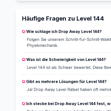
Häufige Fragen zu Level 144
Q:
Wie schlage ich Drop Away Level 144?
Folgen Sie unserem Schritt-für-Schritt-Walk
Physikmechanik.
Q:
Was ist die Schwierigkeit von Level 144?
Level 144 ist als Schwer bewertet. Diese Bew
Q:
Gibt es mehrere Lösungen für Level 144?
Ja! Drop Away Level Rätsel haben oft mehrer
Q:
Ich stecke bei Drop Away Level 144 fest, wa