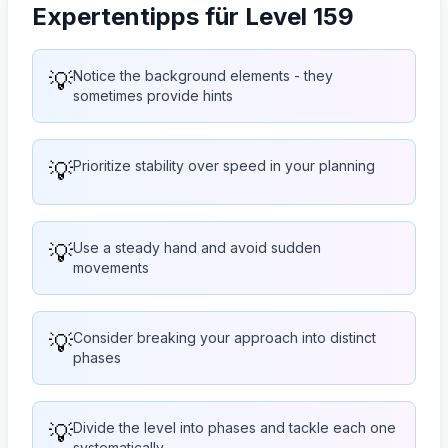
Expertentipps für Level 159
💡
Notice the background elements - they
sometimes provide hints
💡
Prioritize stability over speed in your planning
💡
Use a steady hand and avoid sudden
movements
💡
Consider breaking your approach into distinct
phases
💡
Divide the level into phases and tackle each one
systematically