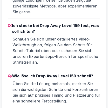
gültige Lösungen. Unser Leitfaden zeigt die
zuverlässigste Methode, aber experimentieren
Sie gerne.
Q:
Ich stecke bei Drop Away Level 159 fest, was
soll ich tun?
Schauen Sie sich unser detailliertes Video-
Walkthrough an, folgen Sie dem Schritt-für-
Schritt-Tutorial oben oder schauen Sie sich
unseren Expertentipps-Bereich für spezifische
Strategien an.
Q:
Wie löse ich Drop Away Level 159 schnell?
Üben Sie die Lösung mehrmals, merken Sie
sich die wichtigsten Schritte und konzentrieren
Sie sich auf präzises Timing und Platzierung für
eine schnellere Fertigstellung.