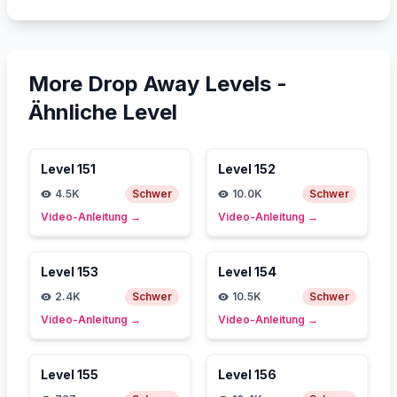
More Drop Away Levels -
Ähnliche Level
Level
151
Level
152
4.5K
Schwer
10.0K
Schwer
Video-Anleitung
→
Video-Anleitung
→
Level
153
Level
154
2.4K
Schwer
10.5K
Schwer
Video-Anleitung
→
Video-Anleitung
→
Level
155
Level
156