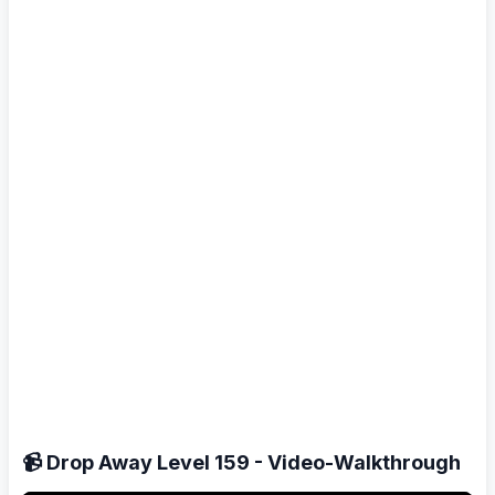
📹 Drop Away Level 159 - Video-Walkthrough