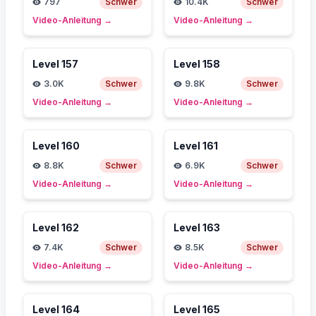
797
Schwer
10.4K
Schwer
Video-Anleitung
→
Video-Anleitung
→
Level
157
Level
158
3.0K
Schwer
9.8K
Schwer
Video-Anleitung
→
Video-Anleitung
→
Level
160
Level
161
8.8K
Schwer
6.9K
Schwer
Video-Anleitung
→
Video-Anleitung
→
Level
162
Level
163
7.4K
Schwer
8.5K
Schwer
Video-Anleitung
→
Video-Anleitung
→
Level
164
Level
165