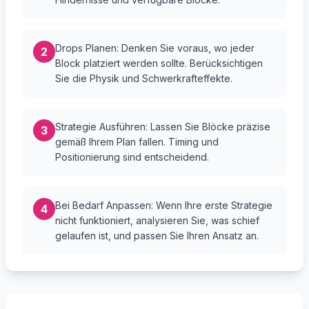
Drops Planen: Denken Sie voraus, wo jeder
2
Block platziert werden sollte. Berücksichtigen
Sie die Physik und Schwerkrafteffekte.
Strategie Ausführen: Lassen Sie Blöcke präzise
3
gemäß Ihrem Plan fallen. Timing und
Positionierung sind entscheidend.
Bei Bedarf Anpassen: Wenn Ihre erste Strategie
4
nicht funktioniert, analysieren Sie, was schief
gelaufen ist, und passen Sie Ihren Ansatz an.