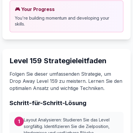
🎮 Your Progress
You're building momentum and developing your
skills.
Level 159 Strategieleitfaden
Folgen Sie dieser umfassenden Strategie, um
Drop Away Level 159 zu meistern. Lernen Sie den
optimalen Ansatz und wichtige Techniken.
Schritt-für-Schritt-Lösung
Layout Analysieren: Studieren Sie das Level
1
sorgfältig. Identifizieren Sie die Zielposition,
Hindernisse und verfügbare Blöcke.