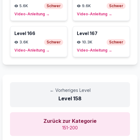
5.6K
Schwer
9.6K
Schwer
Video-Anleitung
→
Video-Anleitung
→
Level
166
Level
167
3.6K
Schwer
10.3K
Schwer
Video-Anleitung
→
Video-Anleitung
→
←
Vorheriges Level
Level
158
Zurück zur Kategorie
151-200