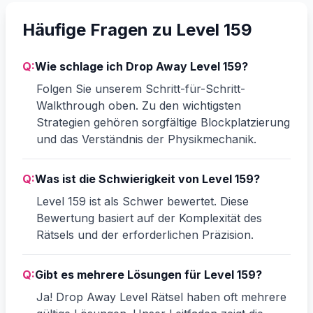
Häufige Fragen zu Level 159
Q:
Wie schlage ich Drop Away Level 159?
Folgen Sie unserem Schritt-für-Schritt-
Walkthrough oben. Zu den wichtigsten
Strategien gehören sorgfältige Blockplatzierung
und das Verständnis der Physikmechanik.
Q:
Was ist die Schwierigkeit von Level 159?
Level 159 ist als Schwer bewertet. Diese
Bewertung basiert auf der Komplexität des
Rätsels und der erforderlichen Präzision.
Q:
Gibt es mehrere Lösungen für Level 159?
Ja! Drop Away Level Rätsel haben oft mehrere