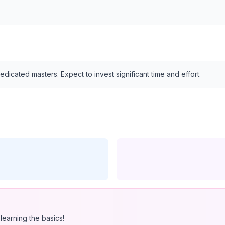
edicated masters. Expect to invest significant time and effort.
learning the basics!