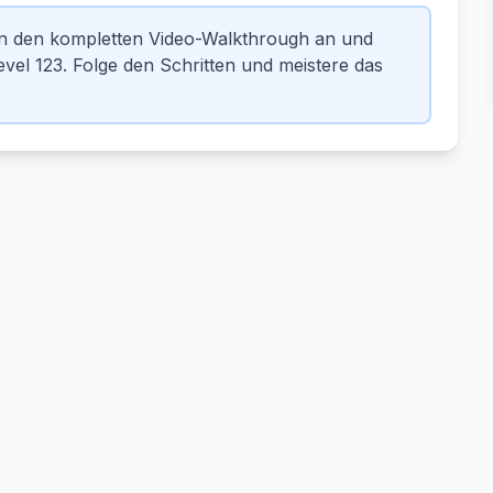
en den kompletten Video-Walkthrough an und
el 123. Folge den Schritten und meistere das