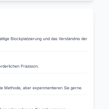
ältige Blockplatzierung und das Verständnis der
rderlichen Präzision.
ste Methode, aber experimentieren Sie gerne.