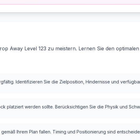
rop Away Level 123 zu meistern. Lernen Sie den optimalen
fältig. Identifizieren Sie die Zielposition, Hindernisse und verfügb
k platziert werden sollte. Berücksichtigen Sie die Physik und Schw
 gemäß Ihrem Plan fallen. Timing und Positionierung sind entscheide