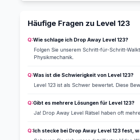
Häufige Fragen zu Level 123
Q:
Wie schlage ich Drop Away Level 123?
Folgen Sie unserem Schritt-für-Schritt-Walk
Physikmechanik.
Q:
Was ist die Schwierigkeit von Level 123?
Level 123 ist als Schwer bewertet. Diese Bew
Q:
Gibt es mehrere Lösungen für Level 123?
Ja! Drop Away Level Rätsel haben oft mehrer
Q:
Ich stecke bei Drop Away Level 123 fest, wa