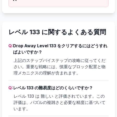
レベル 133 に関するよくある質問
Q:
Drop Away Level 133 をクリアするにはどうすれ
ばよいですか？
上記のステップバイステップの攻略に従ってくだ
さい。重要な戦略には、慎重なブロック配置と物
理メカニクスの理解が含まれます。
Q:
レベル 133 の難易度はどのくらいですか？
レベル 133 は 難しい と評価されています。この
評価は、パズルの複雑さと必要な精度に基づいて
います。