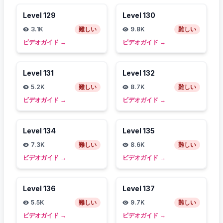
Level
129
Level
130
3.1K
難しい
9.8K
難しい
ビデオガイド
→
ビデオガイド
→
Level
131
Level
132
5.2K
難しい
8.7K
難しい
ビデオガイド
→
ビデオガイド
→
Level
134
Level
135
7.3K
難しい
8.6K
難しい
ビデオガイド
→
ビデオガイド
→
Level
136
Level
137
5.5K
難しい
9.7K
難しい
ビデオガイド
→
ビデオガイド
→