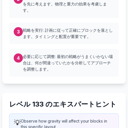
を先に考えます。物理と重力の効果を考慮しま
す。
戦略を実行: 計画に従って正確にブロックを落とし
3
ます。タイミングと配置が重要です。
必要に応じて調整: 最初の戦略がうまくいかない場
4
合は、何が間違っていたかを分析してアプローチ
を調整します。
レベル 133 のエキスパートヒント
💡
Observe how gravity will affect your blocks in
this specific layout