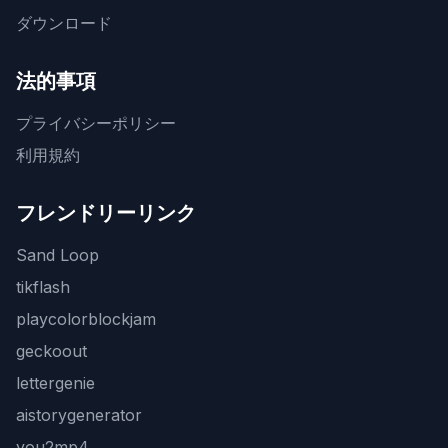
ダウンロード
法的事項
プライバシーポリシー
利用規約
フレンドリーリンク
Sand Loop
tikflash
playcolorblockjam
geckoout
lettergenie
aistorygenerator
you2mp4