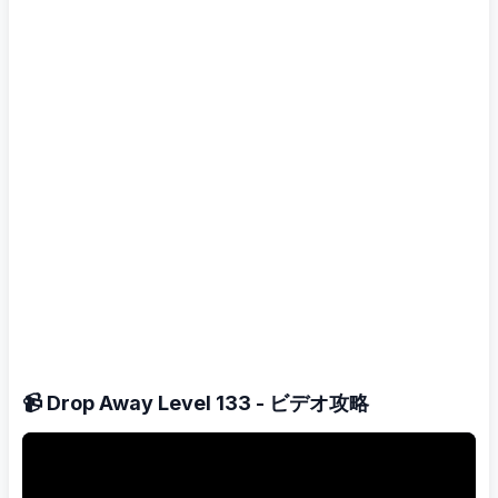
📹 Drop Away Level 133 - ビデオ攻略