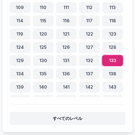
109
110
111
112
113
114
115
116
117
118
119
120
121
122
123
124
125
126
127
128
129
130
131
132
133
134
135
136
137
138
139
140
141
142
143
144
145
146
147
148
149
150
151
152
153
すべてのレベル
154
155
156
157