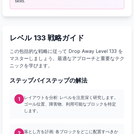
skills.
レベル 133 戦略ガイド
この包括的な戦略に従って Drop Away Level 133 を
マスターしましょう。最適なアプローチと重要なテク
ニックを学びます。
ステップバイステップの解法
レイアウトを分析: レベルを注意深く研究します。
1
ゴール位置、障害物、利用可能なブロックを特定
します。
落とし方を計画: 各ブロックをどこに配置すべきか
2