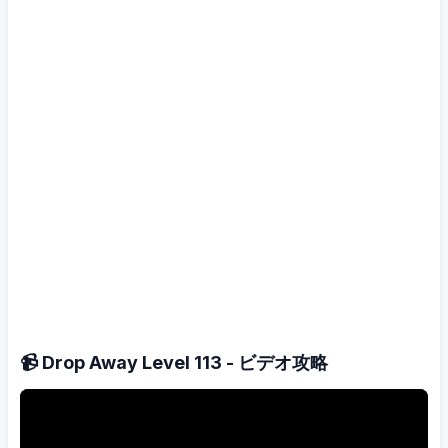
📹 Drop Away Level 113 - ビデオ攻略