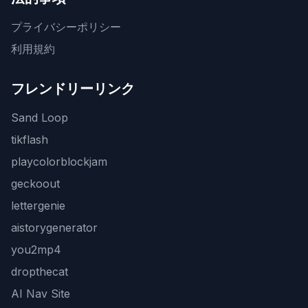
プライバシーポリシー
利用規約
フレンドリーリンク
Sand Loop
tikflash
playcolorblockjam
geckoout
lettergenie
aistorygenerator
you2mp4
dropthecat
AI Nav Site