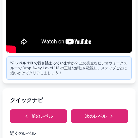
💡
レベル 113 で行き詰まっていますか？
上の完全なビデオウォークス
ルーで Drop Away Level 113 の正確な解法を確認し、ステップごとに
追いかけてクリアしましょう！
クイックナビ
前のレベル
次のレベル
近くのレベル