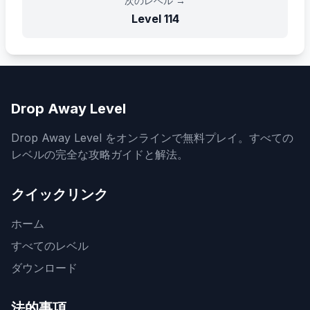
次のレベル
→
Level
114
Drop Away Level
Drop Away Level をオンラインで無料プレイ。すべての
レベルの完全な攻略ガイドと解法。
クイックリンク
ホーム
すべてのレベル
ダウンロード
法的事項