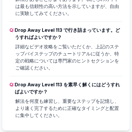
は最も信頼性の高い方法を示していますが、自由
に実験してみてください。
Q:
Drop Away Level 113 で行き詰まっています。ど
うすればよいですか？
詳細なビデオ攻略をご覧いただくか、上記のステ
ップバイステップのチュートリアルに従うか、特
定の戦略については専門家のヒントセクションを
ご確認ください。
Q:
Drop Away Level 113 を素早く解くにはどうすれ
ばよいですか？
解法を何度も練習し、重要なステップを記憶し、
より速く完了するために正確なタイミングと配置
に集中してください。