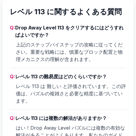
レベル 113 に関するよくある質問
Q:
Drop Away Level 113 をクリアするにはどうすれ
ばよいですか？
上記のステップバイステップの攻略に従ってくだ
さい。重要な戦略には、慎重なブロック配置と物
理メカニクスの理解が含まれます。
Q:
レベル 113 の難易度はどのくらいですか？
レベル 113 は 難しい と評価されています。この評
価は、パズルの複雑さと必要な精度に基づいてい
ます。
Q:
レベル 113 には複数の解法がありますか？
はい！Drop Away Level パズルには複数の有効な
解法があることがよくあります。私たちのガイド