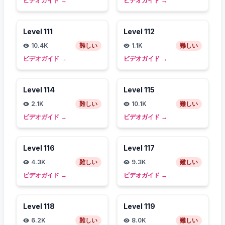
ビデオガイド
→
ビデオガイド
→
Level
111
Level
112
10.4K
難しい
1.1K
難しい
ビデオガイド
→
ビデオガイド
→
Level
114
Level
115
2.1K
難しい
10.1K
難しい
ビデオガイド
→
ビデオガイド
→
Level
116
Level
117
4.3K
難しい
9.3K
難しい
ビデオガイド
→
ビデオガイド
→
Level
118
Level
119
6.2K
難しい
8.0K
難しい