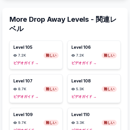
More Drop Away Levels -
関連レ
ベル
Level
105
Level
106
7.2K
難しい
7.2K
難しい
ビデオガイド
→
ビデオガイド
→
Level
107
Level
108
8.7K
難しい
5.3K
難しい
ビデオガイド
→
ビデオガイド
→
Level
109
Level
110
9.7K
難しい
3.3K
難しい