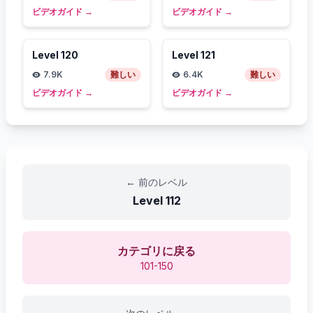
ビデオガイド
→
ビデオガイド
→
Level
120
Level
121
7.9K
難しい
6.4K
難しい
ビデオガイド
→
ビデオガイド
→
←
前のレベル
Level
112
カテゴリに戻る
101-150