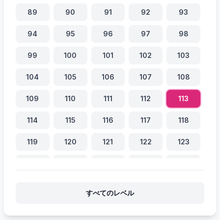
89
90
91
92
93
94
95
96
97
98
99
100
101
102
103
104
105
106
107
108
109
110
111
112
113
114
115
116
117
118
119
120
121
122
123
124
125
126
127
128
129
130
131
132
133
すべてのレベル
134
135
136
137