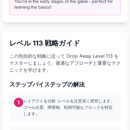
You're in the early stages of the game - perfect for
learning the basics!
レベル 113 戦略ガイド
この包括的な戦略に従って Drop Away Level 113 を
マスターしましょう。最適なアプローチと重要なテク
ニックを学びます。
ステップバイステップの解法
レイアウトを分析: レベルを注意深く研究します。
1
ゴール位置、障害物、利用可能なブロックを特定
します。