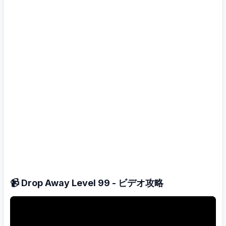
📹 Drop Away Level 99 - ビデオ攻略