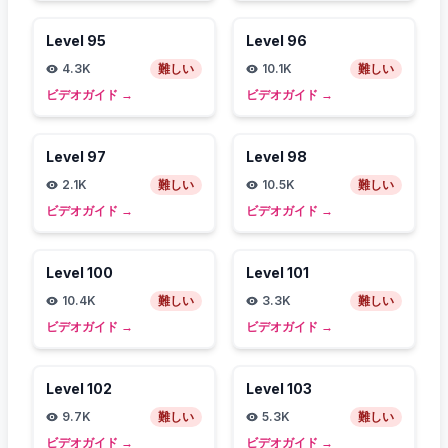
Level
95
Level
96
4.3K
難しい
10.1K
難しい
ビデオガイド
→
ビデオガイド
→
Level
97
Level
98
2.1K
難しい
10.5K
難しい
ビデオガイド
→
ビデオガイド
→
Level
100
Level
101
10.4K
難しい
3.3K
難しい
ビデオガイド
→
ビデオガイド
→
Level
102
Level
103
9.7K
難しい
5.3K
難しい
ビデオガイド
→
ビデオガイド
→