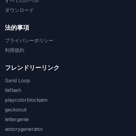
すべてのレベル
ダウンロード
法的事項
プライバシーポリシー
利用規約
フレンドリーリンク
Sand Loop
tikflash
playcolorblockjam
geckoout
lettergenie
aistorygenerator