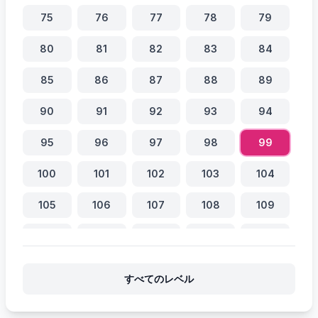
75
76
77
78
79
80
81
82
83
84
85
86
87
88
89
90
91
92
93
94
95
96
97
98
99
100
101
102
103
104
105
106
107
108
109
110
111
112
113
114
115
116
117
118
119
すべてのレベル
120
121
122
123