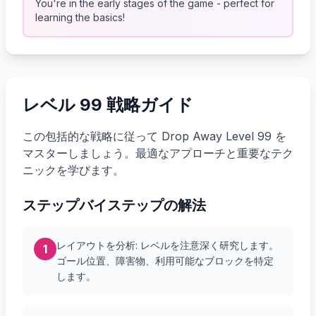
You're in the early stages of the game - perfect for
learning the basics!
レベル 99 戦略ガイド
この包括的な戦略に従って Drop Away Level 99 を
マスターしましょう。最適なアプローチと重要なテク
ニックを学びます。
ステップバイステップの解法
レイアウトを分析: レベルを注意深く研究します。
1
ゴール位置、障害物、利用可能なブロックを特定
します。