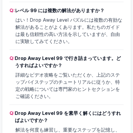
Q:
レベル 99 には複数の解法がありますか？
はい！Drop Away Level パズルには複数の有効な
解法があることがよくあります。私たちのガイド
は最も信頼性の高い方法を示していますが、自由
に実験してみてください。
Q:
Drop Away Level 99 で行き詰まっています。ど
うすればよいですか？
詳細なビデオ攻略をご覧いただくか、上記のステ
ップバイステップのチュートリアルに従うか、特
定の戦略については専門家のヒントセクションを
ご確認ください。
Q:
Drop Away Level 99 を素早く解くにはどうすれ
ばよいですか？
解法を何度も練習し、重要なステップを記憶し、