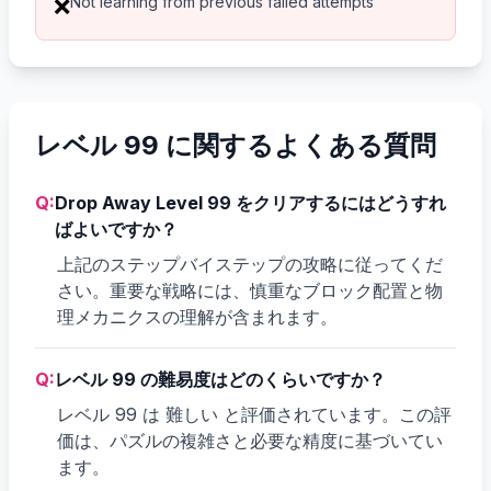
Not learning from previous failed attempts
❌
レベル 99 に関するよくある質問
Q:
Drop Away Level 99 をクリアするにはどうすれ
ばよいですか？
上記のステップバイステップの攻略に従ってくだ
さい。重要な戦略には、慎重なブロック配置と物
理メカニクスの理解が含まれます。
Q:
レベル 99 の難易度はどのくらいですか？
レベル 99 は 難しい と評価されています。この評
価は、パズルの複雑さと必要な精度に基づいてい
ます。