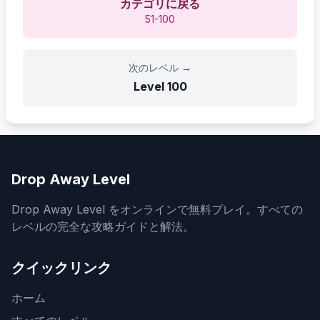
カテゴリに戻る
51-100
次のレベル
→
Level
100
Drop Away Level
Drop Away Level をオンラインで無料プレイ。すべての
レベルの完全な攻略ガイドと解法。
クイックリンク
ホーム