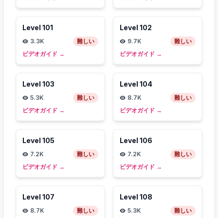
Level
101
Level
102
3.3K
難しい
9.7K
難しい
ビデオガイド
→
ビデオガイド
→
Level
103
Level
104
5.3K
難しい
8.7K
難しい
ビデオガイド
→
ビデオガイド
→
Level
105
Level
106
7.2K
難しい
7.2K
難しい
ビデオガイド
→
ビデオガイド
→
Level
107
Level
108
8.7K
難しい
5.3K
難しい