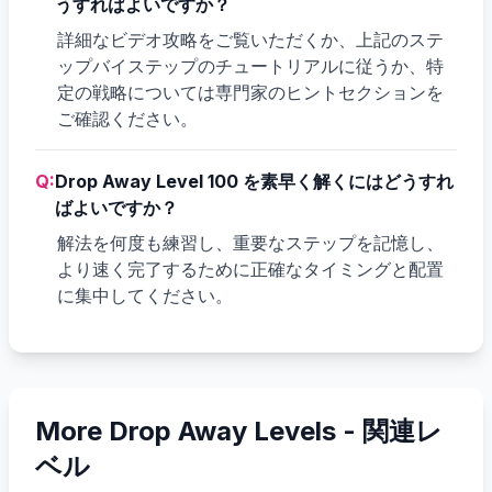
うすればよいですか？
詳細なビデオ攻略をご覧いただくか、上記のステ
ップバイステップのチュートリアルに従うか、特
定の戦略については専門家のヒントセクションを
ご確認ください。
Q:
Drop Away Level 100 を素早く解くにはどうすれ
ばよいですか？
解法を何度も練習し、重要なステップを記憶し、
より速く完了するために正確なタイミングと配置
に集中してください。
More Drop Away Levels -
関連レ
ベル