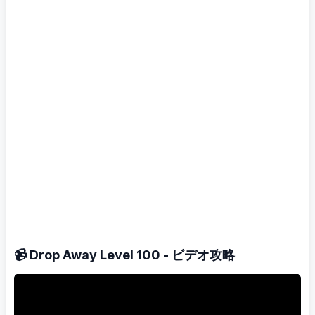
📹 Drop Away Level 100 - ビデオ攻略