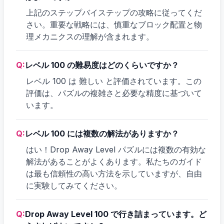
上記のステップバイステップの攻略に従ってくだ
さい。重要な戦略には、慎重なブロック配置と物
理メカニクスの理解が含まれます。
Q:
レベル 100 の難易度はどのくらいですか？
レベル 100 は 難しい と評価されています。この
評価は、パズルの複雑さと必要な精度に基づいて
います。
Q:
レベル 100 には複数の解法がありますか？
はい！Drop Away Level パズルには複数の有効な
解法があることがよくあります。私たちのガイド
は最も信頼性の高い方法を示していますが、自由
に実験してみてください。
Q:
Drop Away Level 100 で行き詰まっています。ど