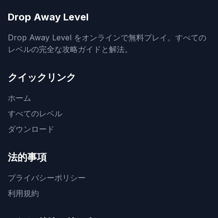
Drop Away Level
Drop Away Level をオンラインで無料プレイ。すべての
レベルの完全な攻略ガイドと解法。
クイックリンク
ホーム
すべてのレベル
ダウンロード
法的事項
プライバシーポリシー
利用規約