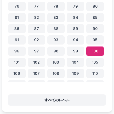
76
77
78
79
80
81
82
83
84
85
86
87
88
89
90
91
92
93
94
95
96
97
98
99
100
101
102
103
104
105
106
107
108
109
110
111
112
113
114
115
116
117
118
119
120
すべてのレベル
121
122
123
124