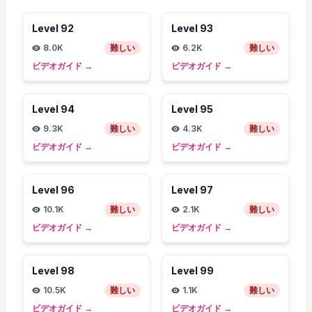
Level
92
Level
93
8.0K
難しい
6.2K
難しい
ビデオガイド
→
ビデオガイド
→
Level
94
Level
95
9.3K
難しい
4.3K
難しい
ビデオガイド
→
ビデオガイド
→
Level
96
Level
97
10.1K
難しい
2.1K
難しい
ビデオガイド
→
ビデオガイド
→
Level
98
Level
99
10.5K
難しい
1.1K
難しい
ビデオガイド
→
ビデオガイド
→