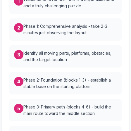
1
and a truly challenging puzzle
Phase 1: Comprehensive analysis - take 2-3
2
minutes just observing the layout
Identify all moving parts, platforms, obstacles,
3
and the target location
Phase 2: Foundation (blocks 1-3) - establish a
4
stable base on the starting platform
Phase 3: Primary path (blocks 4-6) - build the
5
main route toward the middle section