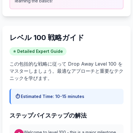
learning the basics!
レベル 100 戦略ガイド
⭐ Detailed Expert Guide
この包括的な戦略に従って Drop Away Level 100 を
マスターしましょう。最適なアプローチと重要なテク
ニックを学びます。
⏱️ Estimated Time:
10-15 minutes
ステップバイステップの解法
Welcome to level 100 - this is a major milestone