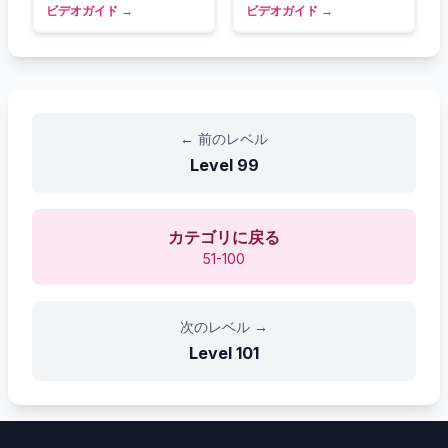
ビデオガイド
→
ビデオガイド
→
←
前のレベル
Level
99
カテゴリに戻る
51-100
次のレベル
→
Level
101