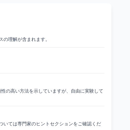
スの理解が含まれます。
も信頼性の高い方法を示していますが、自由に実験して
ついては専門家のヒントセクションをご確認くだ