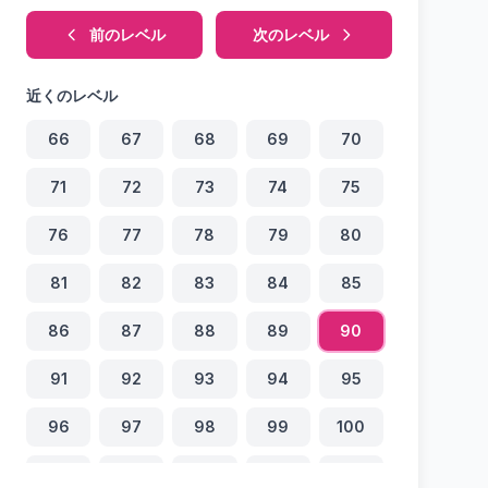
前のレベル
次のレベル
近くのレベル
66
67
68
69
70
71
72
73
74
75
76
77
78
79
80
81
82
83
84
85
86
87
88
89
90
91
92
93
94
95
96
97
98
99
100
101
102
103
104
105