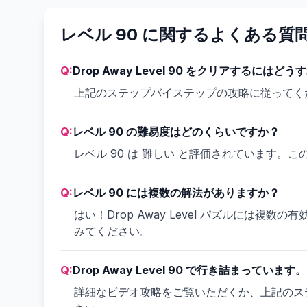
レベル 90 に関するよくある質
Q:
Drop Away Level 90 をクリアするには
上記のステップバイステップの攻略に従ってく
Q:
レベル 90 の難易度はどのくらいですか？
レベル 90 は 難しい と評価されています
Q:
レベル 90 には複数の解法がありますか？
はい！Drop Away Level パズルに
みてください。
Q:
Drop Away Level 90 で行き詰まってい
詳細なビデオ攻略をご覧いただくか、上記のス