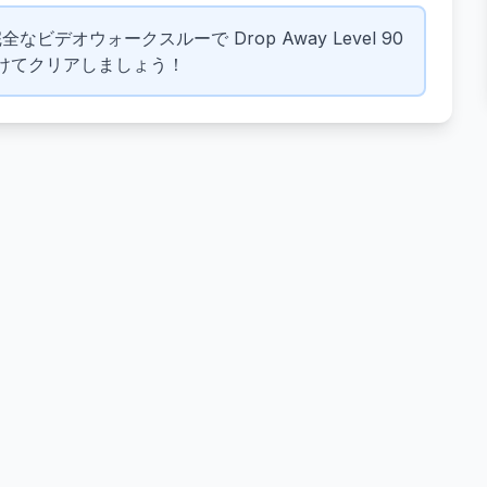
全なビデオウォークスルーで Drop Away Level 90
けてクリアしましょう！