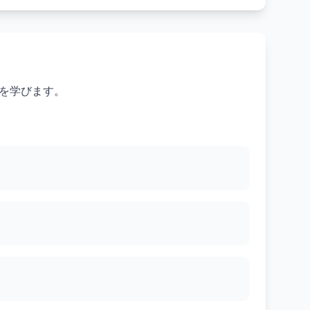
クを学びます。