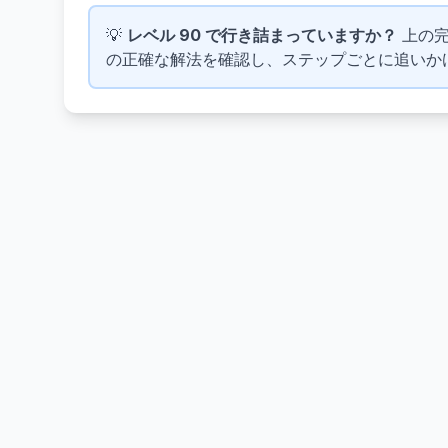
💡
レベル 90 で行き詰まっていますか？
上の完
の正確な解法を確認し、ステップごとに追いか