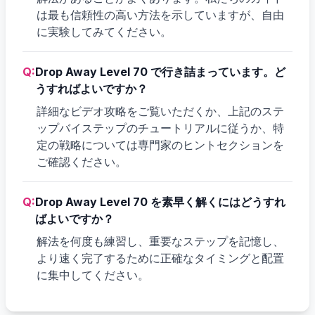
は最も信頼性の高い方法を示していますが、自由
に実験してみてください。
Q:
Drop Away Level 70 で行き詰まっています。ど
うすればよいですか？
詳細なビデオ攻略をご覧いただくか、上記のステ
ップバイステップのチュートリアルに従うか、特
定の戦略については専門家のヒントセクションを
ご確認ください。
Q:
Drop Away Level 70 を素早く解くにはどうすれ
ばよいですか？
解法を何度も練習し、重要なステップを記憶し、
より速く完了するために正確なタイミングと配置
に集中してください。