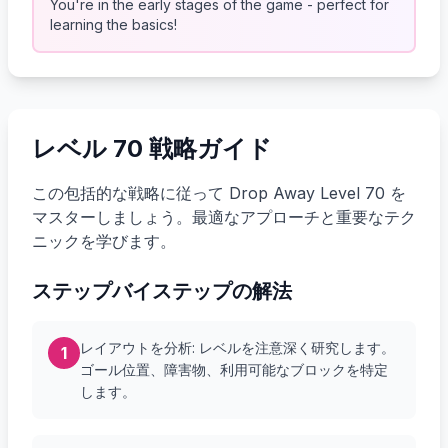
You're in the early stages of the game - perfect for
learning the basics!
レベル 70 戦略ガイド
この包括的な戦略に従って Drop Away Level 70 を
マスターしましょう。最適なアプローチと重要なテク
ニックを学びます。
ステップバイステップの解法
レイアウトを分析: レベルを注意深く研究します。
1
ゴール位置、障害物、利用可能なブロックを特定
します。