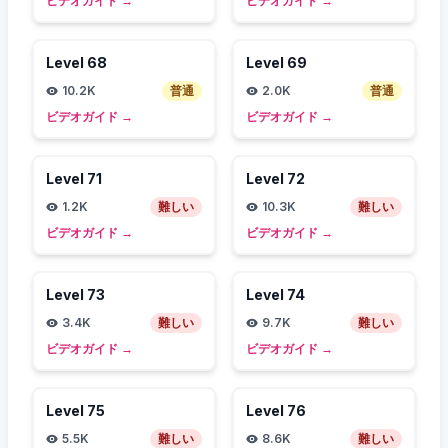
ビデオガイド
→
ビデオガイド
→
Level
68
Level
69
10.2K
普通
2.0K
普通
ビデオガイド
→
ビデオガイド
→
Level
71
Level
72
1.2K
難しい
10.3K
難しい
ビデオガイド
→
ビデオガイド
→
Level
73
Level
74
3.4K
難しい
9.7K
難しい
ビデオガイド
→
ビデオガイド
→
Level
75
Level
76
5.5K
難しい
8.6K
難しい