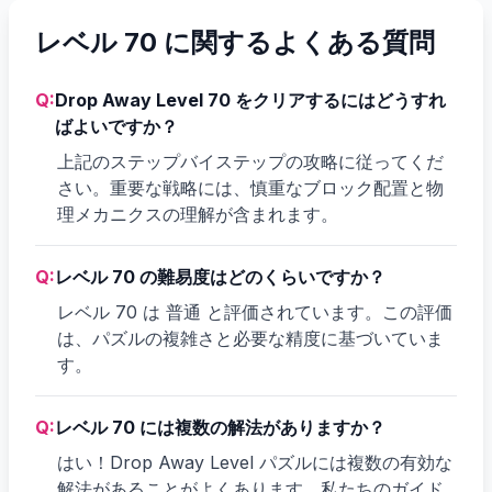
レベル 70 に関するよくある質問
Q:
Drop Away Level 70 をクリアするにはどうすれ
ばよいですか？
上記のステップバイステップの攻略に従ってくだ
さい。重要な戦略には、慎重なブロック配置と物
理メカニクスの理解が含まれます。
Q:
レベル 70 の難易度はどのくらいですか？
レベル 70 は 普通 と評価されています。この評価
は、パズルの複雑さと必要な精度に基づいていま
す。
Q:
レベル 70 には複数の解法がありますか？
はい！Drop Away Level パズルには複数の有効な
解法があることがよくあります。私たちのガイド