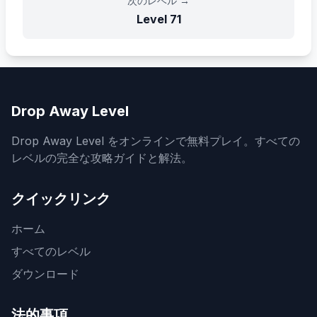
次のレベル
→
Level
71
Drop Away Level
Drop Away Level をオンラインで無料プレイ。すべての
レベルの完全な攻略ガイドと解法。
クイックリンク
ホーム
すべてのレベル
ダウンロード
法的事項