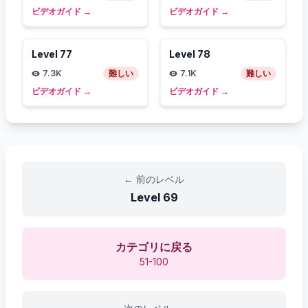
ビデオガイド
→
ビデオガイド
→
Level
77
Level
78
7.3K
難しい
7.1K
難しい
ビデオガイド
→
ビデオガイド
→
←
前のレベル
Level
69
カテゴリに戻る
51-100