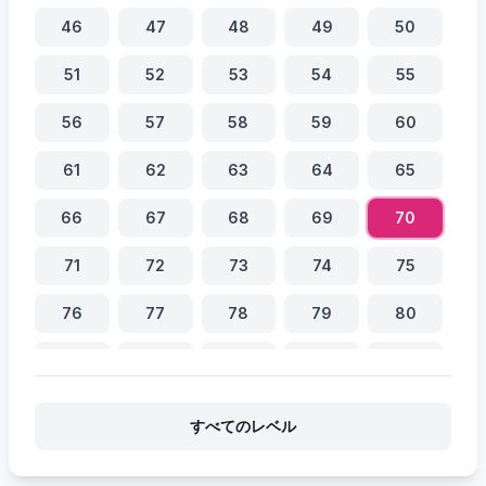
46
47
48
49
50
51
52
53
54
55
56
57
58
59
60
61
62
63
64
65
66
67
68
69
70
71
72
73
74
75
76
77
78
79
80
81
82
83
84
85
86
87
88
89
90
すべてのレベル
91
92
93
94