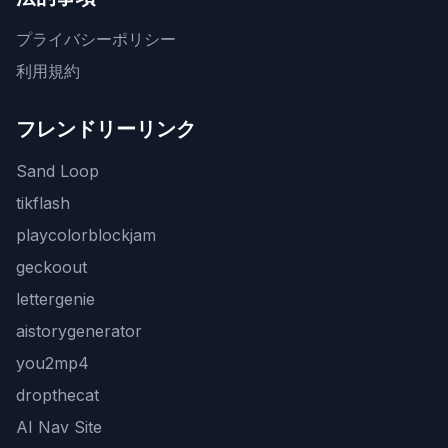
プライバシーポリシー
利用規約
フレンドリーリンク
Sand Loop
tikflash
playcolorblockjam
geckoout
lettergenie
aistorygenerator
you2mp4
dropthecat
AI Nav Site