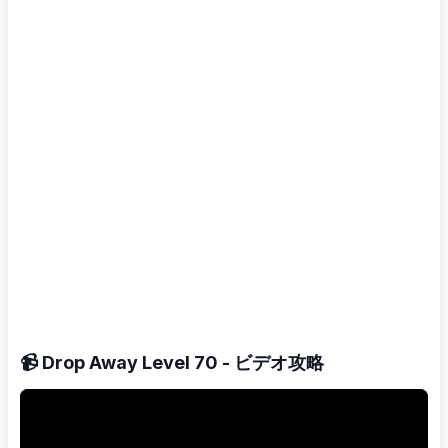
📹 Drop Away Level 70 - ビデオ攻略