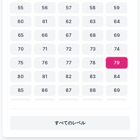
55
56
57
58
59
60
61
62
63
64
65
66
67
68
69
70
71
72
73
74
75
76
77
78
79
80
81
82
83
84
85
86
87
88
89
90
91
92
93
94
95
96
97
98
99
すべてのレベル
100
101
102
103