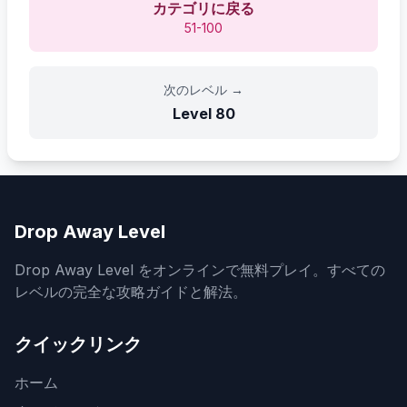
カテゴリに戻る
51-100
次のレベル
→
Level
80
Drop Away Level
Drop Away Level をオンラインで無料プレイ。すべての
レベルの完全な攻略ガイドと解法。
クイックリンク
ホーム