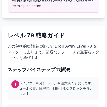
You're in the early stages of the game - perfect for
learning the basics!
レベル 79 戦略ガイド
この包括的な戦略に従って Drop Away Level 79 を
マスターしましょう。最適なアプローチと重要なテク
ニックを学びます。
ステップバイステップの解法
レイアウトを分析: レベルを注意深く研究します。
1
ゴール位置、障害物、利用可能なブロックを特定
します。