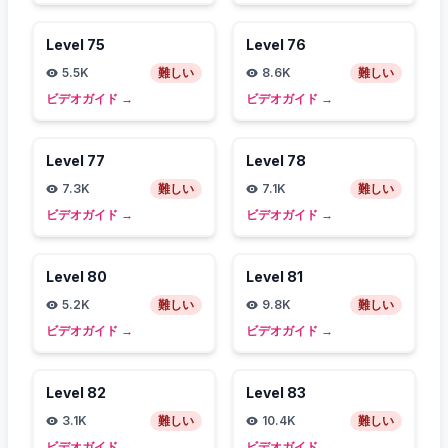
Level
75
Level
76
5.5K
難しい
8.6K
難しい
ビデオガイド
→
ビデオガイド
→
Level
77
Level
78
7.3K
難しい
7.1K
難しい
ビデオガイド
→
ビデオガイド
→
Level
80
Level
81
5.2K
難しい
9.8K
難しい
ビデオガイド
→
ビデオガイド
→
Level
82
Level
83
3.1K
難しい
10.4K
難しい
ビデオガイド
→
ビデオガイド
→