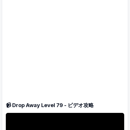
📹 Drop Away Level 79 - ビデオ攻略