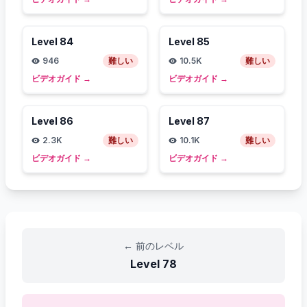
Level
84
Level
85
946
難しい
10.5K
難しい
ビデオガイド
→
ビデオガイド
→
Level
86
Level
87
2.3K
難しい
10.1K
難しい
ビデオガイド
→
ビデオガイド
→
←
前のレベル
Level
78