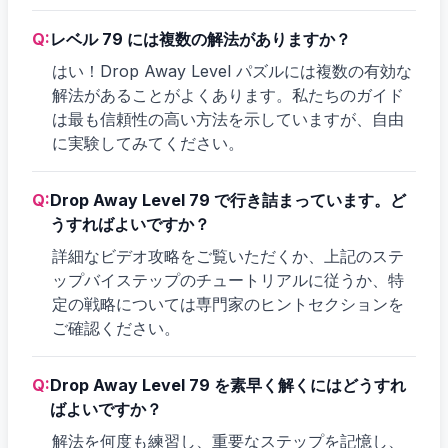
Q:
レベル 79 には複数の解法がありますか？
はい！Drop Away Level パズルには複数の有効な
解法があることがよくあります。私たちのガイド
は最も信頼性の高い方法を示していますが、自由
に実験してみてください。
Q:
Drop Away Level 79 で行き詰まっています。ど
うすればよいですか？
詳細なビデオ攻略をご覧いただくか、上記のステ
ップバイステップのチュートリアルに従うか、特
定の戦略については専門家のヒントセクションを
ご確認ください。
Q:
Drop Away Level 79 を素早く解くにはどうすれ
ばよいですか？
解法を何度も練習し、重要なステップを記憶し、