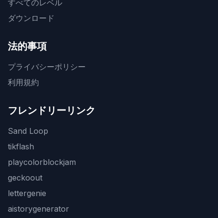
すべてのレベル
ダウンロード
法的事項
プライバシーポリシー
利用規約
フレンドリーリンク
Sand Loop
tikflash
playcolorblockjam
geckoout
lettergenie
aistorygenerator