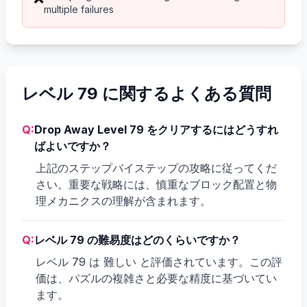
multiple failures
レベル 79 に関するよくある質問
Q:
Drop Away Level 79 をクリアするにはどうすれ
ばよいですか？
上記のステップバイステップの攻略に従ってくだ
さい。重要な戦略には、慎重なブロック配置と物
理メカニクスの理解が含まれます。
Q:
レベル 79 の難易度はどのくらいですか？
レベル 79 は 難しい と評価されています。この評
価は、パズルの複雑さと必要な精度に基づいてい
ます。