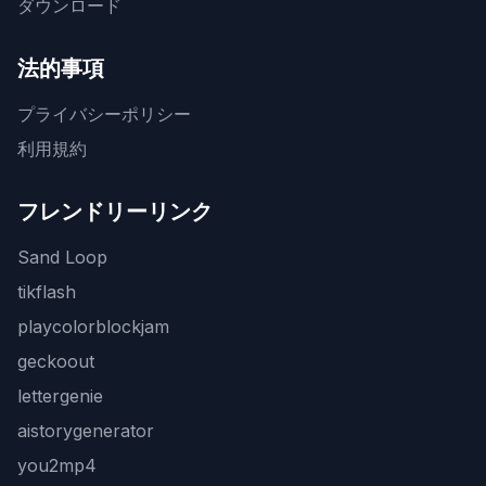
ダウンロード
法的事項
プライバシーポリシー
利用規約
フレンドリーリンク
Sand Loop
tikflash
playcolorblockjam
geckoout
lettergenie
aistorygenerator
you2mp4