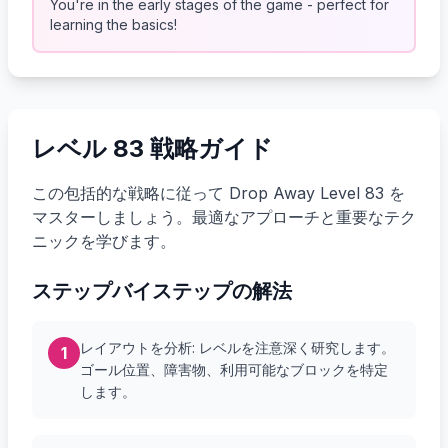
You're in the early stages of the game - perfect for
learning the basics!
レベル 83 戦略ガイド
この包括的な戦略に従って Drop Away Level 83 を
マスターしましょう。最適なアプローチと重要なテク
ニックを学びます。
ステップバイステップの解法
レイアウトを分析: レベルを注意深く研究します。
1
ゴール位置、障害物、利用可能なブロックを特定
します。