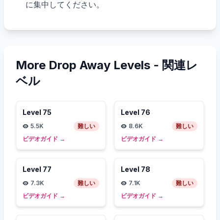
に集中してください。
More Drop Away Levels -
関連レ
ベル
Level
75
Level
76
5.5K
難しい
8.6K
難しい
ビデオガイド
→
ビデオガイド
→
Level
77
Level
78
7.3K
難しい
7.1K
難しい
ビデオガイド
→
ビデオガイド
→