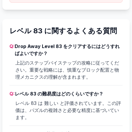
レベル 83 に関するよくある質問
Q:
Drop Away Level 83 をクリアするにはどうすれ
ばよいですか？
上記のステップバイステップの攻略に従ってくだ
さい。重要な戦略には、慎重なブロック配置と物
理メカニクスの理解が含まれます。
Q:
レベル 83 の難易度はどのくらいですか？
レベル 83 は 難しい と評価されています。この評
価は、パズルの複雑さと必要な精度に基づいてい
ます。