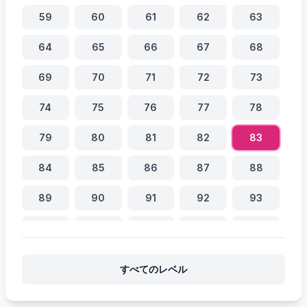
59
60
61
62
63
64
65
66
67
68
69
70
71
72
73
74
75
76
77
78
79
80
81
82
83
84
85
86
87
88
89
90
91
92
93
94
95
96
97
98
99
100
101
102
103
すべてのレベル
104
105
106
107