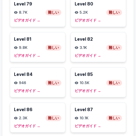
Level
79
Level
80
8.7K
難しい
5.2K
難しい
ビデオガイド
→
ビデオガイド
→
Level
81
Level
82
9.8K
難しい
3.1K
難しい
ビデオガイド
→
ビデオガイド
→
Level
84
Level
85
946
難しい
10.5K
難しい
ビデオガイド
→
ビデオガイド
→
Level
86
Level
87
2.3K
難しい
10.1K
難しい
ビデオガイド
→
ビデオガイド
→