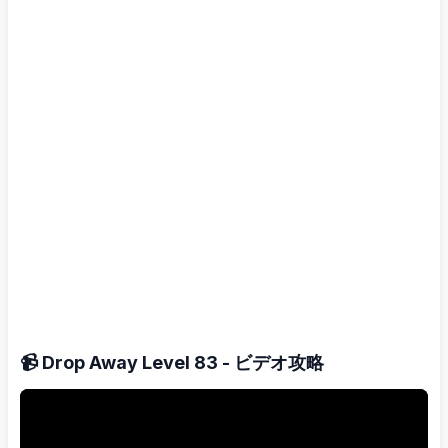
📹 Drop Away Level 83 - ビデオ攻略