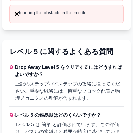
Ignoring the obstacle in the middle
❌
レベル 5 に関するよくある質問
Q:
Drop Away Level 5 をクリアするにはどうすれば
よいですか？
上記のステップバイステップの攻略に従ってくだ
さい。重要な戦略には、慎重なブロック配置と物
理メカニクスの理解が含まれます。
Q:
レベル 5 の難易度はどのくらいですか？
レベル 5 は 簡単 と評価されています。この評価
は、パズルの複雑さと必要な精度に基づいていま