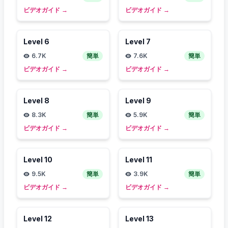
ビデオガイド
→
ビデオガイド
→
Level
6
Level
7
6.7K
簡単
7.6K
簡単
ビデオガイド
→
ビデオガイド
→
Level
8
Level
9
8.3K
簡単
5.9K
簡単
ビデオガイド
→
ビデオガイド
→
Level
10
Level
11
9.5K
簡単
3.9K
簡単
ビデオガイド
→
ビデオガイド
→
Level
12
Level
13