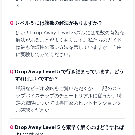
す。
Q:
レベル 5 には複数の解法がありますか？
はい！Drop Away Level パズルには複数の有効な
解法があることがよくあります。私たちのガイド
は最も信頼性の高い方法を示していますが、自由
に実験してみてください。
Q:
Drop Away Level 5 で行き詰まっています。どう
すればよいですか？
詳細なビデオ攻略をご覧いただくか、上記のステ
ップバイステップのチュートリアルに従うか、特
定の戦略については専門家のヒントセクションを
ご確認ください。
Q:
Drop Away Level 5 を素早く解くにはどうすれば
よいですか？