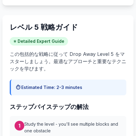
レベル 5 戦略ガイド
⭐ Detailed Expert Guide
この包括的な戦略に従って Drop Away Level 5 をマ
スターしましょう。最適なアプローチと重要なテクニ
ックを学びます。
⏱️ Estimated Time:
2-3 minutes
ステップバイステップの解法
Study the level - you'll see multiple blocks and
1
one obstacle