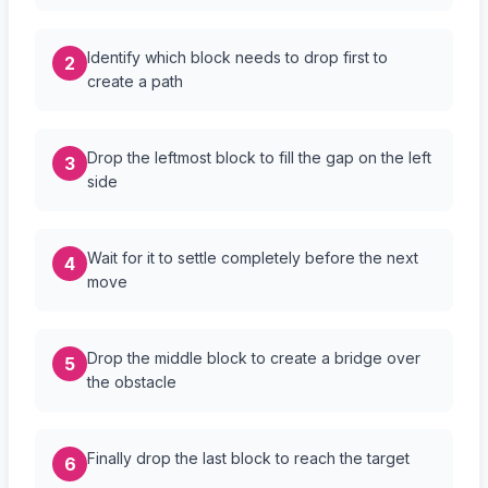
Identify which block needs to drop first to
2
create a path
Drop the leftmost block to fill the gap on the left
3
side
Wait for it to settle completely before the next
4
move
Drop the middle block to create a bridge over
5
the obstacle
Finally drop the last block to reach the target
6