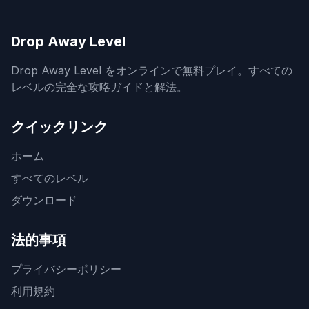
Drop Away Level
Drop Away Level をオンラインで無料プレイ。すべての
レベルの完全な攻略ガイドと解法。
クイックリンク
ホーム
すべてのレベル
ダウンロード
法的事項
プライバシーポリシー
利用規約