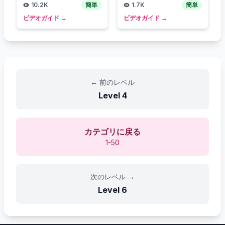
10.2K
簡単
1.7K
簡単
ビデオガイド
→
ビデオガイド
→
←
前のレベル
Level
4
カテゴリに戻る
1-50
次のレベル
→
Level
6