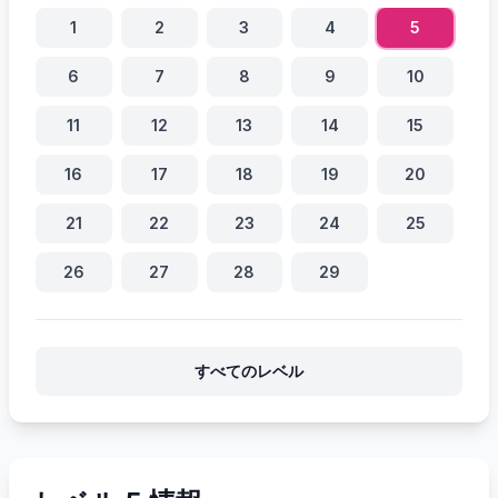
1
2
3
4
5
6
7
8
9
10
11
12
13
14
15
16
17
18
19
20
21
22
23
24
25
26
27
28
29
すべてのレベル