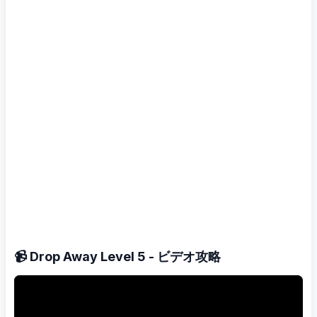
📹 Drop Away Level 5 - ビデオ攻略