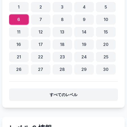
1
2
3
4
5
6
7
8
9
10
11
12
13
14
15
16
17
18
19
20
21
22
23
24
25
26
27
28
29
30
すべてのレベル