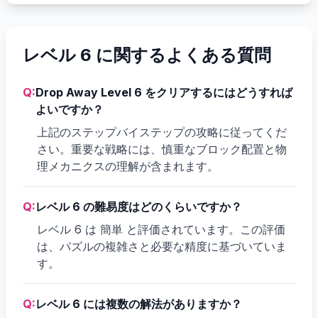
レベル 6 に関するよくある質問
Q:
Drop Away Level 6 をクリアするにはどうすれば
よいですか？
上記のステップバイステップの攻略に従ってくだ
さい。重要な戦略には、慎重なブロック配置と物
理メカニクスの理解が含まれます。
Q:
レベル 6 の難易度はどのくらいですか？
レベル 6 は 簡単 と評価されています。この評価
は、パズルの複雑さと必要な精度に基づいていま
す。
Q:
レベル 6 には複数の解法がありますか？