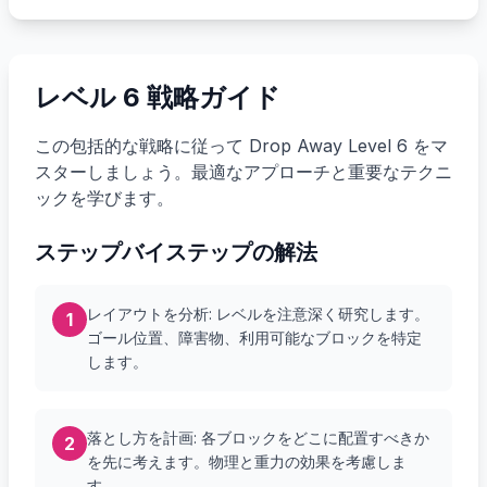
レベル 6 戦略ガイド
この包括的な戦略に従って Drop Away Level 6 をマ
スターしましょう。最適なアプローチと重要なテクニ
ックを学びます。
ステップバイステップの解法
レイアウトを分析: レベルを注意深く研究します。
1
ゴール位置、障害物、利用可能なブロックを特定
します。
落とし方を計画: 各ブロックをどこに配置すべきか
2
を先に考えます。物理と重力の効果を考慮しま
す。