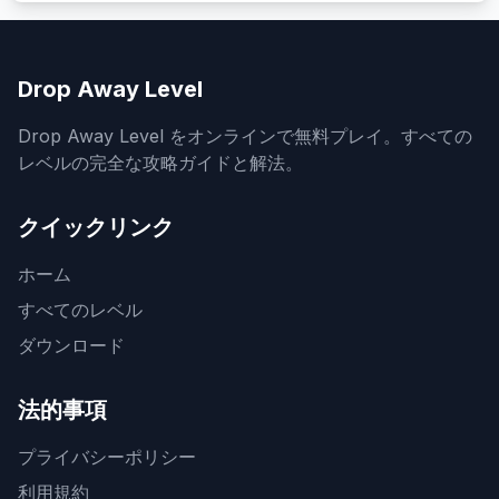
Drop Away Level
Drop Away Level をオンラインで無料プレイ。すべての
レベルの完全な攻略ガイドと解法。
クイックリンク
ホーム
すべてのレベル
ダウンロード
法的事項
プライバシーポリシー
利用規約