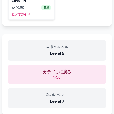
Level
14
10.5K
簡単
ビデオガイド
→
←
前のレベル
Level
5
カテゴリに戻る
1-50
次のレベル
→
Level
7