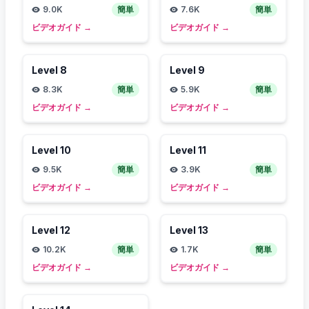
9.0K
簡単
7.6K
簡単
ビデオガイド
→
ビデオガイド
→
Level
8
Level
9
8.3K
簡単
5.9K
簡単
ビデオガイド
→
ビデオガイド
→
Level
10
Level
11
9.5K
簡単
3.9K
簡単
ビデオガイド
→
ビデオガイド
→
Level
12
Level
13
10.2K
簡単
1.7K
簡単
ビデオガイド
→
ビデオガイド
→