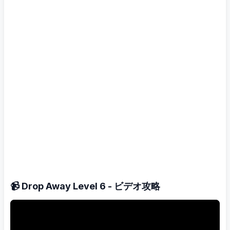
📹 Drop Away Level 6 - ビデオ攻略