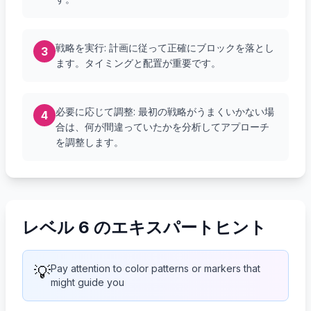
戦略を実行: 計画に従って正確にブロックを落とし
3
ます。タイミングと配置が重要です。
必要に応じて調整: 最初の戦略がうまくいかない場
4
合は、何が間違っていたかを分析してアプローチ
を調整します。
レベル 6 のエキスパートヒント
💡
Pay attention to color patterns or markers that
might guide you