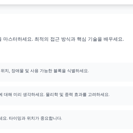
109을 마스터하세요. 최적의 접근 방식과 핵심 기술을 배우세요.
 위치, 장애물 및 사용 가능한 블록을 식별하세요.
에 대해 미리 생각하세요. 물리학 및 중력 효과를 고려하세요.
세요. 타이밍과 위치가 중요합니다.