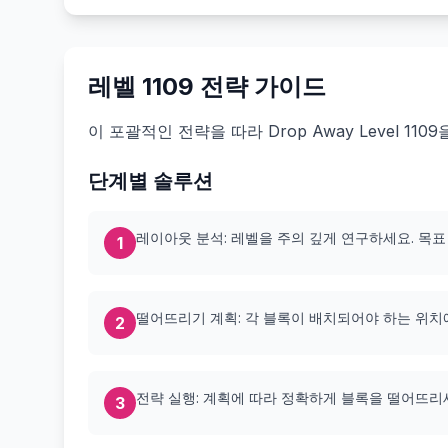
레벨 1109 전략 가이드
이 포괄적인 전략을 따라 Drop Away Level 1
단계별 솔루션
레이아웃 분석: 레벨을 주의 깊게 연구하세요. 목표
1
떨어뜨리기 계획: 각 블록이 배치되어야 하는 위치
2
전략 실행: 계획에 따라 정확하게 블록을 떨어뜨리
3