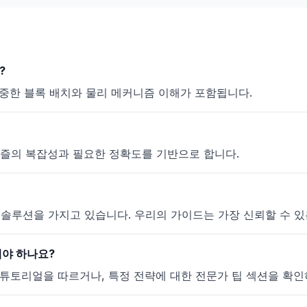
?
신중한 블록 배치와 물리 메커니즘 이해가 포함됩니다.
 퍼즐의 복잡성과 필요한 정확도를 기반으로 합니다.
 유효한 솔루션을 가지고 있습니다. 우리의 가이드는 가장 신뢰할 수
 해야 하나요?
튜토리얼을 따르거나, 특정 전략에 대한 전문가 팁 섹션을 확인