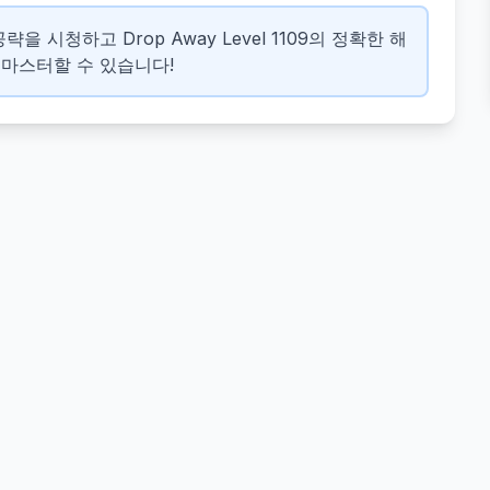
을 시청하고 Drop Away Level 1109의 정확한 해
 마스터할 수 있습니다!