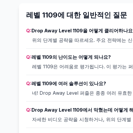
레벨 1109에 대한 일반적인 질문
Q:
Drop Away Level 1109을 어떻게 클리어하나요
위의 단계별 공략을 따르세요. 주요 전략에는 
Q:
레벨 1109의 난이도는 어떻게 되나요?
레벨 1109은 어려움로 평가됩니다. 이 평가는
Q:
레벨 1109에 여러 솔루션이 있나요?
네! Drop Away Level 퍼즐은 종종 여러
Q:
Drop Away Level 1109에서 막혔는데 어떻게
자세한 비디오 공략을 시청하거나, 위의 단계별 