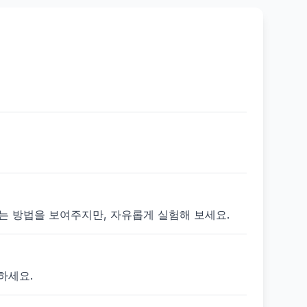
 있는 방법을 보여주지만, 자유롭게 실험해 보세요.
하세요.