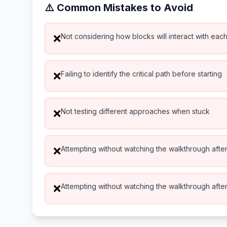
⚠️ Common Mistakes to Avoid
Not considering how blocks will interact with eac
❌
Failing to identify the critical path before starting
❌
Not testing different approaches when stuck
❌
Attempting without watching the walkthrough after 
❌
Attempting without watching the walkthrough after 
❌