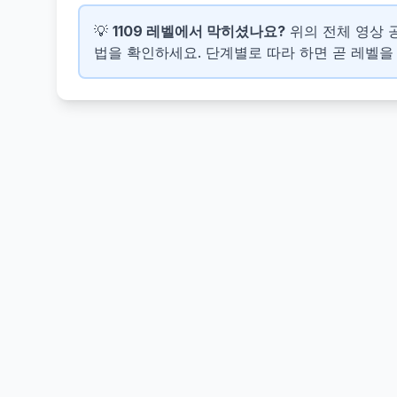
💡
1109 레벨에서 막히셨나요?
위의 전체 영상 공략
법을 확인하세요. 단계별로 따라 하면 곧 레벨을