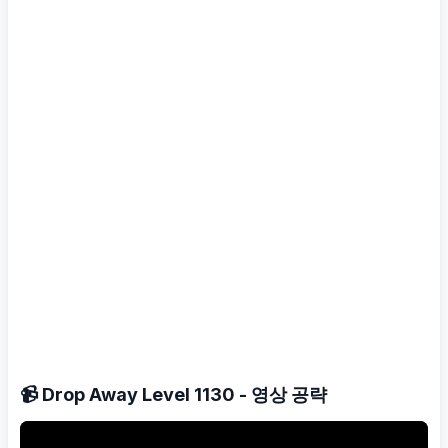
📹 Drop Away Level 1130 - 영상 공략