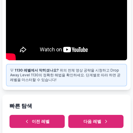
💡
1130 레벨에서 막히셨나요?
위의 전체 영상 공략을 시청하고 Drop
Away Level 1130의 정확한 해법을 확인하세요. 단계별로 따라 하면 곧
레벨을 마스터할 수 있습니다!
빠른 탐색
이전 레벨
다음 레벨