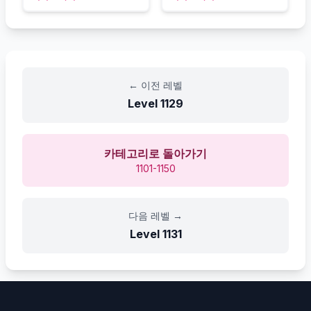
←
이전 레벨
Level
1129
카테고리로 돌아가기
1101-1150
다음 레벨
→
Level
1131