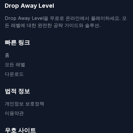
Drop Away Level
Drop Away Level을 무료로 온라인에서 플레이하세요. 모
든 레벨에 대한 완전한 공략 가이드와 솔루션.
빠른 링크
홈
모든 레벨
다운로드
법적 정보
개인정보 보호정책
이용약관
우호 사이트