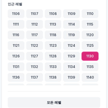
인근 레벨
1106
1107
1108
1109
1110
1111
1112
1113
1114
1115
1116
1117
1118
1119
1120
1121
1122
1123
1124
1125
1126
1127
1128
1129
1130
1131
1132
1133
1134
1135
1136
1137
1138
1139
1140
1141
1142
1143
1144
1145
1146
1147
1148
1149
1150
모든 레벨