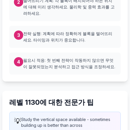
떨어뜨리기 계획: 각 블록이 배치되어야 하는 위치
2
에 대해 미리 생각하세요. 물리학 및 중력 효과를 고
려하세요.
전략 실행: 계획에 따라 정확하게 블록을 떨어뜨리
3
세요. 타이밍과 위치가 중요합니다.
필요시 적응: 첫 번째 전략이 작동하지 않으면 무엇
4
이 잘못되었는지 분석하고 접근 방식을 조정하세요.
레벨 1130에 대한 전문가 팁
💡
Study the vertical space available - sometimes
building up is better than across