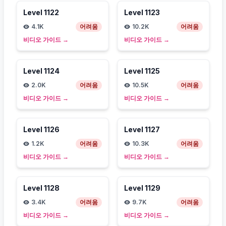
Level
1122
Level
1123
4.1K
어려움
10.2K
어려움
비디오 가이드
→
비디오 가이드
→
Level
1124
Level
1125
2.0K
어려움
10.5K
어려움
비디오 가이드
→
비디오 가이드
→
Level
1126
Level
1127
1.2K
어려움
10.3K
어려움
비디오 가이드
→
비디오 가이드
→
Level
1128
Level
1129
3.4K
어려움
9.7K
어려움
비디오 가이드
→
비디오 가이드
→