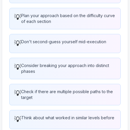
💡
Plan your approach based on the difficulty curve
of each section
💡
Don't second-guess yourself mid-execution
💡
Consider breaking your approach into distinct
phases
💡
Check if there are multiple possible paths to the
target
💡
Think about what worked in similar levels before