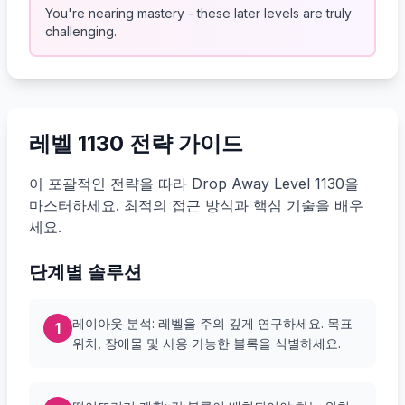
You're nearing mastery - these later levels are truly
challenging.
레벨 1130 전략 가이드
이 포괄적인 전략을 따라 Drop Away Level 1130을
마스터하세요. 최적의 접근 방식과 핵심 기술을 배우
세요.
단계별 솔루션
레이아웃 분석: 레벨을 주의 깊게 연구하세요. 목표
1
위치, 장애물 및 사용 가능한 블록을 식별하세요.