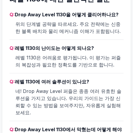
Q:
Drop Away Level 1130을 어떻게 클리어하나요?
위의 단계별 공략을 따르세요. 주요 전략에는 신중
한 블록 배치와 물리 메커니즘 이해가 포함됩니다.
Q:
레벨 1130의 난이도는 어떻게 되나요?
레벨 1130은 어려움로 평가됩니다. 이 평가는 퍼즐
의 복잡성과 필요한 정확도를 기반으로 합니다.
Q:
레벨 1130에 여러 솔루션이 있나요?
네! Drop Away Level 퍼즐은 종종 여러 유효한 솔
루션을 가지고 있습니다. 우리의 가이드는 가장 신
뢰할 수 있는 방법을 보여주지만, 자유롭게 실험해
보세요.
Q:
Drop Away Level 1130에서 막혔는데 어떻게 해야