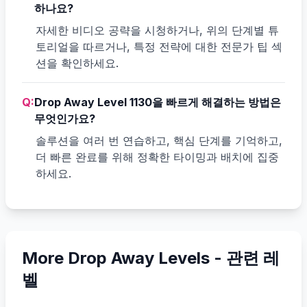
하나요?
자세한 비디오 공략을 시청하거나, 위의 단계별 튜
토리얼을 따르거나, 특정 전략에 대한 전문가 팁 섹
션을 확인하세요.
Q:
Drop Away Level 1130을 빠르게 해결하는 방법은
무엇인가요?
솔루션을 여러 번 연습하고, 핵심 단계를 기억하고,
더 빠른 완료를 위해 정확한 타이밍과 배치에 집중
하세요.
More Drop Away Levels -
관련 레
벨