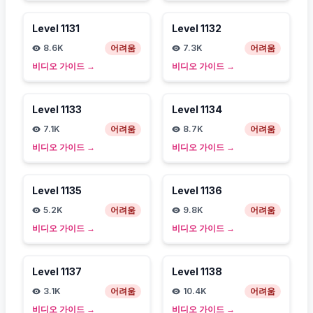
Level
1131
Level
1132
8.6K
어려움
7.3K
어려움
비디오 가이드
→
비디오 가이드
→
Level
1133
Level
1134
7.1K
어려움
8.7K
어려움
비디오 가이드
→
비디오 가이드
→
Level
1135
Level
1136
5.2K
어려움
9.8K
어려움
비디오 가이드
→
비디오 가이드
→
Level
1137
Level
1138
3.1K
어려움
10.4K
어려움
비디오 가이드
→
비디오 가이드
→