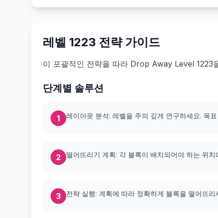
레벨 1223 전략 가이드
이 포괄적인 전략을 따라 Drop Away Level 1
단계별 솔루션
레이아웃 분석: 레벨을 주의 깊게 연구하세요. 목표
1
떨어뜨리기 계획: 각 블록이 배치되어야 하는 위치
2
전략 실행: 계획에 따라 정확하게 블록을 떨어뜨리
3