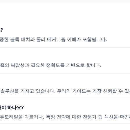
?
신중한 블록 배치와 물리 메커니즘 이해가 포함됩니다.
 퍼즐의 복잡성과 필요한 정확도를 기반으로 합니다.
 유효한 솔루션을 가지고 있습니다. 우리의 가이드는 가장 신뢰할 수
 해야 하나요?
튜토리얼을 따르거나, 특정 전략에 대한 전문가 팁 섹션을 확인