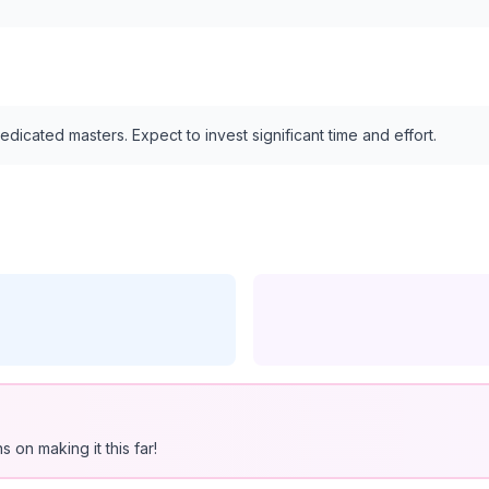
edicated masters. Expect to invest significant time and effort.
 on making it this far!