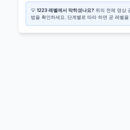
💡
1223 레벨에서 막히셨나요?
위의 전체 영상 공
법을 확인하세요. 단계별로 따라 하면 곧 레벨을