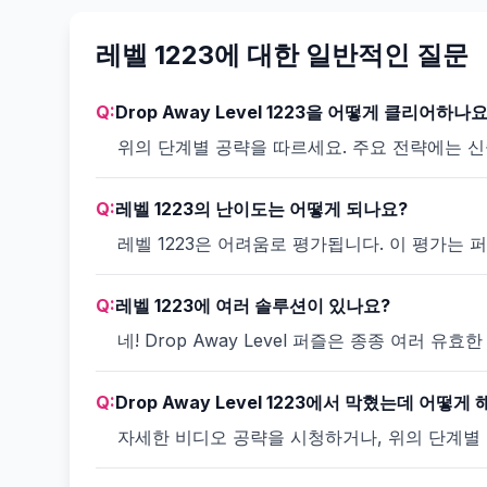
레벨 1223에 대한 일반적인 질문
Q:
Drop Away Level 1223을 어떻게 클리어하나요
위의 단계별 공략을 따르세요. 주요 전략에는 
Q:
레벨 1223의 난이도는 어떻게 되나요?
레벨 1223은 어려움로 평가됩니다. 이 평가는
Q:
레벨 1223에 여러 솔루션이 있나요?
네! Drop Away Level 퍼즐은 종종 여러
Q:
Drop Away Level 1223에서 막혔는데 어떻게
자세한 비디오 공략을 시청하거나, 위의 단계별 