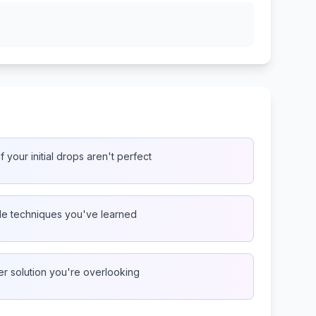
f your initial drops aren't perfect
ple techniques you've learned
ler solution you're overlooking