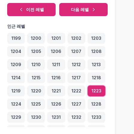
이전 레벨
다음 레벨
인근 레벨
1199
1200
1201
1202
1203
1204
1205
1206
1207
1208
1209
1210
1211
1212
1213
1214
1215
1216
1217
1218
1219
1220
1221
1222
1223
1224
1225
1226
1227
1228
1229
1230
1231
1232
1233
1234
1235
1236
1237
1238