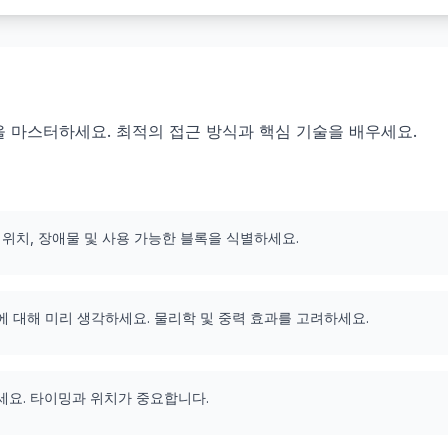
223을 마스터하세요. 최적의 접근 방식과 핵심 기술을 배우세요.
 위치, 장애물 및 사용 가능한 블록을 식별하세요.
에 대해 미리 생각하세요. 물리학 및 중력 효과를 고려하세요.
세요. 타이밍과 위치가 중요합니다.