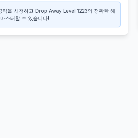
략을 시청하고 Drop Away Level 1223의 정확한 해
 마스터할 수 있습니다!