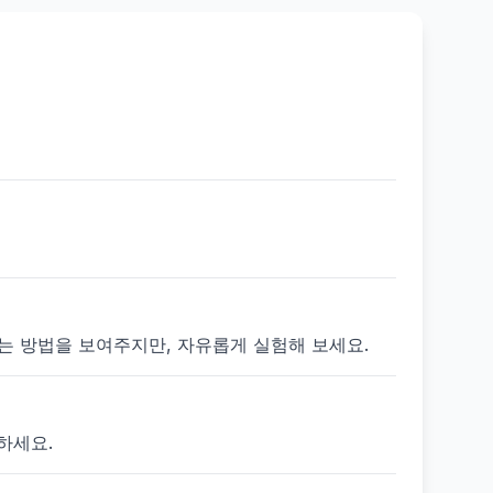
 있는 방법을 보여주지만, 자유롭게 실험해 보세요.
하세요.