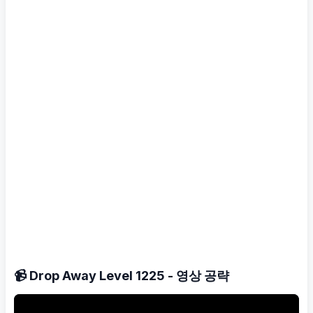
📹 Drop Away Level 1225 - 영상 공략