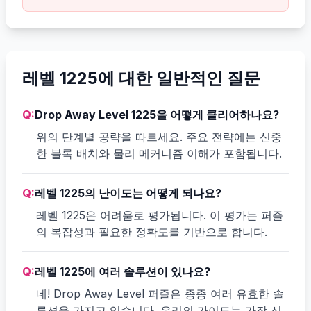
레벨 1225에 대한 일반적인 질문
Q:
Drop Away Level 1225을 어떻게 클리어하나요?
위의 단계별 공략을 따르세요. 주요 전략에는 신중
한 블록 배치와 물리 메커니즘 이해가 포함됩니다.
Q:
레벨 1225의 난이도는 어떻게 되나요?
레벨 1225은 어려움로 평가됩니다. 이 평가는 퍼즐
의 복잡성과 필요한 정확도를 기반으로 합니다.
Q:
레벨 1225에 여러 솔루션이 있나요?
네! Drop Away Level 퍼즐은 종종 여러 유효한 솔
루션을 가지고 있습니다. 우리의 가이드는 가장 신