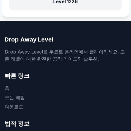
Level
1226
Drop Away Level
Drop Away Level을 무료로 온라인에서 플레이하세요. 모
든 레벨에 대한 완전한 공략 가이드와 솔루션.
빠른 링크
홈
모든 레벨
다운로드
법적 정보