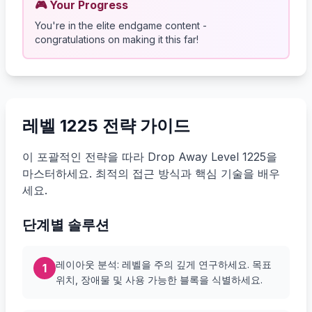
🎮 Your Progress
You're in the elite endgame content -
congratulations on making it this far!
레벨 1225 전략 가이드
이 포괄적인 전략을 따라 Drop Away Level 1225을
마스터하세요. 최적의 접근 방식과 핵심 기술을 배우
세요.
단계별 솔루션
레이아웃 분석: 레벨을 주의 깊게 연구하세요. 목표
1
위치, 장애물 및 사용 가능한 블록을 식별하세요.