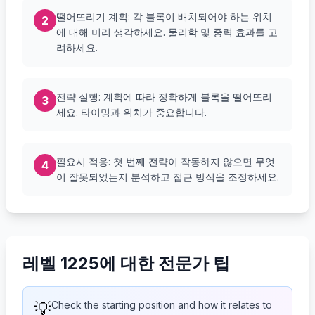
떨어뜨리기 계획: 각 블록이 배치되어야 하는 위치
2
에 대해 미리 생각하세요. 물리학 및 중력 효과를 고
려하세요.
전략 실행: 계획에 따라 정확하게 블록을 떨어뜨리
3
세요. 타이밍과 위치가 중요합니다.
필요시 적응: 첫 번째 전략이 작동하지 않으면 무엇
4
이 잘못되었는지 분석하고 접근 방식을 조정하세요.
레벨 1225에 대한 전문가 팁
💡
Check the starting position and how it relates to