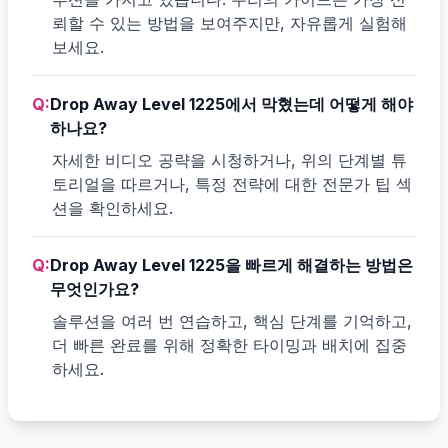
뢰할 수 있는 방법을 보여주지만, 자유롭게 실험해
보세요.
Q:
Drop Away Level 1225에서 막혔는데 어떻게 해야
하나요?
자세한 비디오 공략을 시청하거나, 위의 단계별 튜
토리얼을 따르거나, 특정 전략에 대한 전문가 팁 섹
션을 확인하세요.
Q:
Drop Away Level 1225을 빠르게 해결하는 방법은
무엇인가요?
솔루션을 여러 번 연습하고, 핵심 단계를 기억하고,
더 빠른 완료를 위해 정확한 타이밍과 배치에 집중
하세요.