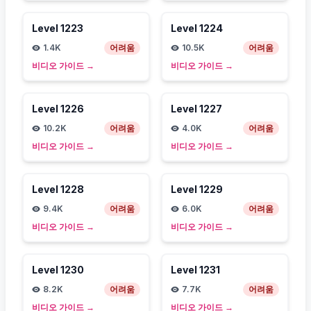
Level
1223
Level
1224
1.4K
어려움
10.5K
어려움
비디오 가이드
→
비디오 가이드
→
Level
1226
Level
1227
10.2K
어려움
4.0K
어려움
비디오 가이드
→
비디오 가이드
→
Level
1228
Level
1229
9.4K
어려움
6.0K
어려움
비디오 가이드
→
비디오 가이드
→
Level
1230
Level
1231
8.2K
어려움
7.7K
어려움
비디오 가이드
→
비디오 가이드
→