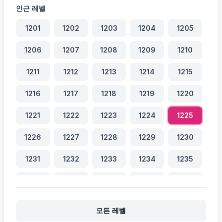
인근 레벨
1201
1202
1203
1204
1205
1206
1207
1208
1209
1210
1211
1212
1213
1214
1215
1216
1217
1218
1219
1220
1221
1222
1223
1224
1225
1226
1227
1228
1229
1230
1231
1232
1233
1234
1235
1236
1237
1238
1239
1240
1241
1242
1243
1244
1245
모든 레벨