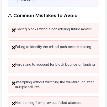
⚠️ Common Mistakes to Avoid
Placing blocks without considering future moves
❌
Failing to identify the critical path before starting
❌
Forgetting to account for block bounce on landing
❌
Attempting without watching the walkthrough after
❌
multiple failures
Not learning from previous failed attempts
❌