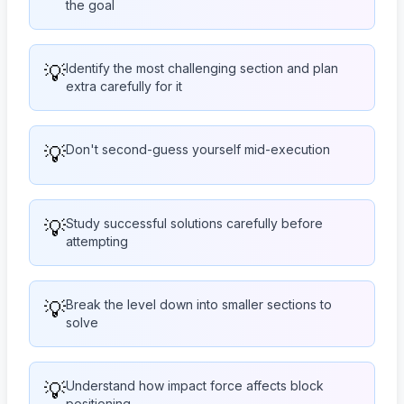
the goal
💡
Identify the most challenging section and plan
extra carefully for it
💡
Don't second-guess yourself mid-execution
💡
Study successful solutions carefully before
attempting
💡
Break the level down into smaller sections to
solve
💡
Understand how impact force affects block
positioning