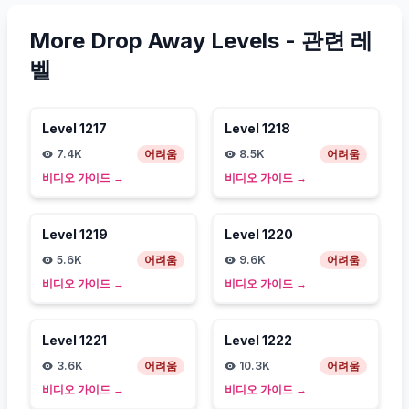
More Drop Away Levels -
관련 레
벨
Level
1217
Level
1218
7.4K
어려움
8.5K
어려움
비디오 가이드
→
비디오 가이드
→
Level
1219
Level
1220
5.6K
어려움
9.6K
어려움
비디오 가이드
→
비디오 가이드
→
Level
1221
Level
1222
3.6K
어려움
10.3K
어려움
비디오 가이드
→
비디오 가이드
→