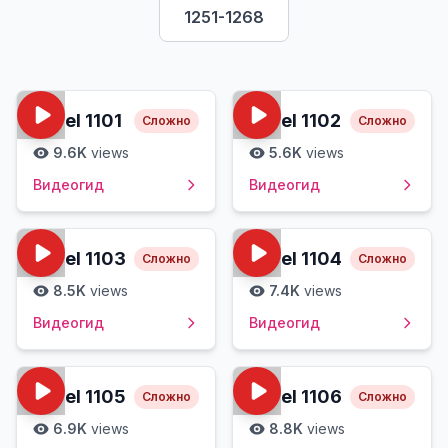
1251-1268
Level
1101
Level
1102
Сложно
Сложно
9.6K
views
5.6K
views
Видеогид
Видеогид
Level
1103
Level
1104
Сложно
Сложно
8.5K
views
7.4K
views
Видеогид
Видеогид
Level
1105
Level
1106
Сложно
Сложно
6.9K
views
8.8K
views