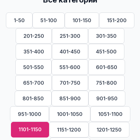
1-50
51-100
101-150
151-200
201-250
251-300
301-350
351-400
401-450
451-500
501-550
551-600
601-650
651-700
701-750
751-800
801-850
851-900
901-950
951-1000
1001-1050
1051-1100
1101-1150
1151-1200
1201-1250