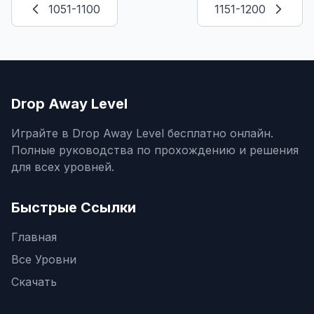
1051-1100
1151-1200
Drop Away Level
Играйте в Drop Away Level бесплатно онлайн.
Полные руководства по прохождению и решения
для всех уровней.
Быстрые Ссылки
Главная
Все Уровни
Скачать