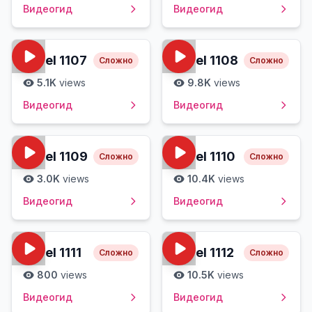
Видеогид
Видеогид
Level
1107
Level
1108
Сложно
Сложно
5.1K
views
9.8K
views
Видеогид
Видеогид
Level
1109
Level
1110
Сложно
Сложно
3.0K
views
10.4K
views
Видеогид
Видеогид
Level
1111
Level
1112
Сложно
Сложно
800
views
10.5K
views
Видеогид
Видеогид