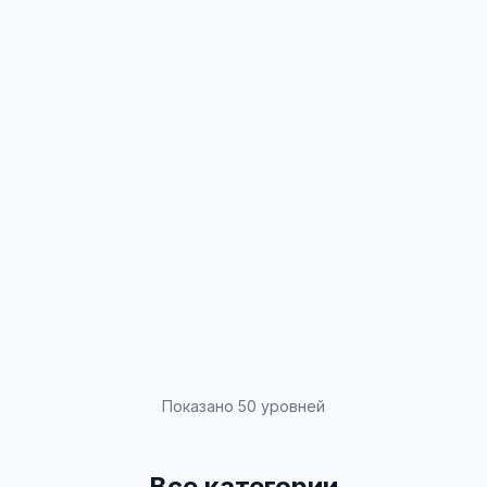
Показано 50 уровней
Все категории