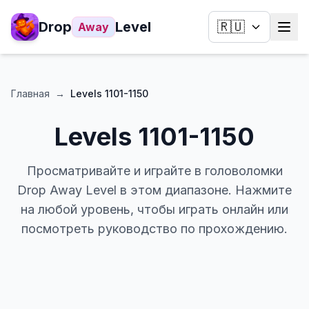
Drop
Level
🇷🇺
Away
Главная
→
Levels
1101-1150
Levels
1101-1150
Просматривайте и играйте в головоломки
Drop Away Level в этом диапазоне. Нажмите
на любой уровень, чтобы играть онлайн или
посмотреть руководство по прохождению.