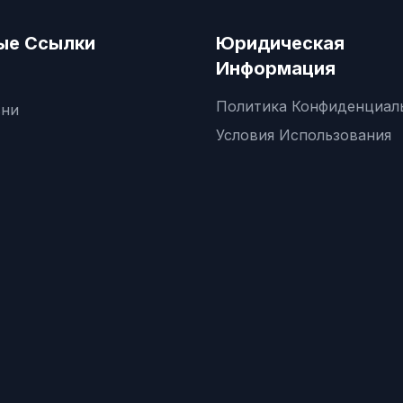
ые Ссылки
Юридическая
Информация
Политика Конфиденциал
вни
Условия Использования