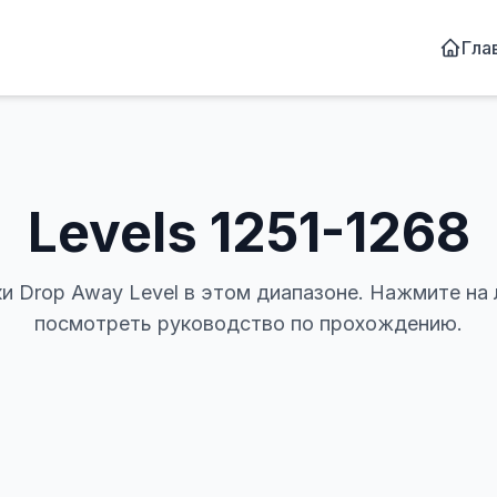
Гла
Levels
1251-1268
и Drop Away Level в этом диапазоне. Нажмите на 
посмотреть руководство по прохождению.