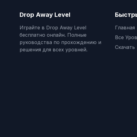
Drop Away Level
Быстр
Играйте в Drop Away Level
Главная
бесплатно онлайн. Полные
Все Уро
руководства по прохождению и
Скачать
решения для всех уровней.