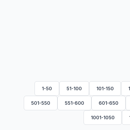
1-50
51-100
101-150
501-550
551-600
601-650
1001-1050