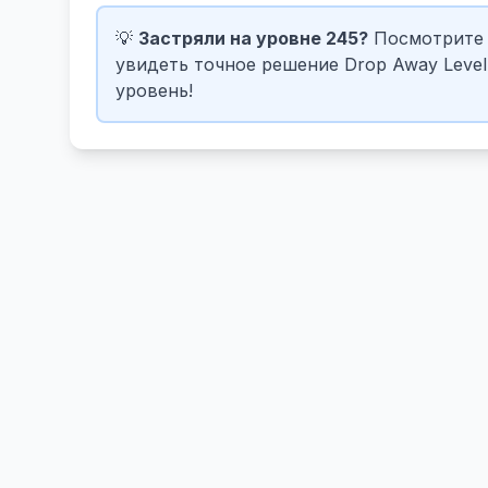
💡
Застряли на уровне 245?
Посмотрите 
увидеть точное решение Drop Away Level
уровень!