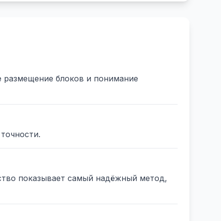
 размещение блоков и понимание
 точности.
ство показывает самый надёжный метод,