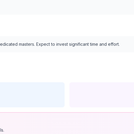
edicated masters. Expect to invest significant time and effort.
ls.