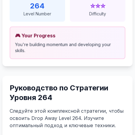
264
⭐⭐⭐
Level Number
Difficulty
🎮 Your Progress
You're building momentum and developing your
skills.
Руководство по Стратегии
Уровня 264
Следуйте этой комплексной стратегии, чтобы
освоить Drop Away Level 264. Изучите
оптимальный подход и ключевые техники.