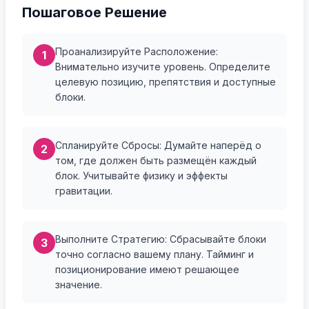
Пошаговое Решение
Проанализируйте Расположение:
1
Внимательно изучите уровень. Определите
целевую позицию, препятствия и доступные
блоки.
Спланируйте Сбросы: Думайте наперёд о
2
том, где должен быть размещён каждый
блок. Учитывайте физику и эффекты
гравитации.
Выполните Стратегию: Сбрасывайте блоки
3
точно согласно вашему плану. Тайминг и
позиционирование имеют решающее
значение.