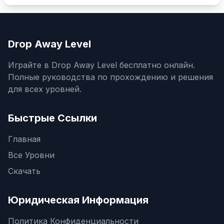
Drop Away Level
Играйте в Drop Away Level бесплатно онлайн.
Полные руководства по прохождению и решения
для всех уровней.
Быстрые Ссылки
Главная
Все Уровни
Скачать
Юридическая Информация
Политика Конфиденциальности