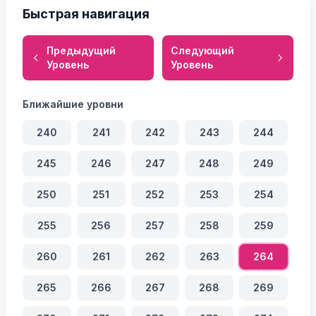
Быстрая навигация
Предыдущий
Следующий
Уровень
Уровень
Ближайшие уровни
240
241
242
243
244
245
246
247
248
249
250
251
252
253
254
255
256
257
258
259
260
261
262
263
264
265
266
267
268
269