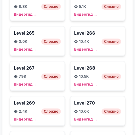
8.8K
Сложно
5.1K
Сложно
Видеогид
→
Видеогид
→
Level
265
Level
266
3.0K
Сложно
10.4K
Сложно
Видеогид
→
Видеогид
→
Level
267
Level
268
798
Сложно
10.5K
Сложно
Видеогид
→
Видеогид
→
Level
269
Level
270
2.4K
Сложно
10.0K
Сложно
Видеогид
→
Видеогид
→