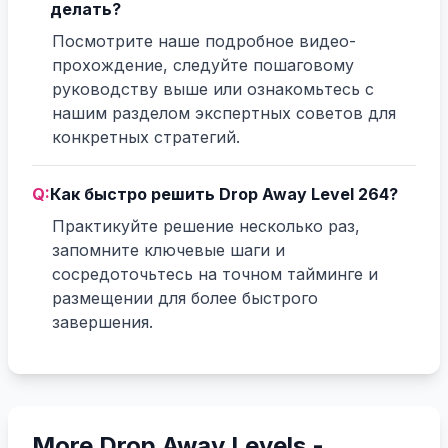
делать?
Посмотрите наше подробное видео-
прохождение, следуйте пошаговому
руководству выше или ознакомьтесь с
нашим разделом экспертных советов для
конкретных стратегий.
Q:
Как быстро решить Drop Away Level 264?
Практикуйте решение несколько раз,
запомните ключевые шаги и
сосредоточьтесь на точном тайминге и
размещении для более быстрого
завершения.
More Drop Away Levels -