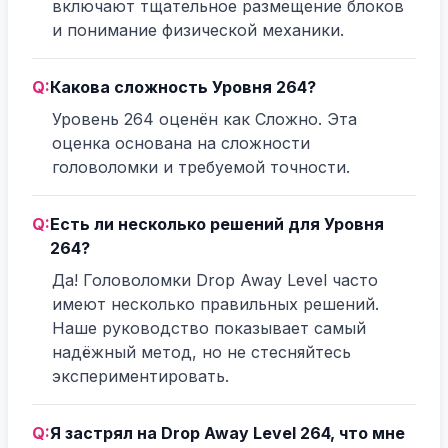
включают тщательное размещение блоков
и понимание физической механики.
Q:
Какова сложность Уровня 264?
Уровень 264 оценён как Сложно. Эта
оценка основана на сложности
головоломки и требуемой точности.
Q:
Есть ли несколько решений для Уровня
264?
Да! Головоломки Drop Away Level часто
имеют несколько правильных решений.
Наше руководство показывает самый
надёжный метод, но не стесняйтесь
экспериментировать.
Q:
Я застрял на Drop Away Level 264, что мне