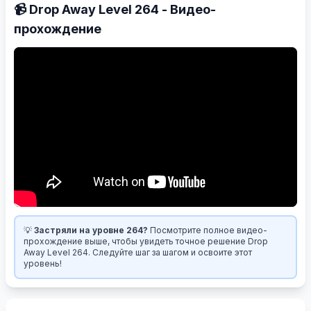
📹 Drop Away Level 264 - Видео-
прохождение
💡
Застряли на уровне 264?
Посмотрите полное видео-
прохождение выше, чтобы увидеть точное решение Drop
Away Level 264. Следуйте шаг за шагом и освоите этот
уровень!