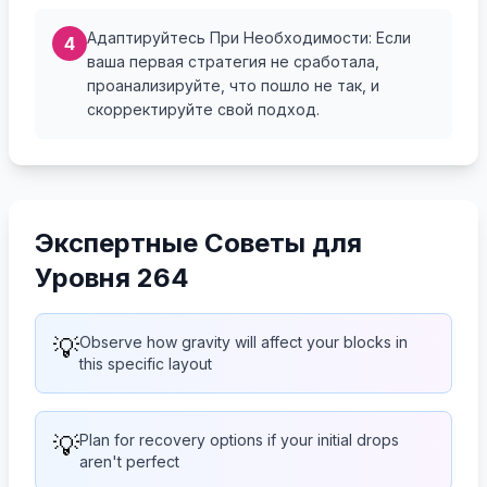
Адаптируйтесь При Необходимости: Если
4
ваша первая стратегия не сработала,
проанализируйте, что пошло не так, и
скорректируйте свой подход.
Экспертные Советы для
Уровня 264
💡
Observe how gravity will affect your blocks in
this specific layout
💡
Plan for recovery options if your initial drops
aren't perfect